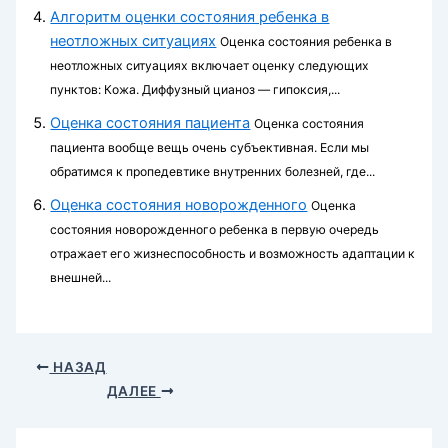
Алгоритм оценки состояния ребенка в
неотложных ситуациях
Оценка состояния ребенка в
неотложных ситуациях включает оценку следующих
пунктов: Кожа. Диффузный цианоз — гипоксия,...
Оценка состояния пациента
Оценка состояния
пациента вообще вещь очень субъективная. Если мы
обратимся к пропедевтике внутренних болезней, где...
Оценка состояния новорожденного
Оценка
состояния новорожденного ребенка в первую очередь
отражает его жизнеспособность и возможность адаптации к
внешней...
НАЗАД
ДАЛЕЕ