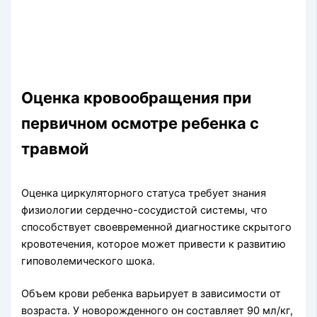
Оценка кровообращения при
первичном осмотре ребенка с
травмой
Оценка циркуляторного статуса требует знания
физиологии сердечно-сосуди­стой системы, что
способствует своевременной диа­гностике скрытого
кровотечения, которое может привести к развитию
гиповолемического шока.
Объем крови ребенка варьирует в зависимости от
возраста. У новорожденного он составляет 90 мл/кг,