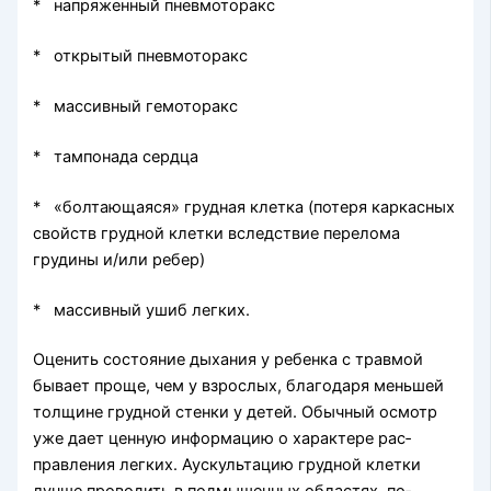
* напряженный пневмоторакс
* открытый пневмоторакс
* массивный гемоторакс
* тампонада сердца
* «болтающаяся» грудная клетка (потеря каркасных
свойств грудной клетки вследствие перелома
грудины и/или ребер)
* массивный ушиб легких.
Оценить состояние дыхания у ребенка с травмой
бывает проще, чем у взрослых, благодаря меньшей
толщине грудной стенки у детей. Обычный осмотр
уже дает ценную информацию о характере рас­
правления легких. Аускультацию грудной клетки