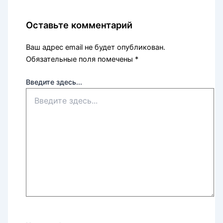
Оставьте комментарий
Ваш адрес email не будет опубликован.
Обязательные поля помечены
*
Введите здесь...