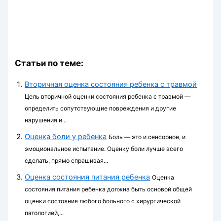
Статьи по теме:
Вторичная оценка состояния ребенка с травмой
Цель вторичной оценки состояния ребенка с травмой —
определить сопутству­ющие повреждения и другие
нарушения и...
Оценка боли у ребенка
Боль — это и сенсорное, и
эмоциональное испы­тание. Оценку боли лучше всего
сделать, прямо спрашивая...
Оценка состояния питания ребенка
Оценка
состояния питания ребенка должна быть основой общей
оценки состояния любого больного с хирур­гической
патологией,...