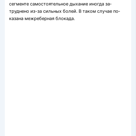
сегменте самостоятельное дыхание иногда за­
труднено из-за сильных болей. В таком случае по­
казана межреберная блокада.