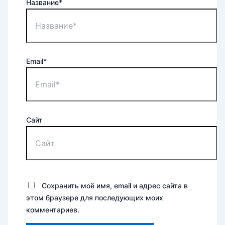
Название*
Email*
Сайт
Сохранить моё имя, email и адрес сайта в
этом браузере для последующих моих
комментариев.