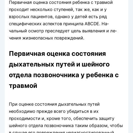
Первичная оценка состояния ребенка с травмой
проходит несколько ступеней, так же, как и у
взрослых пациентов, однако у детей есть ряд
специфических аспектов принципа АВСDЕ. На­
чальный осмотр преследует цель выявления и ле­
чения жизнеопасных повреждений.
Первичная оценка состояния
дыхательных путей и шейного
отдела позвоночника у ребенка с
травмой
При оценке состояния дыхательных путей
необходимо прежде всего убедиться в их
проходимости и, кроме того, обеспе­чить защиту
шейного отдела позвоночника таким образом, чтобы
в случае его повреждения недиагностированный