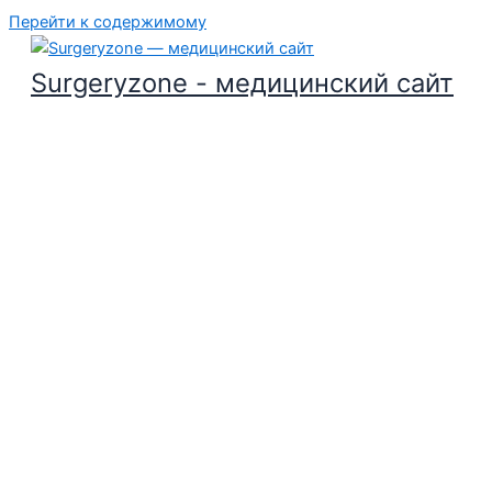
Перейти к содержимому
Surgeryzone - медицинский сайт