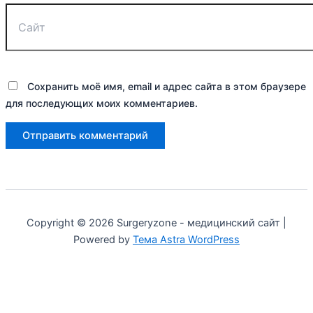
Сохранить моё имя, email и адрес сайта в этом браузере
для последующих моих комментариев.
Copyright © 2026 Surgeryzone - медицинский сайт |
Powered by
Тема Astra WordPress