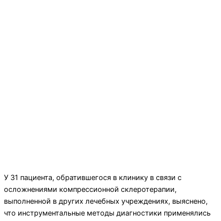
У 31 пациента, обратившегося в клинику в связи с
осложнениями компрессионной склеротерапии,
выполненной в других лечебных учреждениях, выяснено,
что инструментальные мето­ды диагностики применялись