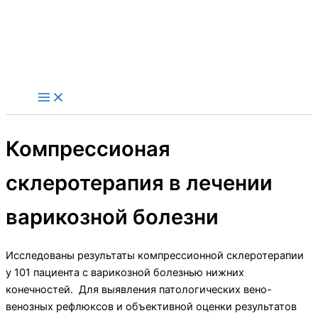
Компрессионая
склеротерапия в лечении
варикозной болезни
Исследованы результаты компрессионной склеротерапии
у 101 пациента с варикозной болезнью нижних
конечностей. Для выявления патологических вено-
венозных рефлюксов и объективной оценки результатов