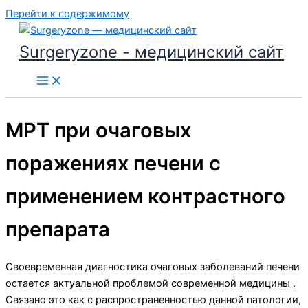
Перейти к содержимому
Surgeryzone - медицинский сайт
МРТ при очаговых
поражениях печени с
применением контрастного
препарата
Своевременная диагностика очаговых заболеваний печени
остается актуальной проблемой современной медицины .
Связано это как с распространенностью данной патологии,