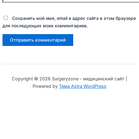
Сохранить моё имя, email и адрес сайта в этом браузере
для последующих моих комментариев.
Copyright © 2026 Surgeryzone - медицинский сайт |
Powered by
Тема Astra WordPress