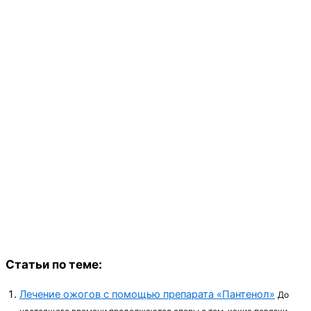
Статьи по теме:
Лечение ожогов с помощью препарата «Пантенол»
До