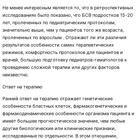
Не менее интересным является то, что в ретроспективных
исследованиях было показано, что БСВ подростков 15-20
лет, пролеченных по педиатрическим протоколам,
значительно выше, чем у пациентов того же возраста,
пролеченных по взрослым . Отражают ли эти различия
результатов особенности самих терапевтических
режимов, комфортность протоколов для пациентов и
врачей, большую подготовку педиатров-гематологов к
проведению сложной терапии или других факторов
неизвестно.
Ответ на терапию
Ранний ответ на терапию отражает генетические
особенности бластных клеток, фармакогенетические и
фармакодинамические особенности организма пациента и
имеет большее прогностическое значение, чем любые
другие биологические или клинические признаки,
исследованные по отдельности. В этом отношении,