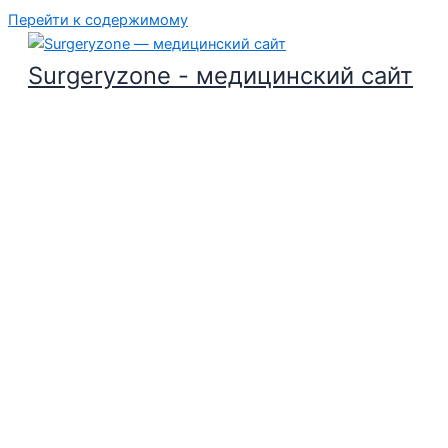
Перейти к содержимому
Surgeryzone - медицинский сайт