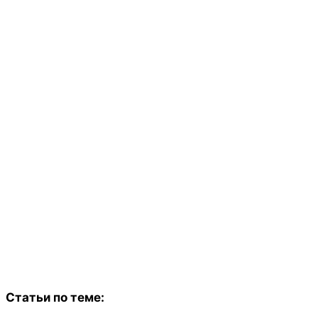
Статьи по теме: