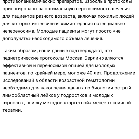
противолейкемических препаратов. Взрослые протоколы
ориентированы на оптимальную переносимость лечения
для пациентов разного возраста, включая пожилых людей
для которых интенсивная химиотерапия потенциально
непереносима. Молодые пациенты могут просто «не
дополучать» необходимого объема лечения.
Таким образом, наши данные подтверждают, что
педиатрические протоколы Москва-Берлин являются
эффективной и переносимой опцией для молодых
пациентов, по крайней мере, моложе 40 лет. Продолжение
исследований в области возрастной гематологии
необходимо для накопления данных по биологии острый
лимфобластный лейкоз у подростков и молодых
взрослых, поиску методов «таргетной» менее токсичной
терапии.