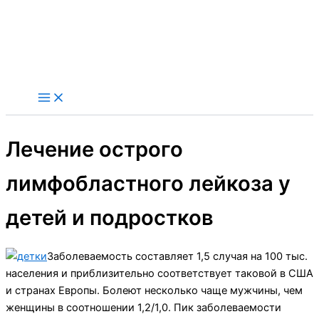
Лечение острого
лимфобластного лейкоза у
детей и подростков
Заболеваемость составляет 1,5 случая на 100 тыс.
населения и приблизительно соответствует таковой в США
и странах Европы. Болеют несколько чаще мужчины, чем
женщины в соотношении 1,2/1,0. Пик заболеваемости