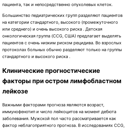
пациента, так и непосредственно опухолевых клеток.
Большинство педиатрических групп разделяют пациентов
на категории стандартного, высокого (промежуточного
или среднего) и очень высокого риска . Детская
онкологическая группа (CCG, США) предлагает выделять
пациентов с очень низким риском рецидива. Во взрослых
протоколах больных обычно разделяют только на группы
стандартного и высокого риска .
Клинические прогностические
факторы при остром лимфобластном
лейкозе
Важными факторами прогноза являются возраст,
иммунофенотип и число лейкоцитов на момент дебюта
заболевания. Мужской пол часто рассматривается как
фактор неблагоприятного прогноза. В исследованиях CCG,