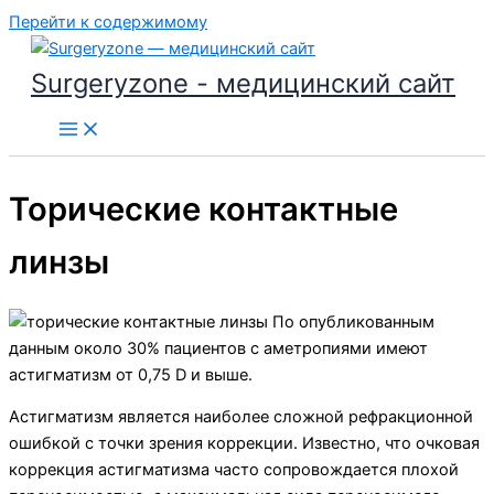
Перейти к содержимому
Surgeryzone - медицинский сайт
Торические контактные
линзы
По опубликованным
данным около 30% пациентов с аме­тропиями имеют
астигматизм от 0,75 D и выше.
Астигматизм является наиболее сложной рефракционной
ошибкой с точки зрения коррекции. Известно, что очковая
коррекция астигматизма часто сопровождается плохой