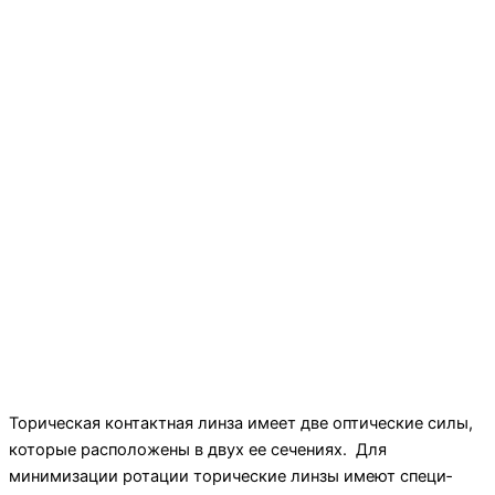
Торическая контактная линза имеет две оптические силы,
которые расположены в двух ее сечениях. Для
минимизации ротации торические линзы имеют специ­