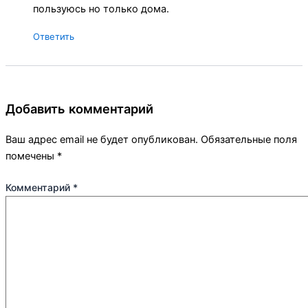
пользуюсь но только дома.
Ответить
Добавить комментарий
Ваш адрес email не будет опубликован.
Обязательные поля
помечены
*
Комментарий
*