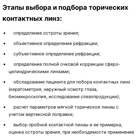
Этапы выбора и подбора торических
контактных линз:
определение остроты зрения;
объективное определение рефракции;
субъективное определение рефракции;
определение полной очковой коррекции сферо­
цилиндрическими линзами;
обследование пациента для побора контактных линз
(кератометрия, наружный осмотр глаза,
биомикроскопия, иссле­дование слезопродукции);
расчет параметров мягкой торическои линзы с
учетом вертексной поправки;
выбор пробной контактной линзы и ее примерка,
оценка остроты зрения, при необходимости применение