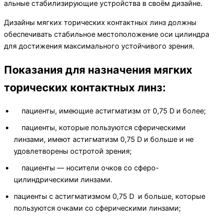
альные стабилизирующие устройства в своём дизайне.
Дизайны мягких торических контактных линз должны
обеспечивать стабильное местоположение оси цилиндра
для достижения максимального устойчивого зрения.
Показания для назначения мягких
торических контактных линз:
пациенты, имеющие астигматизм от 0,75 D и более;
пациенты, которые пользуются сферическими
линзами, имеют астигматизм 0,75 D и больше и не
удовлетворены остротой зрения;
пациенты — носители очков со сферо-
цилиндрическими линзами.
пациенты с астигматизмом 0,75 D и больше, которые
пользуются очками со сферическими линзами;