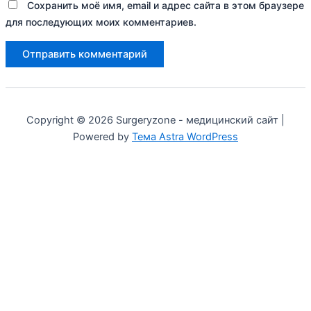
Сохранить моё имя, email и адрес сайта в этом браузере
для последующих моих комментариев.
Copyright © 2026 Surgeryzone - медицинский сайт |
Powered by
Тема Astra WordPress