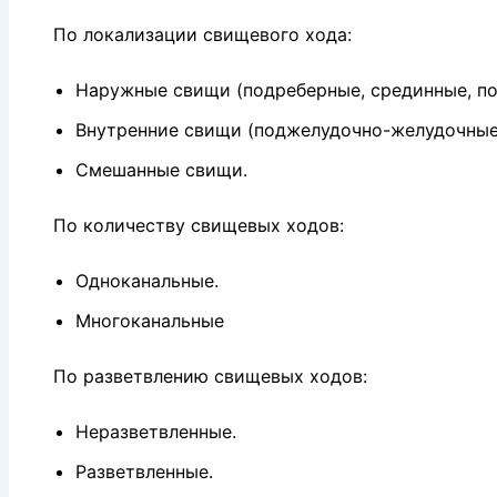
По локализации свищевого хода:
Наружные свищи (подреберные, срединные, по
Внутренние свищи (поджелудочно-желудочные, 
Смешанные свищи.
По количеству свищевых ходов:
Одноканальные.
Многоканальные
По разветвлению свищевых ходов:
Неразветвленные.
Разветвленные.