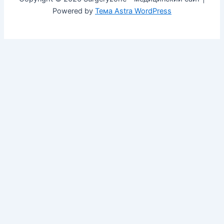
Powered by
Тема Astra WordPress