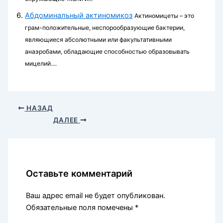
Абдоминальный актиномикоз
Актиномицеты – это
грам-положительные, неспорообразующие бактерии,
являющиеся абсолютными или факультативными
анаэробами, обладающие способностью образовывать
мицелий....
НАЗАД
ДАЛЕЕ
Оставьте комментарий
Ваш адрес email не будет опубликован.
Обязательные поля помечены
*