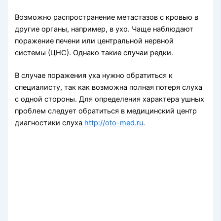
Возможно распространение метастазов с кровью в
другие органы, например, в ухо. Чаще наблю­дают
поражение печени или центральной нервной
системы (ЦНС). Однако такие случаи редки.
В случае поражения уха нужно обратиться к
специалисту, так как возможна полная потеря слуха
с одной стороны. Для определения характера ушных
проблем следует обратиться в медицинский центр
диагностики слуха
http://oto-med.ru
.