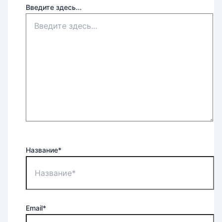
Введите здесь...
Название*
Email*