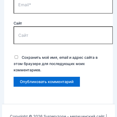
Сайт
Сохранить моё имя, email и адрес сайта в
этом браузере для последующих моих
комментариев.
Copyright © 2026 Surgeryzone - медицинский сайт |