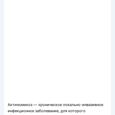
Актиномикоз — хроническое локально-инвазивное
инфекционное заболевание, для которого