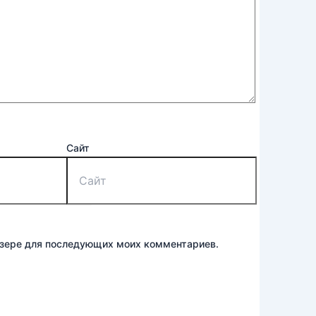
Сайт
аузере для последующих моих комментариев.