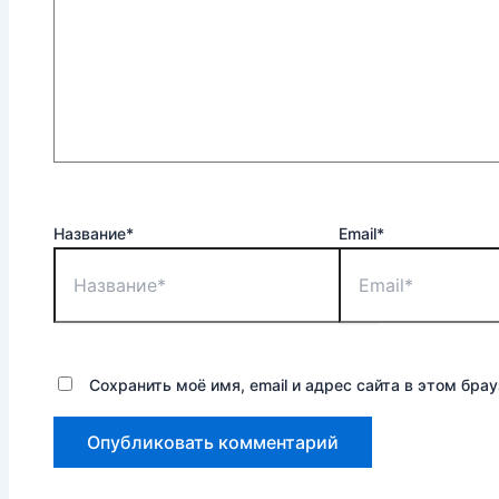
Название*
Email*
Сохранить моё имя, email и адрес сайта в этом бр