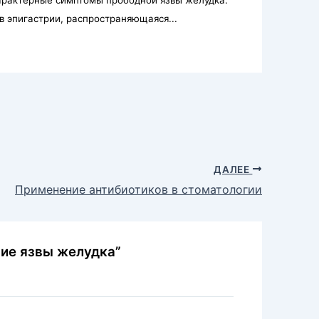
в эпигастрии, распространяющаяся...
ДАЛЕЕ
Применение антибиотиков в стоматологии
ние язвы желудка”