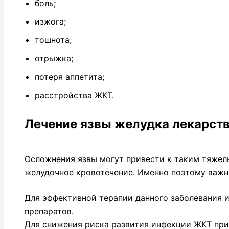
боль;
изжога;
тошнота;
отрыжка;
потеря аппетита;
расстройства ЖКТ.
Лечение язвы желудка лекарст
Осложнения язвы могут привести к таким тяжел
желудочное кровотечение. Именно поэтому важн
Для эффективной терапии данного заболевания 
препаратов.
Для снижения риска развития инфекции ЖКТ при