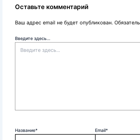
Оставьте комментарий
Ваш адрес email не будет опубликован.
Обязател
Введите здесь...
Название*
Email*