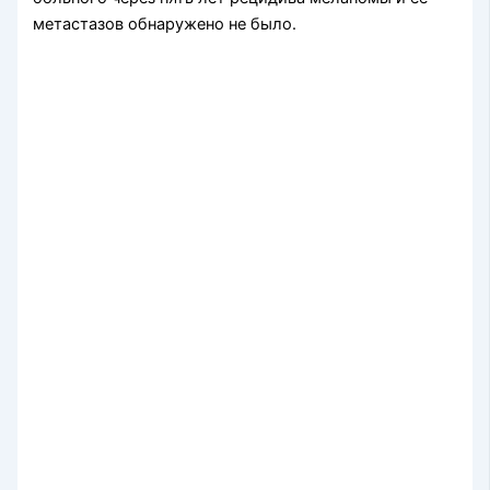
метастазов обнаружено не было.