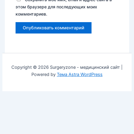
этом браузере для последующих моих
комментариев.
Copyright © 2026 Surgeryzone - медицинский сайт |
Powered by
Тема Astra WordPress