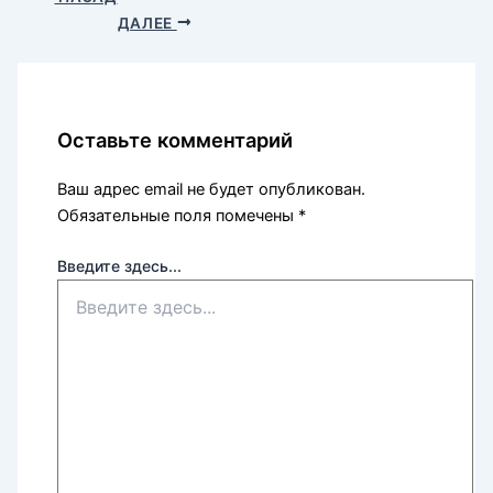
ДАЛЕЕ
Оставьте комментарий
Ваш адрес email не будет опубликован.
Обязательные поля помечены
*
Введите здесь...