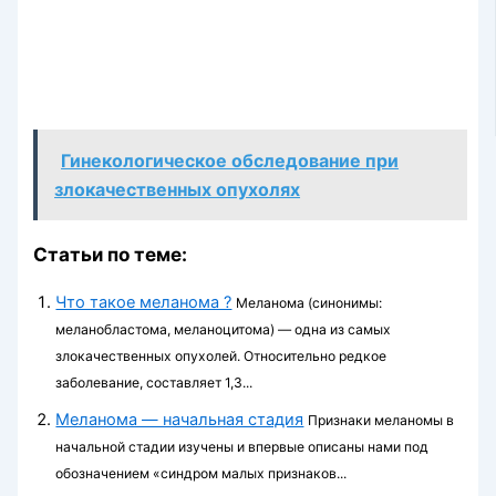
Гинекологическое обследование при
злокачественных опухолях
Статьи по теме:
Что такое меланома ?
Меланома (синонимы:
меланобластома, меланоцитома) — одна из самых
злокачественных опу­холей. Относительно редкое
заболевание, составляет 1,3...
Меланома — начальная стадия
Признаки меланомы в
начальной стадии изучены и впервые описаны нами под
обозначением «синдром малых признаков...