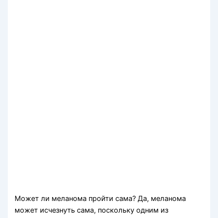
Может ли меланома пройти сама? Да, меланома
может исчезнуть сама, поскольку одним из