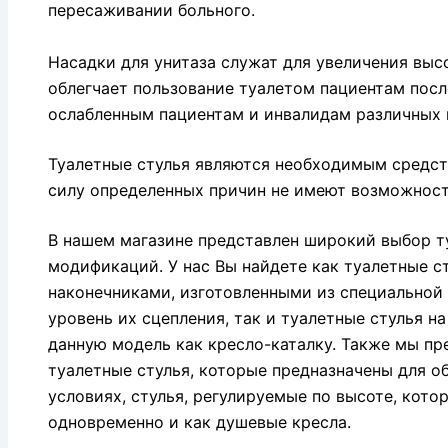
пересаживании больного.
Насадки для унитаза служат для увеличения выс
облегчает пользование туалетом пациентам посл
ослабленным пациентам и инвалидам различных 
Туалетные стулья являются необходимым средст
силу определенных причин не имеют возможност
В нашем магазине представлен широкий выбор т
модификаций. У нас Вы найдете как туалетные с
наконечниками, изготовленными из специальной 
уровень их сцепления, так и туалетные стулья на
данную модель как кресло-каталку. Также мы п
туалетные стулья, которые предназначены для о
условиях, стулья, регулируемые по высоте, кот
одновременно и как душевые кресла.