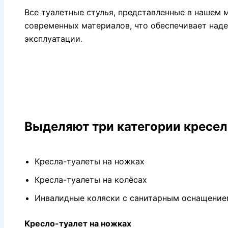
Все туалетные стулья, представленные в нашем 
современных материалов, что обеспечивает наде
эксплуатации.
Выделяют три категории кресел
Кресла-туалеты на ножках
Кресла-туалеты на колёсах
Инвалидные коляски с санитарным оснащение
Кресло-туалет на ножках