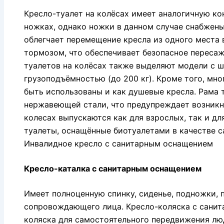
Кресло-туалет на колёсах имеет аналогичную ко
ножках, однако ножки в данном случае снабжен
облегчает перемещение кресла из одного места 
тормозом, что обеспечивает безопасное пересаж
туалетов на колёсах также выделяют модели с 
грузоподъёмностью (до 200 кг). Кроме того, мно
быть использованы и как душевые кресла. Рама 
нержавеющей стали, что предупреждает возникн
колесах выпускаются как для взрослых, так и д
туалеты, оснащённые биотуалетами в качестве с
Инвалидное кресло с санитарным оснащением
Кресло-каталка с санитарным оснащением
Имеет полноценную спинку, сиденье, подножки, 
сопровождающего лица. Кресло-коляска с сани
коляска для самостоятельного передвижения л