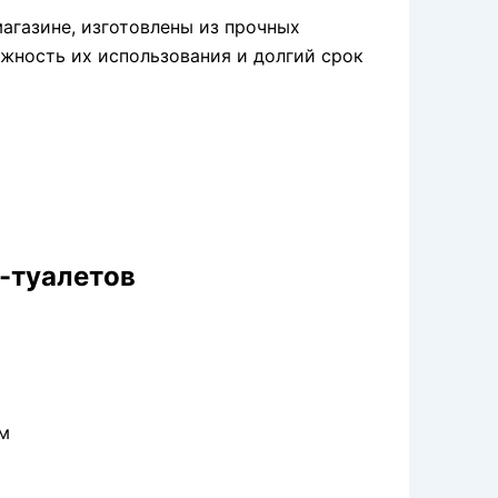
магазине, изготовлены из прочных
жность их использования и долгий срок
-туалетов
м