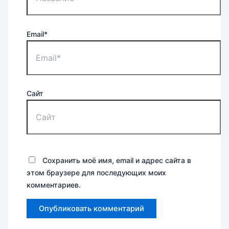
Email*
Сайт
Сохранить моё имя, email и адрес сайта в
этом браузере для последующих моих
комментариев.