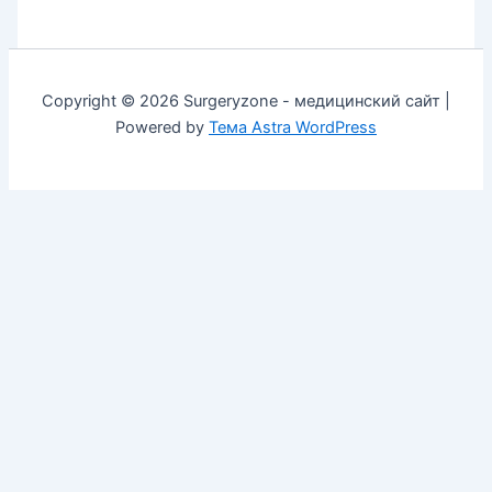
Copyright © 2026 Surgeryzone - медицинский сайт |
Powered by
Тема Astra WordPress