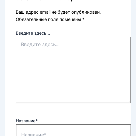
Ваш адрес email не будет опубликован.
Обязательные поля помечены
*
Введите здесь...
Название*