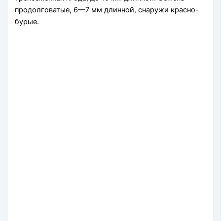
продолговатые, 6—7 мм длинной, снаружи красно-
бурые.