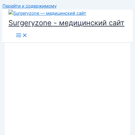
Перейти к содержимому
Surgeryzone - медицинский сайт