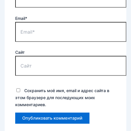
Email*
Сайт
Сохранить моё имя, email и адрес сайта в
этом браузере для последующих моих
комментариев.