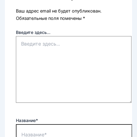
Ваш адрес email не будет опубликован.
Обязательные поля помечены
*
Введите здесь...
Название*