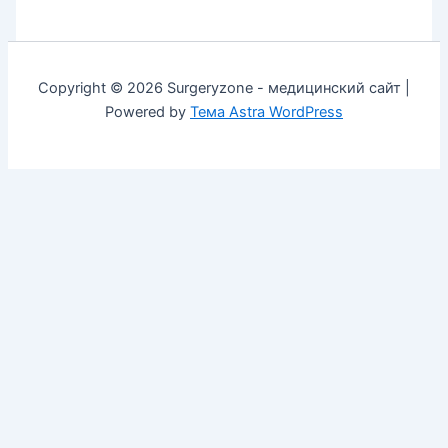
Copyright © 2026 Surgeryzone - медицинский сайт |
Powered by
Тема Astra WordPress