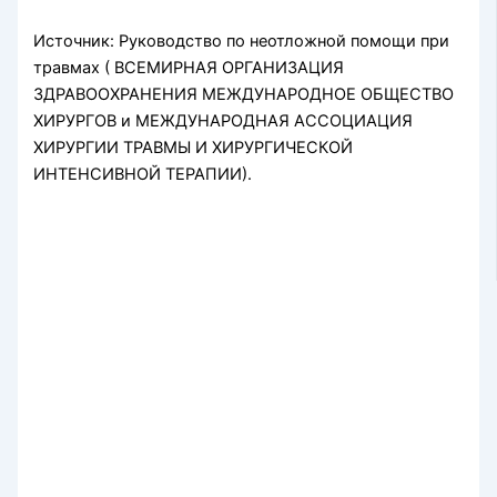
Источник: Руководство по неотложной помощи при
травмах ( ВСЕМИРНАЯ ОРГАНИЗАЦИЯ
ЗДРАВООХРАНЕНИЯ МЕЖДУНАРОДНОЕ ОБЩЕСТВО
ХИРУРГОВ и МЕЖДУНАРОДНАЯ АССОЦИАЦИЯ
ХИРУРГИИ ТРАВМЫ И ХИРУРГИЧЕСКОЙ
ИНТЕНСИВНОЙ ТЕРАПИИ).