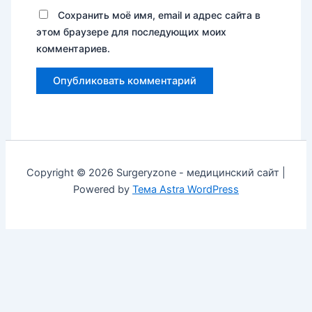
Сохранить моё имя, email и адрес сайта в
этом браузере для последующих моих
комментариев.
Copyright © 2026 Surgeryzone - медицинский сайт |
Powered by
Тема Astra WordPress