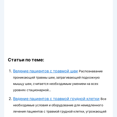
Статьи по теме:
Ведение пациентов с травмой шеи
Распознавание
проникающей травмы шеи, затрагивающей подкожную
мышцу шеи, считается необходимым умением на всех
уровнях стационарной...
Ведение пациентов с травмой грудной клетки
Все
необходимые условия и оборудование для немедленного
лечения пациентов с травмой грудной клетки, угрожающей