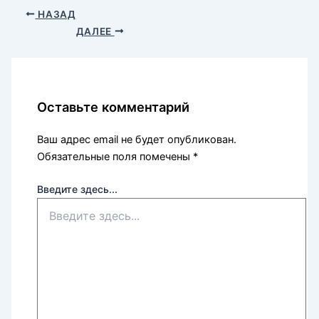
НАЗАД
ДАЛЕЕ
Оставьте комментарий
Ваш адрес email не будет опубликован.
Обязательные поля помечены
*
Введите здесь...