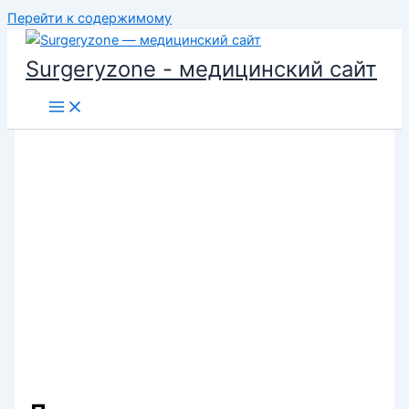
Перейти к содержимому
Surgeryzone - медицинский сайт