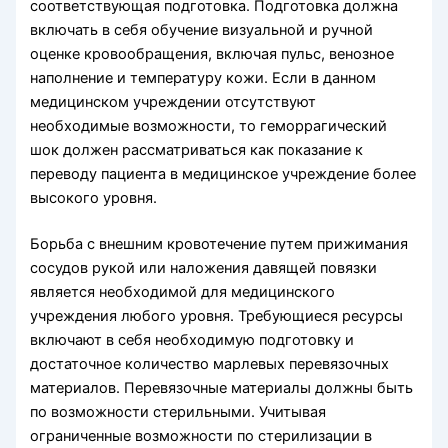
соответствующая подготовка. Подготовка должна
включать в себя обучение визуальной и ручной
оценке кровообращения, вклю­чая пульс, венозное
наполнение и температуру кожи. Если в данном
медицин­ском учреждении отсутствуют
необходимые возможности, то геморрагический
шок должен рассматриваться как показание к
переводу пациента в медицинское учреждение более
высокого уровня.
Борьба с внешним кровотечение путем прижимания
сосудов рукой или нало­жения давящей повязки
является необходимой для медицинского
учреждения любого уровня. Требующиеся ресурсы
включают в себя необходимую подготовку и
достаточное количество марлевых перевязочных
материалов. Перевязочные материалы должны быть
по возможности стерильными. Учитывая
ограниченные возможности по стерилизации в