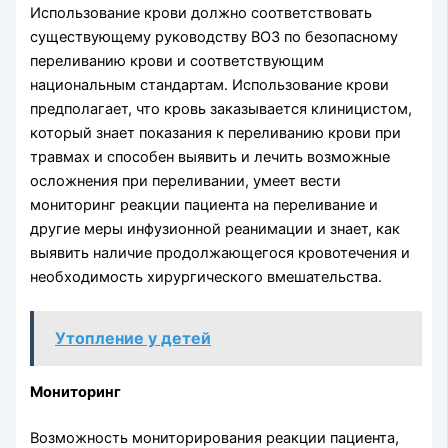
Использование крови должно соответствовать
существующему руководству ВОЗ по безопасному
переливанию крови и соответствующим
национальным стандартам. Использование крови
предполагает, что кровь заказывается клиницистом,
который знает показания к пе­реливанию крови при
травмах и способен выявить и лечить возможные
осложне­ния при переливании, умеет вести
мониторинг реакции пациента на переливание и
другие меры инфузионной реанимации и знает, как
выявить наличие продолжаю­щегося кровотечения и
необходимость хирургического вмешательства.
Утопление у детей
Мониторинг
Возможность мониторирования реакции пациента,