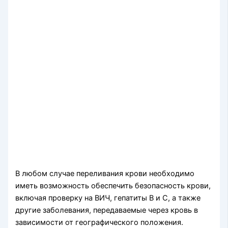
В любом случае переливания крови необходимо
иметь возможность обеспечить безопасность крови,
включая проверку на ВИЧ, гепатиты В и С, а также
другие забо­левания, передаваемые через кровь в
зависимости от географического положения.