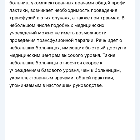
больниц, укомплектованных врачами общей профи­
лактики, возникает необходимость проведения
трансфузий в этих случаях, а также при травмах. В
небольшом числе подобных медицинских
учреждений можно не иметь возможности
проведения трансфузионной терапии. Речь идет о
небольших больницах, имеющих быстрый доступ к
медицинским центрам высокого уровня. Такие
небольшие больницы относятся скорее к
учреждениям базового уровня, чем к больницам,
укомплектованным врачами, общей практики,
упоминаемым в настоящем руководстве.