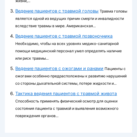
жизни,...
Ведение пациентов с травмой головы
Травма головы
является одной из ведущих причин смерти и инвалидно­сти
вследствие травмы в мире. Американская...
Ведение пациентов с травмой позвоночника
Необходимо, чтобы на всех уровнях медико-санитарной
помощи медицинский персонал умел определять наличие
или риск травмы...
Ведение пациентов с ожогами и ранами
Пациенты с
ожогами особенно предрасположены к развитию нарушений
со сторо­ны дыхательной системы, потере жидкости и...
Тактика ведения пациентов с травмой живота
Способность применять физический осмотр для оценки
состояния пациента с травмой и выявления возможного
повреждения органов...