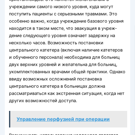
учреждении самого низкого уровня, куда могут
поступить пациенты с серьезными травмами. Это
особенно важно, ког­да учреждение базового уровня
находится в таком месте, что эвакуация в учреж­
дение следующего уровня означает задержку на
несколько часов. Возможность постановки
центрального катетера (включая наличие катетеров
и обученного пер­сонала) необходима для больниц
двух верхних уровней и желательна для больниц,
укомплектованных врачами общей практики. Однако
ввиду возможных осложне­ний постановка
центрального катетера в больницах должна
рассматриваться как экстренная ситуация, когда нет
других возможностей доступа.
Управление перфузией при операции