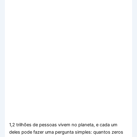
1,2 trilhões de pessoas vivem no planeta, e cada um
deles pode fazer uma pergunta simples: quantos zeros