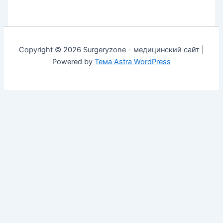
Copyright © 2026 Surgeryzone - медицинский сайт |
Powered by
Тема Astra WordPress