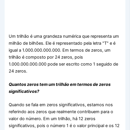
Um trilhão é uma grandeza numérica que representa um
milhão de bilhões. Ele é representado pela letra "T" e é
igual a 1.000.000.000.000. Em termos de zeros, um
trilhão é composto por 24 zeros, pois
1.000.000.000.000 pode ser escrito como 1 seguido de
24 zeros.
Quantos zeros tem um trilhão em termos de zeros
significativos?
Quando se fala em zeros significativos, estamos nos
referindo aos zeros que realmente contribuem para o
valor do número. Em um trilhão, há 12 zeros
significativos, pois o número 1 é o valor principal e os 12