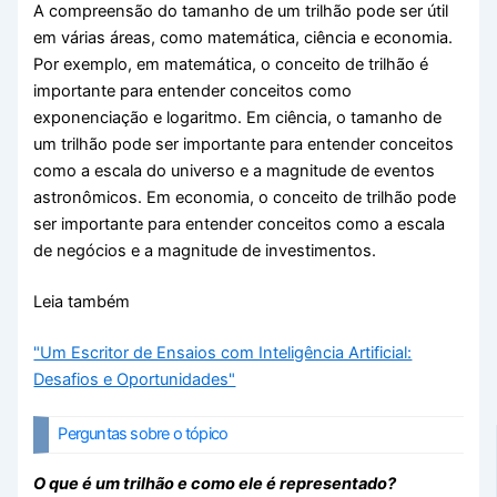
A compreensão do tamanho de um trilhão pode ser útil
em várias áreas, como matemática, ciência e economia.
Por exemplo, em matemática, o conceito de trilhão é
importante para entender conceitos como
exponenciação e logaritmo. Em ciência, o tamanho de
um trilhão pode ser importante para entender conceitos
como a escala do universo e a magnitude de eventos
astronômicos. Em economia, o conceito de trilhão pode
ser importante para entender conceitos como a escala
de negócios e a magnitude de investimentos.
Leia também
"Um Escritor de Ensaios com Inteligência Artificial:
Desafios e Oportunidades"
Perguntas sobre o tópico
O que é um trilhão e como ele é representado?