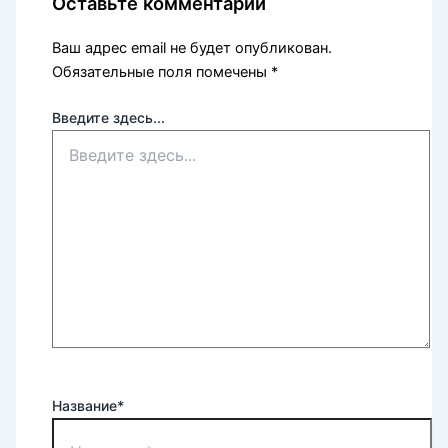
Оставьте комментарий
Ваш адрес email не будет опубликован.
Обязательные поля помечены
*
Введите здесь...
Название*