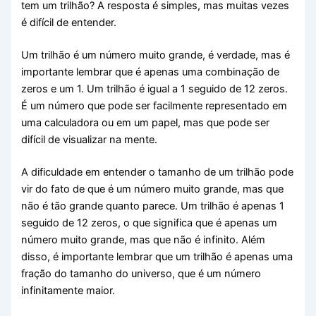
tem um trilhão? A resposta é simples, mas muitas vezes
é difícil de entender.
Um trilhão é um número muito grande, é verdade, mas é
importante lembrar que é apenas uma combinação de
zeros e um 1. Um trilhão é igual a 1 seguido de 12 zeros.
É um número que pode ser facilmente representado em
uma calculadora ou em um papel, mas que pode ser
difícil de visualizar na mente.
A dificuldade em entender o tamanho de um trilhão pode
vir do fato de que é um número muito grande, mas que
não é tão grande quanto parece. Um trilhão é apenas 1
seguido de 12 zeros, o que significa que é apenas um
número muito grande, mas que não é infinito. Além
disso, é importante lembrar que um trilhão é apenas uma
fração do tamanho do universo, que é um número
infinitamente maior.