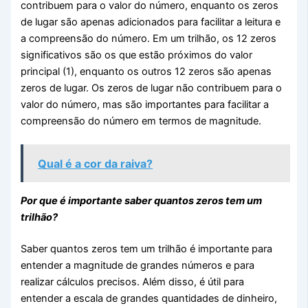
contribuem para o valor do número, enquanto os zeros
de lugar são apenas adicionados para facilitar a leitura e
a compreensão do número. Em um trilhão, os 12 zeros
significativos são os que estão próximos do valor
principal (1), enquanto os outros 12 zeros são apenas
zeros de lugar. Os zeros de lugar não contribuem para o
valor do número, mas são importantes para facilitar a
compreensão do número em termos de magnitude.
Qual é a cor da raiva?
Por que é importante saber quantos zeros tem um
trilhão?
Saber quantos zeros tem um trilhão é importante para
entender a magnitude de grandes números e para
realizar cálculos precisos. Além disso, é útil para
entender a escala de grandes quantidades de dinheiro,