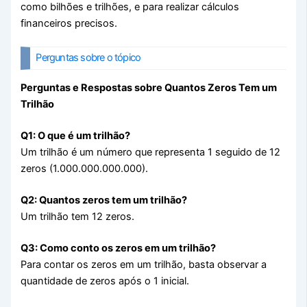
como bilhões e trilhões, e para realizar cálculos
financeiros precisos.
Perguntas sobre o tópico
Perguntas e Respostas sobre Quantos Zeros Tem um
Trilhão
Q1: O que é um trilhão?
Um trilhão é um número que representa 1 seguido de 12
zeros (1.000.000.000.000).
Q2: Quantos zeros tem um trilhão?
Um trilhão tem 12 zeros.
Q3: Como conto os zeros em um trilhão?
Para contar os zeros em um trilhão, basta observar a
quantidade de zeros após o 1 inicial.