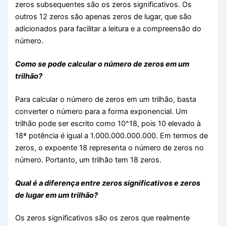
zeros subsequentes são os zeros significativos. Os
outros 12 zeros são apenas zeros de lugar, que são
adicionados para facilitar a leitura e a compreensão do
número.
Como se pode calcular o número de zeros em um
trilhão?
Para calcular o número de zeros em um trilhão, basta
converter o número para a forma exponencial. Um
trilhão pode ser escrito como 10^18, pois 10 elevado à
18ª potência é igual a 1.000.000.000.000. Em termos de
zeros, o expoente 18 representa o número de zeros no
número. Portanto, um trilhão tem 18 zeros.
Qual é a diferença entre zeros significativos e zeros
de lugar em um trilhão?
Os zeros significativos são os zeros que realmente