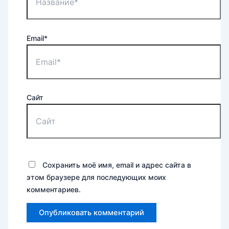
Email*
Сайт
Сохранить моё имя, email и адрес сайта в
этом браузере для последующих моих
комментариев.