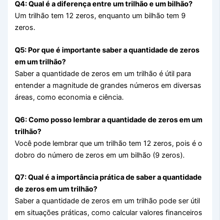
Q4: Qual é a diferença entre um trilhão e um bilhão?
Um trilhão tem 12 zeros, enquanto um bilhão tem 9
zeros.
Q5: Por que é importante saber a quantidade de zeros
em um trilhão?
Saber a quantidade de zeros em um trilhão é útil para
entender a magnitude de grandes números em diversas
áreas, como economia e ciência.
Q6: Como posso lembrar a quantidade de zeros em um
trilhão?
Você pode lembrar que um trilhão tem 12 zeros, pois é o
dobro do número de zeros em um bilhão (9 zeros).
Q7: Qual é a importância prática de saber a quantidade
de zeros em um trilhão?
Saber a quantidade de zeros em um trilhão pode ser útil
em situações práticas, como calcular valores financeiros