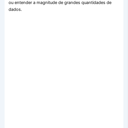
ou entender a magnitude de grandes quantidades de
dados.