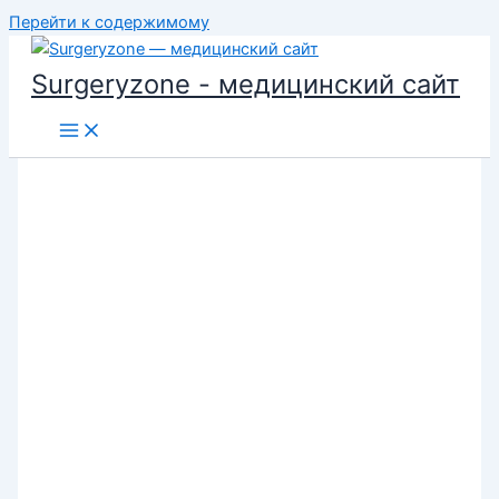
Перейти к содержимому
Surgeryzone - медицинский сайт