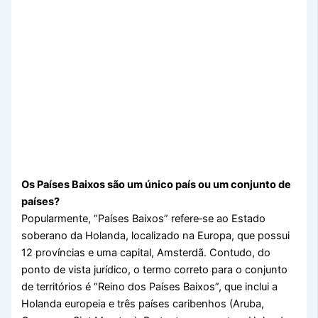
Os Países Baixos são um único país ou um conjunto de
países?
Popularmente, “Países Baixos” refere‑se ao Estado
soberano da Holanda, localizado na Europa, que possui
12 províncias e uma capital, Amsterdã. Contudo, do
ponto de vista jurídico, o termo correto para o conjunto
de territórios é “Reino dos Países Baixos”, que inclui a
Holanda europeia e três países caribenhos (Aruba,