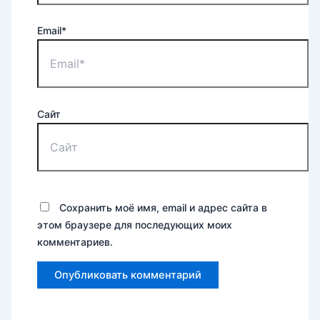
Email*
Сайт
Сохранить моё имя, email и адрес сайта в
этом браузере для последующих моих
комментариев.