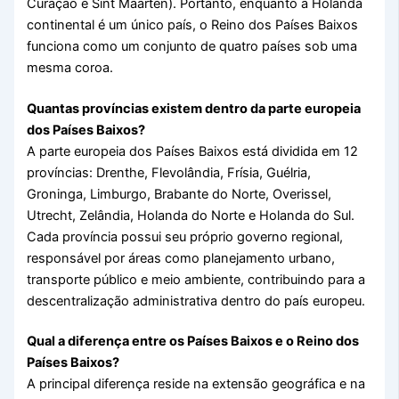
Curaçao e Sint Maarten). Portanto, enquanto a Holanda
continental é um único país, o Reino dos Países Baixos
funciona como um conjunto de quatro países sob uma
mesma coroa.
Quantas províncias existem dentro da parte europeia
dos Países Baixos?
A parte europeia dos Países Baixos está dividida em 12
províncias: Drenthe, Flevolândia, Frísia, Guélria,
Groninga, Limburgo, Brabante do Norte, Overissel,
Utrecht, Zelândia, Holanda do Norte e Holanda do Sul.
Cada província possui seu próprio governo regional,
responsável por áreas como planejamento urbano,
transporte público e meio ambiente, contribuindo para a
descentralização administrativa dentro do país europeu.
Qual a diferença entre os Países Baixos e o Reino dos
Países Baixos?
A principal diferença reside na extensão geográfica e na