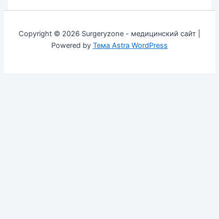
Copyright © 2026 Surgeryzone - медицинский сайт |
Powered by
Тема Astra WordPress