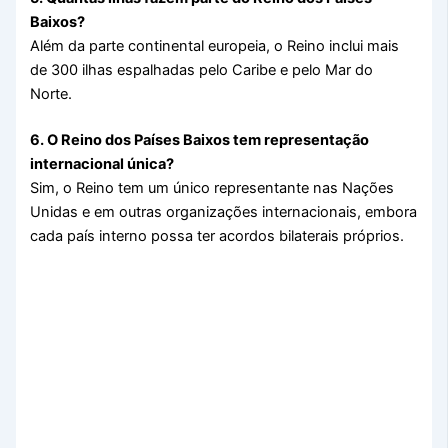
Baixos?
Além da parte continental europeia, o Reino inclui mais
de 300 ilhas espalhadas pelo Caribe e pelo Mar do
Norte.
6. O Reino dos Países Baixos tem representação
internacional única?
Sim, o Reino tem um único representante nas Nações
Unidas e em outras organizações internacionais, embora
cada país interno possa ter acordos bilaterais próprios.