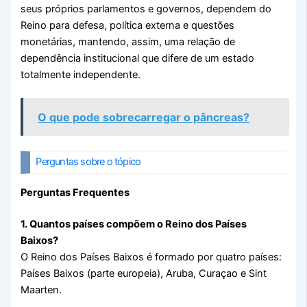
seus próprios parlamentos e governos, dependem do
Reino para defesa, política externa e questões
monetárias, mantendo, assim, uma relação de
dependência institucional que difere de um estado
totalmente independente.
O que pode sobrecarregar o pâncreas?
Perguntas sobre o tópico
Perguntas Frequentes
1. Quantos países compõem o Reino dos Países
Baixos?
O Reino dos Países Baixos é formado por quatro países:
Países Baixos (parte europeia), Aruba, Curaçao e Sint
Maarten.