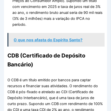
Preços ao Consumidor Amplo). Supondo um título
com vencimento em 2025 e taxa de juros real de 3%
ao ano, o rendimento bruto anual seria de 90 mil reais
(3% de 3 milhões) mais a variação do IPCA no
período.
O que nos afasta do Espírito Santo?
CDB (Certificado de Depósito
Bancário)
O CDB é um título emitido por bancos para captar
recursos e financiar suas atividades. O rendimento do
CDB é pós-fixado e atrelado ao CDI (Certificado de
Depósito Interbancário), que é uma taxa de juros de
curto prazo. Supondo um CDB com rendimento de 100%
do CDI e uma taxa CDI de 2% ao ano, o rendimento