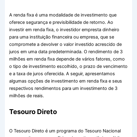
A renda fixa é uma modalidade de investimento que
oferece segurança e previsibilidade de retorno. Ao
investir em renda fixa, o investidor empresta dinheiro
para uma instituição financeira ou empresa, que se
compromete a devolver o valor investido acrescido de
juros em uma data predeterminada. O rendimento de 3
milhões em renda fixa depende de vários fatores, como
o tipo de investimento escolhido, o prazo de vencimento
e a taxa de juros oferecida. A seguir, apresentamos
algumas opções de investimento em renda fixa e seus
respectivos rendimentos para um investimento de 3
milhões de reais.
Tesouro Direto
O Tesouro Direto é um programa do Tesouro Nacional