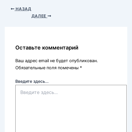
НАЗАД
ДАЛЕЕ
Оставьте комментарий
Ваш адрес email не будет опубликован.
Обязательные поля помечены
*
Введите здесь...