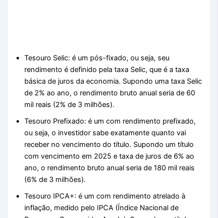
Tesouro Selic: é um pós-fixado, ou seja, seu
rendimento é definido pela taxa Selic, que é a taxa
básica de juros da economia. Supondo uma taxa Selic
de 2% ao ano, o rendimento bruto anual seria de 60
mil reais (2% de 3 milhões).
Tesouro Prefixado: é um com rendimento prefixado,
ou seja, o investidor sabe exatamente quanto vai
receber no vencimento do título. Supondo um título
com vencimento em 2025 e taxa de juros de 6% ao
ano, o rendimento bruto anual seria de 180 mil reais
(6% de 3 milhões).
Tesouro IPCA+: é um com rendimento atrelado à
inflação, medido pelo IPCA (Índice Nacional de