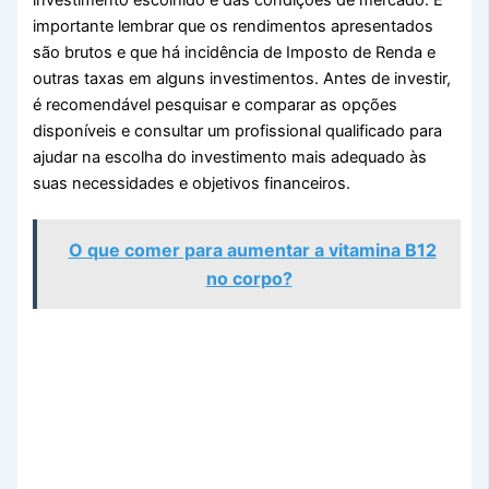
importante lembrar que os rendimentos apresentados
são brutos e que há incidência de Imposto de Renda e
outras taxas em alguns investimentos. Antes de investir,
é recomendável pesquisar e comparar as opções
disponíveis e consultar um profissional qualificado para
ajudar na escolha do investimento mais adequado às
suas necessidades e objetivos financeiros.
O que comer para aumentar a vitamina B12
no corpo?