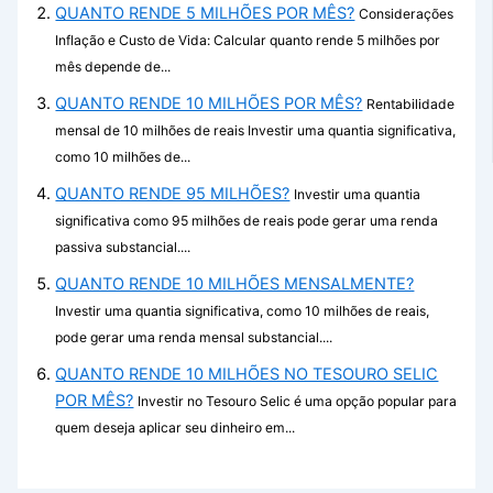
QUANTO RENDE 5 MILHÕES POR MÊS?
Considerações
Inflação e Custo de Vida: Calcular quanto rende 5 milhões por
mês depende de...
QUANTO RENDE 10 MILHÕES POR MÊS?
Rentabilidade
mensal de 10 milhões de reais Investir uma quantia significativa,
como 10 milhões de...
QUANTO RENDE 95 MILHÕES?
Investir uma quantia
significativa como 95 milhões de reais pode gerar uma renda
passiva substancial....
QUANTO RENDE 10 MILHÕES MENSALMENTE?
Investir uma quantia significativa, como 10 milhões de reais,
pode gerar uma renda mensal substancial....
QUANTO RENDE 10 MILHÕES NO TESOURO SELIC
POR MÊS?
Investir no Tesouro Selic é uma opção popular para
quem deseja aplicar seu dinheiro em...