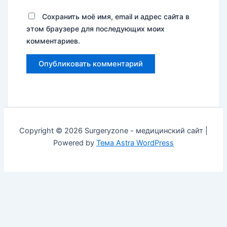
Сохранить моё имя, email и адрес сайта в
этом браузере для последующих моих
комментариев.
Copyright © 2026 Surgeryzone - медицинский сайт |
Powered by
Тема Astra WordPress