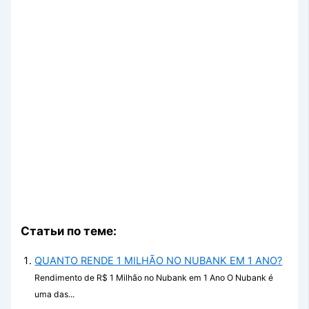
Статьи по теме:
QUANTO RENDE 1 MILHÃO NO NUBANK EM 1 ANO?
Rendimento de R$ 1 Milhão no Nubank em 1 Ano O Nubank é
uma das...