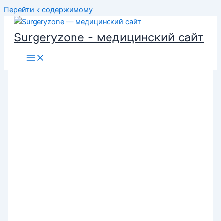
Перейти к содержимому
Surgeryzone - медицинский сайт