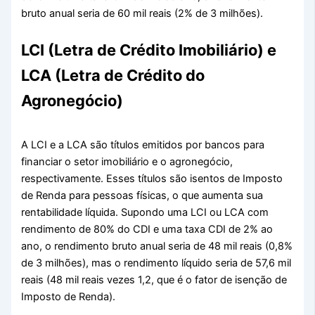
bruto anual seria de 60 mil reais (2% de 3 milhões).
LCI (Letra de Crédito Imobiliário) e
LCA (Letra de Crédito do
Agronegócio)
A LCI e a LCA são títulos emitidos por bancos para
financiar o setor imobiliário e o agronegócio,
respectivamente. Esses títulos são isentos de Imposto
de Renda para pessoas físicas, o que aumenta sua
rentabilidade líquida. Supondo uma LCI ou LCA com
rendimento de 80% do CDI e uma taxa CDI de 2% ao
ano, o rendimento bruto anual seria de 48 mil reais (0,8%
de 3 milhões), mas o rendimento líquido seria de 57,6 mil
reais (48 mil reais vezes 1,2, que é o fator de isenção de
Imposto de Renda).