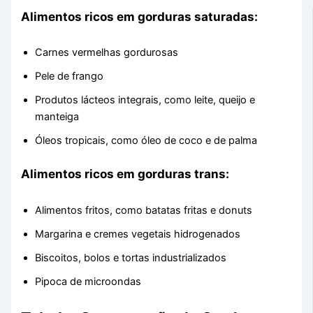
Alimentos ricos em gorduras saturadas:
Carnes vermelhas gordurosas
Pele de frango
Produtos lácteos integrais, como leite, queijo e
manteiga
Óleos tropicais, como óleo de coco e de palma
Alimentos ricos em gorduras trans:
Alimentos fritos, como batatas fritas e donuts
Margarina e cremes vegetais hidrogenados
Biscoitos, bolos e tortas industrializados
Pipoca de microondas