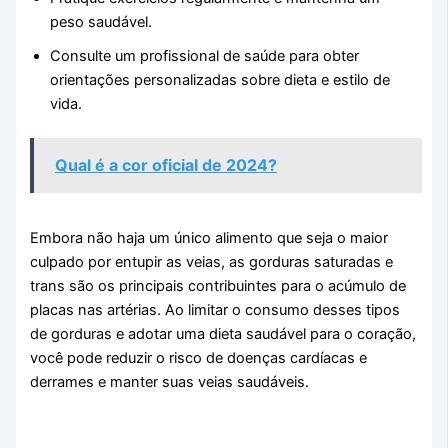
peso saudável.
Consulte um profissional de saúde para obter
orientações personalizadas sobre dieta e estilo de
vida.
Qual é a cor oficial de 2024?
Embora não haja um único alimento que seja o maior
culpado por entupir as veias, as gorduras saturadas e
trans são os principais contribuintes para o acúmulo de
placas nas artérias. Ao limitar o consumo desses tipos
de gorduras e adotar uma dieta saudável para o coração,
você pode reduzir o risco de doenças cardíacas e
derrames e manter suas veias saudáveis.