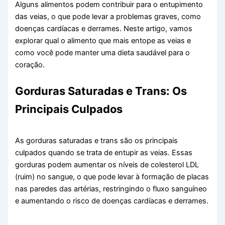
Alguns alimentos podem contribuir para o entupimento
das veias, o que pode levar a problemas graves, como
doenças cardíacas e derrames. Neste artigo, vamos
explorar qual o alimento que mais entope as veias e
como você pode manter uma dieta saudável para o
coração.
Gorduras Saturadas e Trans: Os
Principais Culpados
As gorduras saturadas e trans são os principais
culpados quando se trata de entupir as veias. Essas
gorduras podem aumentar os níveis de colesterol LDL
(ruim) no sangue, o que pode levar à formação de placas
nas paredes das artérias, restringindo o fluxo sanguíneo
e aumentando o risco de doenças cardíacas e derrames.