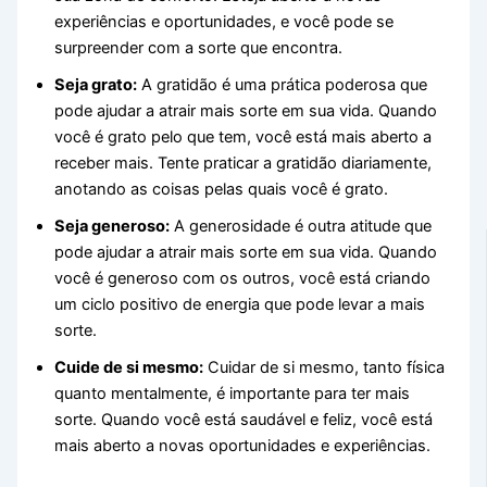
experiências e oportunidades, e você pode se
surpreender com a sorte que encontra.
Seja grato:
A gratidão é uma prática poderosa que
pode ajudar a atrair mais sorte em sua vida. Quando
você é grato pelo que tem, você está mais aberto a
receber mais. Tente praticar a gratidão diariamente,
anotando as coisas pelas quais você é grato.
Seja generoso:
A generosidade é outra atitude que
pode ajudar a atrair mais sorte em sua vida. Quando
você é generoso com os outros, você está criando
um ciclo positivo de energia que pode levar a mais
sorte.
Cuide de si mesmo:
Cuidar de si mesmo, tanto física
quanto mentalmente, é importante para ter mais
sorte. Quando você está saudável e feliz, você está
mais aberto a novas oportunidades e experiências.