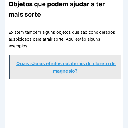
Objetos que podem ajudar a ter
mais sorte
Existem também alguns objetos que são considerados
auspiciosos para atrair sorte. Aqui estão alguns
exemplos:
Quais são os efeitos colaterais do cloreto de
magnésio?