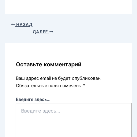
НАЗАД
ДАЛЕЕ
Оставьте комментарий
Ваш адрес email не будет опубликован.
Обязательные поля помечены
*
Введите здесь...