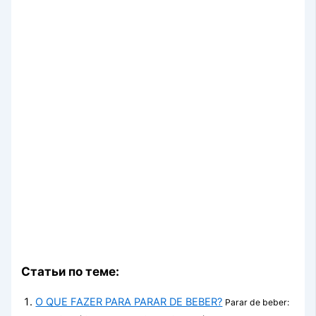
Статьи по теме:
O QUE FAZER PARA PARAR DE BEBER?
Parar de beber: