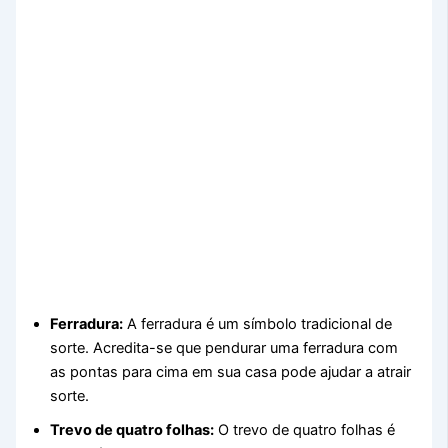
Ferradura:
A ferradura é um símbolo tradicional de
sorte. Acredita-se que pendurar uma ferradura com
as pontas para cima em sua casa pode ajudar a atrair
sorte.
Trevo de quatro folhas:
O trevo de quatro folhas é