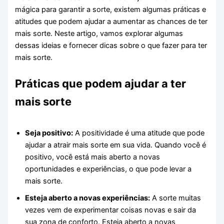
mágica para garantir a sorte, existem algumas práticas e
atitudes que podem ajudar a aumentar as chances de ter
mais sorte. Neste artigo, vamos explorar algumas
dessas ideias e fornecer dicas sobre o que fazer para ter
mais sorte.
Práticas que podem ajudar a ter
mais sorte
Seja positivo:
A positividade é uma atitude que pode
ajudar a atrair mais sorte em sua vida. Quando você é
positivo, você está mais aberto a novas
oportunidades e experiências, o que pode levar a
mais sorte.
Esteja aberto a novas experiências:
A sorte muitas
vezes vem de experimentar coisas novas e sair da
sua zona de conforto. Esteja aberto a novas