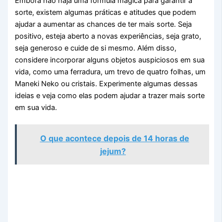
Embora não haja uma fórmula mágica para garantir a
sorte, existem algumas práticas e atitudes que podem
ajudar a aumentar as chances de ter mais sorte. Seja
positivo, esteja aberto a novas experiências, seja grato,
seja generoso e cuide de si mesmo. Além disso,
considere incorporar alguns objetos auspiciosos em sua
vida, como uma ferradura, um trevo de quatro folhas, um
Maneki Neko ou cristais. Experimente algumas dessas
ideias e veja como elas podem ajudar a trazer mais sorte
em sua vida.
O que acontece depois de 14 horas de
jejum?