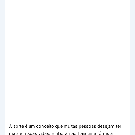
A sorte é um conceito que muitas pessoas desejam ter
mais em suas vidas. Embora não haja uma fórmula