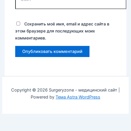
Сохранить моё имя, email и адрес сайта в
этом браузере для последующих моих
комментариев.
Copyright © 2026 Surgeryzone - медицинский сайт |
Powered by
Тема Astra WordPress