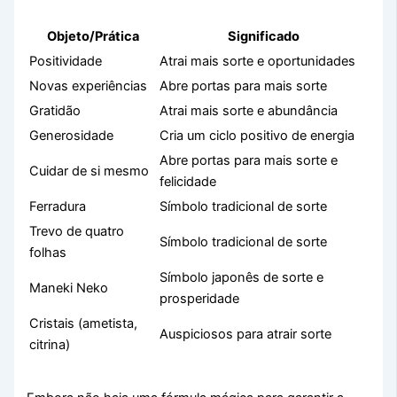
Objeto/Prática
Significado
Positividade
Atrai mais sorte e oportunidades
Novas experiências
Abre portas para mais sorte
Gratidão
Atrai mais sorte e abundância
Generosidade
Cria um ciclo positivo de energia
Abre portas para mais sorte e
Cuidar de si mesmo
felicidade
Ferradura
Símbolo tradicional de sorte
Trevo de quatro
Símbolo tradicional de sorte
folhas
Símbolo japonês de sorte e
Maneki Neko
prosperidade
Cristais (ametista,
Auspiciosos para atrair sorte
citrina)