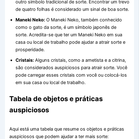
outro símbolo tradicional de sorte. Encontrar um trevo
de quatro folhas é considerado um sinal de boa sorte.
Maneki Neko:
O Maneki Neko, também conhecido
como o gato da sorte, é um símbolo japonês de
sorte. Acredita-se que ter um Maneki Neko em sua
casa ou local de trabalho pode ajudar a atrair sorte e
prosperidade.
Cristais:
Alguns cristais, como a ametista e a citrina,
são considerados auspiciosos para atrair sorte. Você
pode carregar esses cristais com você ou colocá-los
em sua casa ou local de trabalho.
Tabela de objetos e práticas
auspiciosos
Aqui está uma tabela que resume os objetos e práticas
auspiciosos que podem ajudar a ter mais sorte: