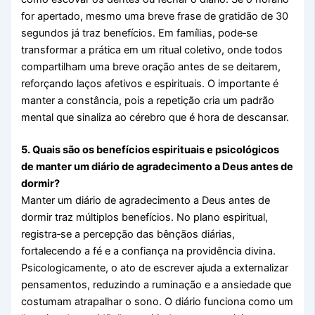
for apertado, mesmo uma breve frase de gratidão de 30
segundos já traz benefícios. Em famílias, pode‑se
transformar a prática em um ritual coletivo, onde todos
compartilham uma breve oração antes de se deitarem,
reforçando laços afetivos e espirituais. O importante é
manter a constância, pois a repetição cria um padrão
mental que sinaliza ao cérebro que é hora de descansar.
5. Quais são os benefícios espirituais e psicológicos
de manter um diário de agradecimento a Deus antes de
dormir?
Manter um diário de agradecimento a Deus antes de
dormir traz múltiplos benefícios. No plano espiritual,
registra‑se a percepção das bênçãos diárias,
fortalecendo a fé e a confiança na providência divina.
Psicologicamente, o ato de escrever ajuda a externalizar
pensamentos, reduzindo a ruminação e a ansiedade que
costumam atrapalhar o sono. O diário funciona como um