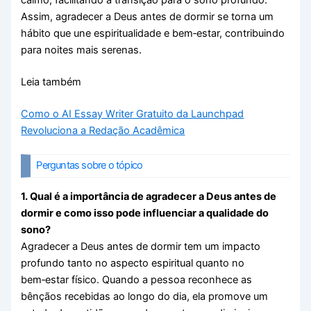
calmo, facilitando a transição para o sono profundo.
Assim, agradecer a Deus antes de dormir se torna um
hábito que une espiritualidade e bem‑estar, contribuindo
para noites mais serenas.
Leia também
Como o AI Essay Writer Gratuito da Launchpad
Revoluciona a Redação Acadêmica
Perguntas sobre o tópico
1. Qual é a importância de agradecer a Deus antes de
dormir e como isso pode influenciar a qualidade do
sono?
Agradecer a Deus antes de dormir tem um impacto
profundo tanto no aspecto espiritual quanto no
bem‑estar físico. Quando a pessoa reconhece as
bênçãos recebidas ao longo do dia, ela promove um