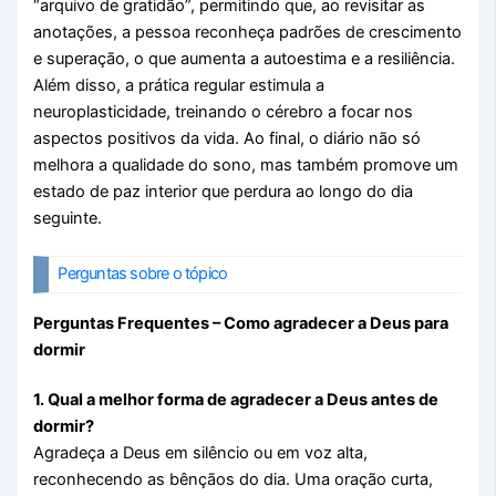
“arquivo de gratidão”, permitindo que, ao revisitar as
anotações, a pessoa reconheça padrões de crescimento
e superação, o que aumenta a autoestima e a resiliência.
Além disso, a prática regular estimula a
neuroplasticidade, treinando o cérebro a focar nos
aspectos positivos da vida. Ao final, o diário não só
melhora a qualidade do sono, mas também promove um
estado de paz interior que perdura ao longo do dia
seguinte.
Perguntas sobre o tópico
Perguntas Frequentes – Como agradecer a Deus para
dormir
1. Qual a melhor forma de agradecer a Deus antes de
dormir?
Agradeça a Deus em silêncio ou em voz alta,
reconhecendo as bênçãos do dia. Uma oração curta,