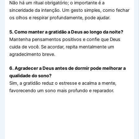
Não há um ritual obrigatório; o importante é a
sinceridade da intenção. Um gesto simples, como fechar
os olhos e respirar profundamente, pode ajudar.
5. Como manter a gratidão a Deus ao longo da noite?
Mantenha pensamentos positivos e confie que Deus
cuida de você. Se acordar, repita mentalmente um
agradecimento breve.
6. Agradecer a Deus antes de dormir pode melhorar a
qualidade do sono?
Sim, a gratidão reduz o estresse e acalma a mente,
favorecendo um sono mais profundo e reparador.