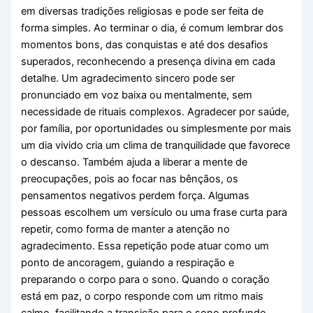
em diversas tradições religiosas e pode ser feita de
forma simples. Ao terminar o dia, é comum lembrar dos
momentos bons, das conquistas e até dos desafios
superados, reconhecendo a presença divina em cada
detalhe. Um agradecimento sincero pode ser
pronunciado em voz baixa ou mentalmente, sem
necessidade de rituais complexos. Agradecer por saúde,
por família, por oportunidades ou simplesmente por mais
um dia vivido cria um clima de tranquilidade que favorece
o descanso. Também ajuda a liberar a mente de
preocupações, pois ao focar nas bênçãos, os
pensamentos negativos perdem força. Algumas
pessoas escolhem um versículo ou uma frase curta para
repetir, como forma de manter a atenção no
agradecimento. Essa repetição pode atuar como um
ponto de ancoragem, guiando a respiração e
preparando o corpo para o sono. Quando o coração
está em paz, o corpo responde com um ritmo mais