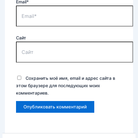
Email*
Сайт
Сохранить моё имя, email и адрес сайта в
этом браузере для последующих моих
комментариев.