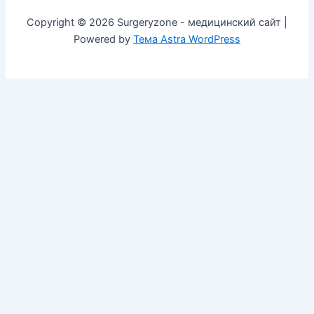
Copyright © 2026 Surgeryzone - медицинский сайт |
Powered by
Тема Astra WordPress