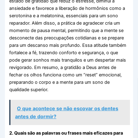
estado de gratidão que reduz o estresse, diminui a
ansiedade e favorece a liberação de hormônios como a
serotonina e a melatonina, essenciais para um sono
reparador. Além disso, a prática de agradecer cria um
momento de pausa mental, permitindo que a mente se
desconecte das preocupações cotidianas e se prepare
para um descanso mais profundo. Essa atitude também
fortalece a fé, trazendo conforto e segurança, o que
pode gerar sonhos mais tranquilos e um despertar mais
revigorado. Em resumo, a gratidão a Deus antes de
fechar os olhos funciona como um “reset” emocional,
preparando o corpo e a mente para um sono de
qualidade superior.
O que acontece se não escovar os dentes
antes de dormir?
2. Quais são as palavras ou frases mais eficazes para