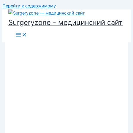
Перейти к содержимому
Surgeryzone - медицинский сайт