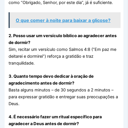
como “Obrigado, Senhor, por este dia”, já é suficiente.
O que comer à noite para baixar a glicose?
2. Posso usar um versículo bíblico ao agradecer antes
de dormir?
Sim, recitar um versículo como Salmos 4:8 (“Em paz me
deitarei e dormirei”) reforça a gratidão e traz
tranquilidade.
3. Quanto tempo devo dedicar à oração de
agradecimento antes de dormir?
Basta alguns minutos – de 30 segundos a 2 minutos –
para expressar gratidão e entregar suas preocupações a
Deus.
4. É necessário fazer um ritual específico para
agradecer a Deus antes de dormir?