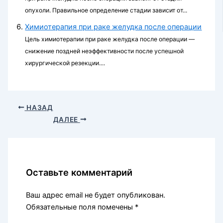
опухоли. Правильное определение стадии зависит от...
Химиотерапия при раке желудка после операции
Цель химиотерапии при раке желудка после операции —
снижение поздней неэффективности после успешной
хирургической резекции....
НАЗАД
ДАЛЕЕ
Оставьте комментарий
Ваш адрес email не будет опубликован.
Обязательные поля помечены
*