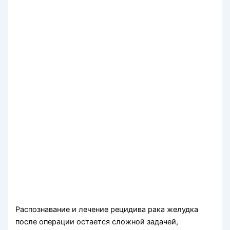
Распознавание и лечение рецидива рака желудка
после операции остается сложной задачей,