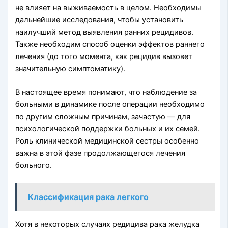
не влияет на выживаемость в целом. Необходимы
дальнейшие исследования, чтобы установить
наилучший метод выявления ранних рецидивов.
Также необходим способ оценки эффектов раннего
лечения (до того момента, как рецидив вызовет
значительную симптоматику).
В настоящее время понимают, что наблюдение за
больными в динамике после операции необходимо
по другим сложным причинам, зачастую — для
психологической поддержки больных и их семей.
Роль клинической медицинской сестры особенно
важна в этой фазе продолжающегося лечения
больного.
Классификация рака легкого
Хотя в некоторых случаях редицива рака желудка