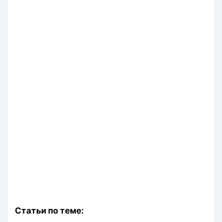
Статьи по теме: