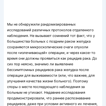
Мы не обнаружили рандомизированных
исследований различных протоколов отдаленного
наблюдения. Не вызывает сомнений тот факт, что у
большинства больных с поздним раком желудка
сохраняются микроскопические очаги опухоли
после «излечивающей» операции, и через какое-то
время они должны проявиться как рецидив рака. До
сих пор неясно, значимо ли выявление
бессимптомных рецидивов рака желудка после
операции для выживаемости (или, что важнее, для
улучшения качества жизни больного). Поэтому
споры о месте последующего наблюдения за
больным не утихают. Недавние исследования
продемонстрировали, что раннее распознавание
рецидивов, даже при условии активного их лечения,