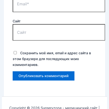
Сайт
Сохранить моё имя, email и адрес сайта в
этом браузере для последующих моих
комментариев.
Copyright © 2026 Surgeryzone - медицинский сайт |