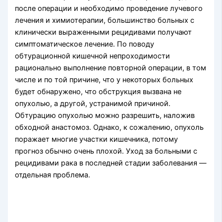
после операции и необходимо проведение лучевого
лечения и химиотерапии, большинство больных с
клинически выраженными рецидивами получают
симптоматическое лечение. По поводу
обтурационной кишечной непроходимости
рационально выполнение повторной операции, в том
числе и по той причине, что у некоторых больных
будет обнаружено, что обструкция вызвана не
опухолью, а другой, устранимой причиной.
Обтурацию опухолью можно разрешить, наложив
обходной анастомоз. Однако, к сожалению, опухоль
поражает многие участки кишечника, потому
прогноз обычно очень плохой. Уход за больными с
рецидивами рака в последней стадии заболевания —
отдельная проблема.