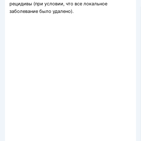
рецидивы (при условии, что все локальное
заболевание было удалено).