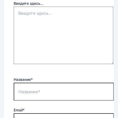
Введите здесь...
Название*
Email*