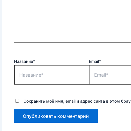
Название*
Email*
Сохранить моё имя, email и адрес сайта в этом бр