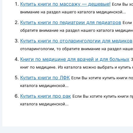
Купить книги по массажу — дешевые!
Если Вы хо
внимание на раздел нашего каталога медицинской...
Купить книги по педиатрии для педиатров
Если 
обратите внимание на раздел нашего каталога медицинс
Купить книги по отоларингологии для медиков
отоларингологии, то обратите внимание на раздел наше
Книги по медицине для врачей и для больных
книг по медицине. Из каталога можно выбрать и купить к
Купить книги по ЛФК
Если Вы хотите купить книги п
каталога медицинской...
Купить книги про рак
Если Вы хотите купить книги 
каталога медицинской...