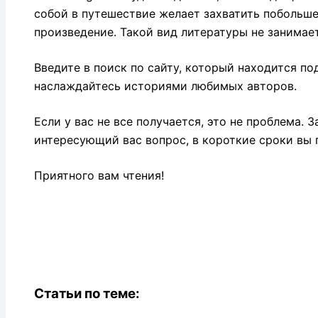
собой в путешествие желает захватить побольше
произведение. Такой вид литературы не занимае
Введите в поиск по сайту, который находится по
наслаждайтесь историями любимых авторов.
Если у вас не все получается, это не проблема. 
интересующий вас вопрос, в короткие сроки вы п
Приятного вам чтения!
Статьи по теме: