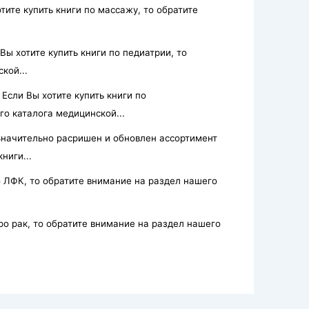
тите купить книги по массажу, то обратите
Вы хотите купить книги по педиатрии, то
кой...
Если Вы хотите купить книги по
го каталога медицинской...
Значительно расришен и обновлен ассортимент
ниги...
о ЛФК, то обратите внимание на раздел нашего
про рак, то обратите внимание на раздел нашего