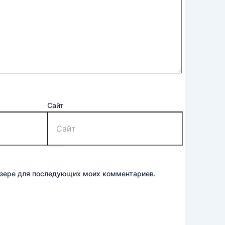
Сайт
аузере для последующих моих комментариев.