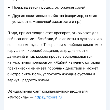
Прекращается процесс отложения солей.
Другие позитивные свойства (например, снятие
усталости, мышечной зажатости и пр.)
Люди, применяющие этот препарат, открывают для
себя заново мир без боли, без ломоты в суставах и в
поясничном отделе. Теперь при малейших симптомах
нарушения кровообращения, затрудненности
движений и т.д. можно просто воспользоваться
натуральным препаратом «Жабий камень», который
практически не имеет побочных действий и может
быстро снять боль, успокоить ноющие суставы и
вернуть радость жизни.
Официальный сайт компании-производителя
«Фитосила» —
https://fitosila.ru