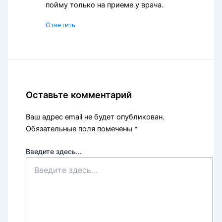
пойму только на приеме у врача.
Ответить
Оставьте комментарий
Ваш адрес email не будет опубликован.
Обязательные поля помечены
*
Введите здесь...