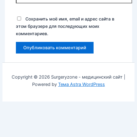
Сохранить моё имя, email и адрес сайта в
этом браузере для последующих моих
комментариев.
Copyright © 2026 Surgeryzone - медицинский сайт |
Powered by
Тема Astra WordPress