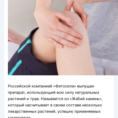
Российской компанией «Фитосила» выпущен
препарат, использующий всю силу натуральных
растений и трав. Называется он «Жабий камень»,
который насчитывает в своем составе несколько
лекарственных растений, успешно применяемых
гомеопатии.