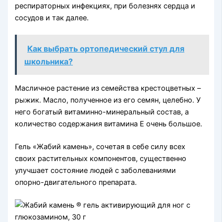
респираторных инфекциях, при болезнях сердца и
сосудов и так далее.
Как выбрать ортопедический стул для
школьника?
Масличное растение из семейства крестоцветных –
рыжик. Масло, полученное из его семян, целебно. У
него богатый витаминно-минеральный состав, а
количество содержания витамина Е очень большое.
Гель «Жабий камень», сочетая в себе силу всех
своих растительных компонентов, существенно
улучшает состояние людей с заболеваниями
опорно-двигательного препарата.