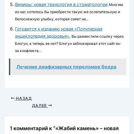
Виниры: новая технология в стоматологии
Многим
из нас хотелось бы приобрести такую же ослепительную и
белоснежную улыбку, которая сияет на...
Готовится к изданию новая «Популярная
энциклопедия здоровья».
Вы разместили ссылку через
Блогун, а теперь ее нет? Блогун заблокировал этот сайт из-
за конфликта...
Лечение диафизарных переломов бедра
НАЗАД
ДАЛЕЕ
1 комментарий к “«Жабий камень» – новая