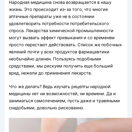
Народная медицина снова возвращается в нашу
жизнь. Это происходит из-за того, что многие
аптечные препараты уже не в состоянии
удовлетворить потребности потребительского
спроса. Лекарства химической промышленности
могут вызвать эффект привыкания и со временем
просто перестают действовать. Список же побочных
явлений почти у всех продуктов фармацевтики
необычайно длинен. Пользуясь подобными
средствами, мы рискуем получить еще больший
вред, нежели до применения лекарств.
Что же делать? Ведь изучать рецепты народной
медицины нет ни возможностей, ни времени. Да и
заниматься самолечением, пусть даже и травяными
снадобьями, довольно рискованно.