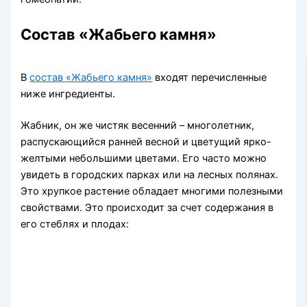
Состав «Жабьего камня»
В
состав «Жабьего камня»
входят перечисленные
ниже ингредиенты.
Жабник, он же чистяк весенний – многолетник,
распускающийся ранней весной и цветущий ярко-
желтыми небольшими цветами. Его часто можно
увидеть в городских парках или на лесных полянах.
Это хрупкое растение обладает многими полезными
свойствами. Это происходит за счет содержания в
его стеблях и плодах: