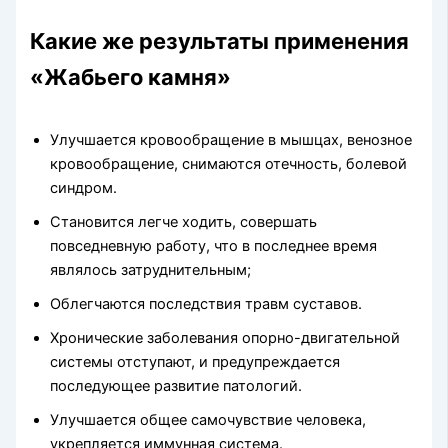
Какие же результаты применения
«Жабьего камня»
Улучшается кровообращение в мышцах, венозное
кровообращение, снимаются отечность, болевой
синдром.
Становится легче ходить, совершать
повседневную работу, что в последнее время
являлось затруднительным;
Облегчаются последствия травм суставов.
Хронические заболевания опорно-двигательной
системы отступают, и предупреждается
последующее развитие патологий.
Улучшается общее самочувствие человека,
укрепляется иммунная система.