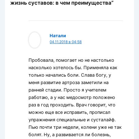
жизнь суставов: в чем преимущества”
Натали
04.11.2018 в 04:58
Пробовала, помогает но не настолько
насколько хотелось бы. Применяла как
только начались боли. Слава богу, у
меня развитие артроза заметили на
ранней стадии. Просто я учителем
работаю, а у нас медосмотр положено
раз в год проходить. Врач говорит, что
можно еще все исправить, прописал
упражнения специальные и сусталайф.
Пью почти три недели, колени уже не так
болят. Ну, а развивается ли болезнь,