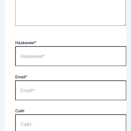
Название*
Email*
Сайт