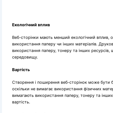
Екологічний вплив
Веб-сторінки мають менший екологічний вплив, о
використання паперу чи інших матеріалів. Друков
використання паперу, тонеру та інших ресурсів
середовищу.
Вартість
Створення і поширення веб-сторінок може бути 
оскільки не вимагає використання фізичних матер
вимагають використання паперу, тонеру та інших
вартість.