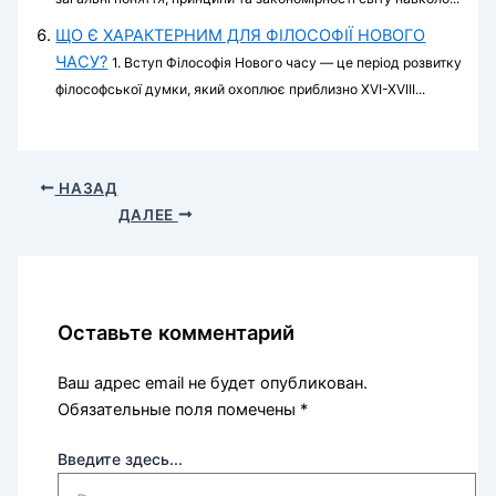
ЩО Є ХАРАКТЕРНИМ ДЛЯ ФІЛОСОФІЇ НОВОГО
ЧАСУ?
1. Вступ Філософія Нового часу — це період розвитку
філософської думки, який охоплює приблизно XVI-XVIII...
НАЗАД
ДАЛЕЕ
Оставьте комментарий
Ваш адрес email не будет опубликован.
Обязательные поля помечены
*
Введите здесь...