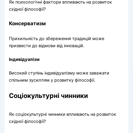
Як психологічні фактори впливають на розвиток
східної філософії?
Консерватизм
Прихильність до збереження традицій може
призвести до відмови від інновацій.
Індивідуалізм
Високий ступінь індивідуалізму може заважати
спільним зусиллям у розвитку філософії.
Соціокультурні чинники
Як соціокультурні чинники впливають на розвиток
східної філософії?