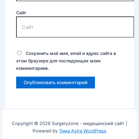
Сайт
Сохранить моё имя, email и адрес сайта в
этом браузере для последующих моих
комментариев.
Copyright © 2026 Surgeryzone - медицинский сайт |
Powered by
Тема Astra WordPress