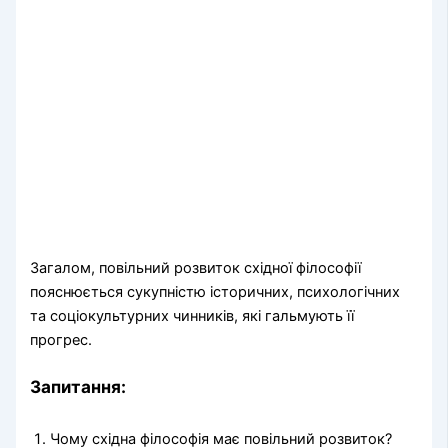
Загалом, повільний розвиток східної філософії
пояснюється сукупністю історичних, психологічних
та соціокультурних чинників, які гальмують її
прогрес.
Запитання:
Чому східна філософія має повільний розвиток?