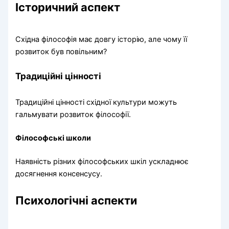
Історичний аспект
Східна філософія має довгу історію, але чому її
розвиток був повільним?
Традиційні цінності
Традиційні цінності східної культури можуть
гальмувати розвиток філософії.
Філософські школи
Наявність різних філософських шкіл ускладнює
досягнення консенсусу.
Психологічні аспекти