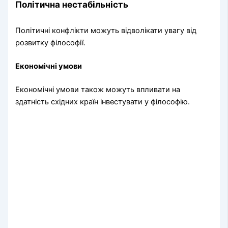
Політична нестабільність
Політичні конфлікти можуть відволікати увагу від
розвитку філософії.
Економічні умови
Економічні умови також можуть впливати на
здатність східних країн інвестувати у філософію.