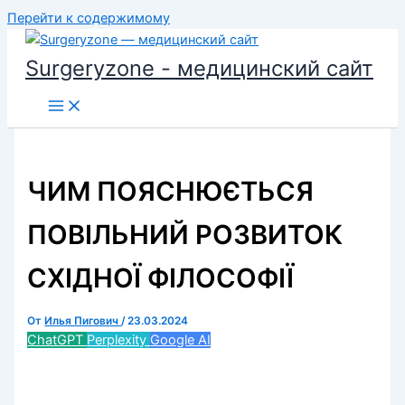
Перейти к содержимому
Surgeryzone - медицинский сайт
ЧИМ ПОЯСНЮЄТЬСЯ
ПОВІЛЬНИЙ РОЗВИТОК
СХІДНОЇ ФІЛОСОФІЇ
От
Илья Пигович
/
23.03.2024
ChatGPT
Perplexity
Google AI