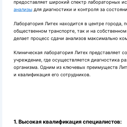
предоставляет широкий спектр лабораторных и
анализы
для диагностики и контроля за состоян
Лаборатория Литех находится в центре города, п
общественном транспорте, так и на собственно
делает процесс сдачи анализов максимально ко
Клиническая лаборатория Литех представляет с
учреждение, где осуществляется диагностика ра
организма. Одним из ключевых преимуществ Ли
и квалификация его сотрудников.
1. Высокая квалификация специалистов: