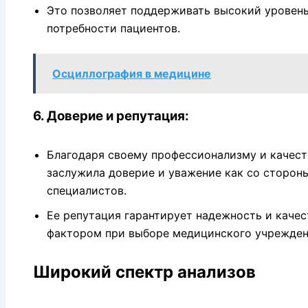
Это позволяет поддерживать высокий уровень
потребности пациентов.
Осциллография в медицине
6. Доверие и репутация:
Благодаря своему профессионализму и качест
заслужила доверие и уважение как со стороны
специалистов.
Ее репутация гарантирует надежность и качес
фактором при выборе медицинского учрежден
Широкий спектр анализов