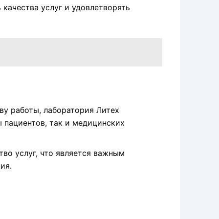
 качества услуг и удовлетворять
ву работы, лаборатория Литех
 пациентов, так и медицинских
тво услуг, что является важным
ия.