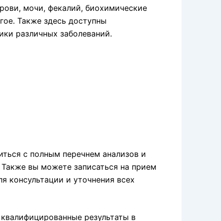
рови, мочи, фекалий, биохимические
гое. Также здесь доступны
ики различных заболеваний.
иться с полным перечнем анализов и
 Также вы можете записаться на прием
ля консультации и уточнения всех
 квалифицированные результаты в