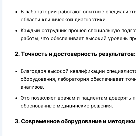
В лаборатории работают опытные специалист
области клинической диагностики.
Каждый сотрудник прошел специальную подго
работы, что обеспечивает высокий уровень п
2. Точность и достоверность результатов:
Благодаря высокой квалификации специалист
оборудования, лаборатория обеспечивает точ
анализов.
Это позволяет врачам и пациентам доверять 
обоснованные медицинские решения.
3. Современное оборудование и методики