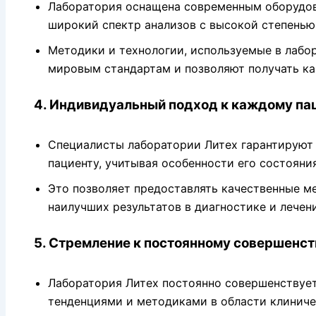
Лаборатория оснащена современным оборудов
широкий спектр анализов с высокой степенью
Методики и технологии, используемые в лабо
мировым стандартам и позволяют получать ка
4. Индивидуальный подход к каждому па
Специалисты лаборатории Литех гарантируют
пациенту, учитывая особенности его состояни
Это позволяет предоставлять качественные м
наилучших результатов в диагностике и лечен
5. Стремление к постоянному совершенс
Лаборатория Литех постоянно совершенствует
тенденциями и методиками в области клиниче