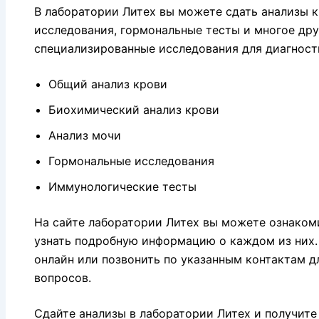
В лаборатории Литех вы можете сдать анализы к
исследования, гормональные тесты и многое дру
специализированные исследования для диагност
Общий анализ крови
Биохимический анализ крови
Анализ мочи
Гормональные исследования
Иммунологические тесты
На сайте лаборатории Литех вы можете ознаком
узнать подробную информацию о каждом из них.
онлайн или позвонить по указанным контактам д
вопросов.
Сдайте анализы в лаборатории Литех и получите