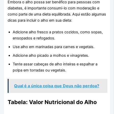
Embora o alho possa ser benéfico para pessoas com
diabetes, é importante consumi-lo com moderação e
como parte de uma dieta equilibrada. Aqui estão algumas
dicas para incluir o alho em sua dieta:
Adicione alho fresco a pratos cozidos, como sopas,
ensopados e refogados.
Use alho em marinadas para carnes e vegetais.
Adicione alho picado a molhos e vinagretes.
Tente assar cabeças de alho inteiras e espalhar a
polpa em torradas ou vegetais.
Qual é a única coisa que Deus não perdoa?
Tabela: Valor Nutricional do Alho