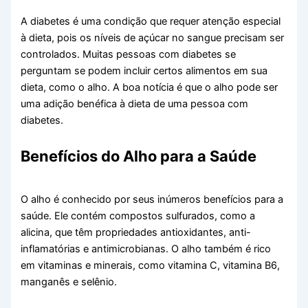
A diabetes é uma condição que requer atenção especial
à dieta, pois os níveis de açúcar no sangue precisam ser
controlados. Muitas pessoas com diabetes se
perguntam se podem incluir certos alimentos em sua
dieta, como o alho. A boa notícia é que o alho pode ser
uma adição benéfica à dieta de uma pessoa com
diabetes.
Benefícios do Alho para a Saúde
O alho é conhecido por seus inúmeros benefícios para a
saúde. Ele contém compostos sulfurados, como a
alicina, que têm propriedades antioxidantes, anti-
inflamatórias e antimicrobianas. O alho também é rico
em vitaminas e minerais, como vitamina C, vitamina B6,
manganês e selênio.