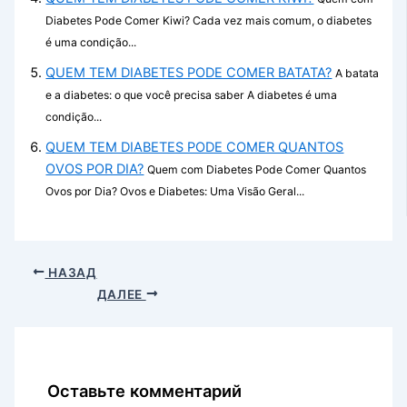
Diabetes Pode Comer Kiwi? Cada vez mais comum, o diabetes
é uma condição...
QUEM TEM DIABETES PODE COMER BATATA?
A batata
e a diabetes: o que você precisa saber A diabetes é uma
condição...
QUEM TEM DIABETES PODE COMER QUANTOS
OVOS POR DIA?
Quem com Diabetes Pode Comer Quantos
Ovos por Dia? Ovos e Diabetes: Uma Visão Geral...
НАЗАД
ДАЛЕЕ
Оставьте комментарий