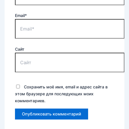
Email*
Сайт
Сохранить моё имя, email и адрес сайта в
этом браузере для последующих моих
комментариев.