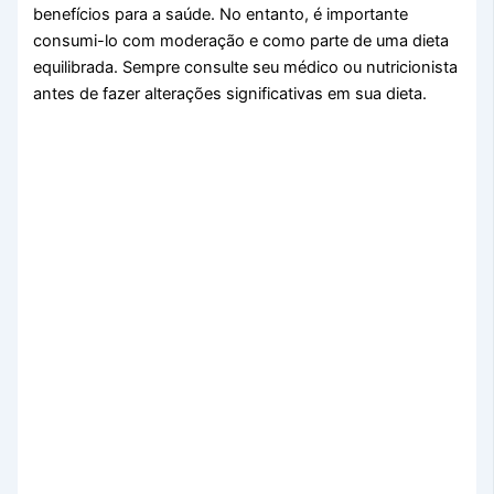
benefícios para a saúde. No entanto, é importante
consumi-lo com moderação e como parte de uma dieta
equilibrada. Sempre consulte seu médico ou nutricionista
antes de fazer alterações significativas em sua dieta.