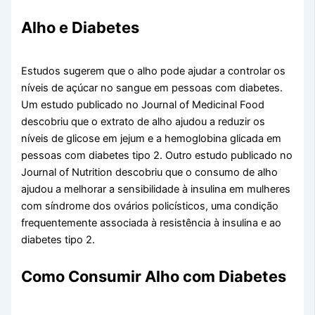
Alho e Diabetes
Estudos sugerem que o alho pode ajudar a controlar os
níveis de açúcar no sangue em pessoas com diabetes.
Um estudo publicado no Journal of Medicinal Food
descobriu que o extrato de alho ajudou a reduzir os
níveis de glicose em jejum e a hemoglobina glicada em
pessoas com diabetes tipo 2. Outro estudo publicado no
Journal of Nutrition descobriu que o consumo de alho
ajudou a melhorar a sensibilidade à insulina em mulheres
com síndrome dos ovários policísticos, uma condição
frequentemente associada à resistência à insulina e ao
diabetes tipo 2.
Como Consumir Alho com Diabetes