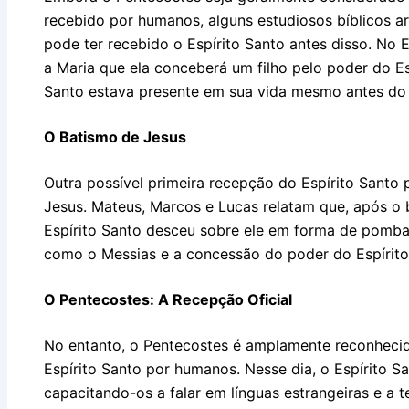
recebido por humanos, alguns estudiosos bíblicos 
pode ter recebido o Espírito Santo antes disso. No 
a Maria que ela conceberá um filho pelo poder do Esp
Santo estava presente em sua vida mesmo antes do
O Batismo de Jesus
Outra possível primeira recepção do Espírito Santo 
Jesus. Mateus, Marcos e Lucas relatam que, após o 
Espírito Santo desceu sobre ele em forma de pomba
como o Messias e a concessão do poder do Espírito
O Pentecostes: A Recepção Oficial
No entanto, o Pentecostes é amplamente reconhecid
Espírito Santo por humanos. Nesse dia, o Espírito S
capacitando-os a falar em línguas estrangeiras e a