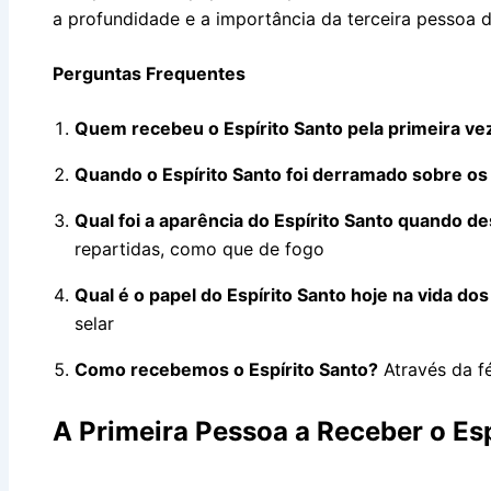
a profundidade e a importância da terceira pessoa d
Perguntas Frequentes
Quem recebeu o Espírito Santo pela primeira vez
Quando o Espírito Santo foi derramado sobre os
Qual foi a aparência do Espírito Santo quando d
repartidas, como que de fogo
Qual é o papel do Espírito Santo hoje na vida dos
selar
Como recebemos o Espírito Santo?
Através da f
A Primeira Pessoa a Receber o Esp