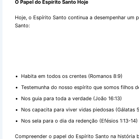
O Papel do Espírito Santo Hoje
Hoje, o Espírito Santo continua a desempenhar um pap
Santo:
Habita em todos os crentes (Romanos 8:9)
Testemunha do nosso espírito que somos filhos 
Nos guia para toda a verdade (João 16:13)
Nos capacita para viver vidas piedosas (Gálatas 5
Nos sela para o dia da redenção (Efésios 1:13-14)
Compreender o papel do Espírito Santo na história bí