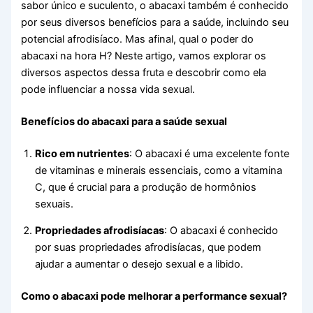
sabor único e suculento, o abacaxi também é conhecido
por seus diversos benefícios para a saúde, incluindo seu
potencial afrodisíaco. Mas afinal, qual o poder do
abacaxi na hora H? Neste artigo, vamos explorar os
diversos aspectos dessa fruta e descobrir como ela
pode influenciar a nossa vida sexual.
Benefícios do abacaxi para a saúde sexual
Rico em nutrientes
: O abacaxi é uma excelente fonte
de vitaminas e minerais essenciais, como a vitamina
C, que é crucial para a produção de hormônios
sexuais.
Propriedades afrodisíacas
: O abacaxi é conhecido
por suas propriedades afrodisíacas, que podem
ajudar a aumentar o desejo sexual e a libido.
Como o abacaxi pode melhorar a performance sexual?