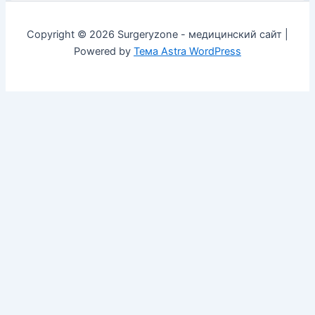
Copyright © 2026 Surgeryzone - медицинский сайт |
Powered by
Тема Astra WordPress