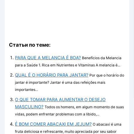
Статьи по теме:
PARA QUE A MELANCIA É BOA?
Benefícios da Melancia
para a Saúde 1. Rica em Nutrientes e Vitaminas A melancia é...
QUAL É O HORÁRIO PARA JANTAR?
Por que o horário do
jantar é importante? Jantar é uma das refeições mais
importantes...
O QUE TOMAR PARA AUMENTAR O DESEJO
MASCULINO?
Todos os homens, em algum momento de suas
vidas, podem enfrentar problemas com a libido,...
É BOM COMER ABACAXI EM JEJUM?
O abacaxi é uma
fruta deliciosa e refrescante, muito apreciada por seu sabor