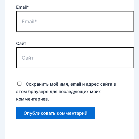
Email*
Сайт
Сохранить моё имя, email и адрес сайта в
этом браузере для последующих моих
комментариев.