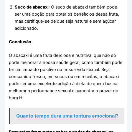
Suco de abacaxi
: O suco de abacaxi também pode
ser uma opção para obter os benefícios dessa fruta,
mas certifique-se de que seja natural e sem açúcar
adicionado.
Conclusão
O abacaxi é uma fruta deliciosa e nutritiva, que não só
pode melhorar a nossa saúde geral, como também pode
ter um impacto positivo na nossa vida sexual. Seja
consumido fresco, em sucos ou em receitas, o abacaxi
pode ser uma excelente adição à dieta de quem busca
melhorar a performance sexual e aumentar o prazer na
hora H.
Quanto tempo dura uma tontura emocional?
Perguntas frequentes sobre o poder do abacaxi na