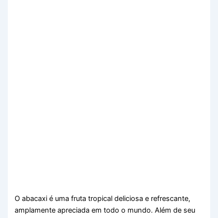
O abacaxi é uma fruta tropical deliciosa e refrescante,
amplamente apreciada em todo o mundo. Além de seu