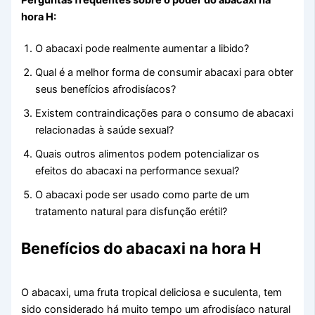
hora H:
O abacaxi pode realmente aumentar a libido?
Qual é a melhor forma de consumir abacaxi para obter
seus benefícios afrodisíacos?
Existem contraindicações para o consumo de abacaxi
relacionadas à saúde sexual?
Quais outros alimentos podem potencializar os
efeitos do abacaxi na performance sexual?
O abacaxi pode ser usado como parte de um
tratamento natural para disfunção erétil?
Benefícios do abacaxi na hora H
O abacaxi, uma fruta tropical deliciosa e suculenta, tem
sido considerado há muito tempo um afrodisíaco natural