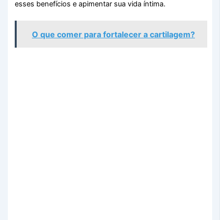
esses benefícios e apimentar sua vida íntima.
O que comer para fortalecer a cartilagem?