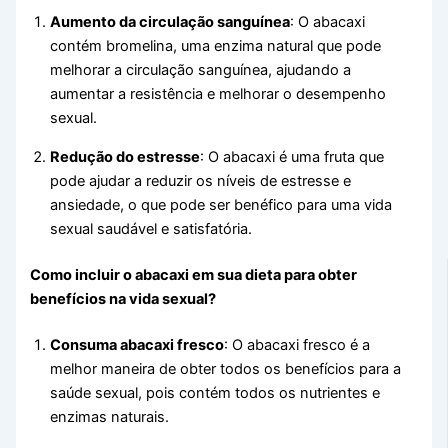
Aumento da circulação sanguínea
: O abacaxi
contém bromelina, uma enzima natural que pode
melhorar a circulação sanguínea, ajudando a
aumentar a resistência e melhorar o desempenho
sexual.
Redução do estresse
: O abacaxi é uma fruta que
pode ajudar a reduzir os níveis de estresse e
ansiedade, o que pode ser benéfico para uma vida
sexual saudável e satisfatória.
Como incluir o abacaxi em sua dieta para obter
benefícios na vida sexual?
Consuma abacaxi fresco
: O abacaxi fresco é a
melhor maneira de obter todos os benefícios para a
saúde sexual, pois contém todos os nutrientes e
enzimas naturais.