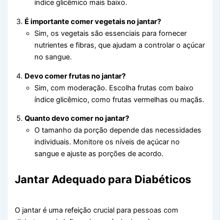
índice glicêmico mais baixo.
É importante comer vegetais no jantar?
Sim, os vegetais são essenciais para fornecer
nutrientes e fibras, que ajudam a controlar o açúcar
no sangue.
Devo comer frutas no jantar?
Sim, com moderação. Escolha frutas com baixo
índice glicêmico, como frutas vermelhas ou maçãs.
Quanto devo comer no jantar?
O tamanho da porção depende das necessidades
individuais. Monitore os níveis de açúcar no
sangue e ajuste as porções de acordo.
Jantar Adequado para Diabéticos
O jantar é uma refeição crucial para pessoas com