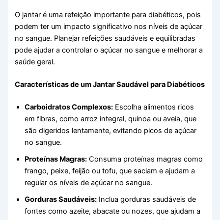
O jantar é uma refeição importante para diabéticos, pois
podem ter um impacto significativo nos níveis de açúcar
no sangue. Planejar refeições saudáveis e equilibradas
pode ajudar a controlar o açúcar no sangue e melhorar a
saúde geral.
Características de um Jantar Saudável para Diabéticos
Carboidratos Complexos:
Escolha alimentos ricos
em fibras, como arroz integral, quinoa ou aveia, que
são digeridos lentamente, evitando picos de açúcar
no sangue.
Proteínas Magras:
Consuma proteínas magras como
frango, peixe, feijão ou tofu, que saciam e ajudam a
regular os níveis de açúcar no sangue.
Gorduras Saudáveis:
Inclua gorduras saudáveis de
fontes como azeite, abacate ou nozes, que ajudam a