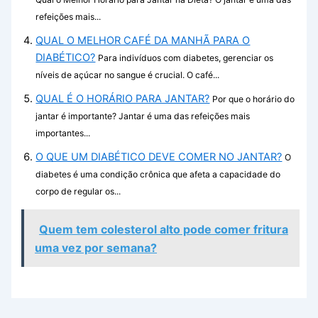
refeições mais...
QUAL O MELHOR CAFÉ DA MANHÃ PARA O
DIABÉTICO?
Para indivíduos com diabetes, gerenciar os
níveis de açúcar no sangue é crucial. O café...
QUAL É O HORÁRIO PARA JANTAR?
Por que o horário do
jantar é importante? Jantar é uma das refeições mais
importantes...
O QUE UM DIABÉTICO DEVE COMER NO JANTAR?
O
diabetes é uma condição crônica que afeta a capacidade do
corpo de regular os...
Quem tem colesterol alto pode comer fritura
uma vez por semana?