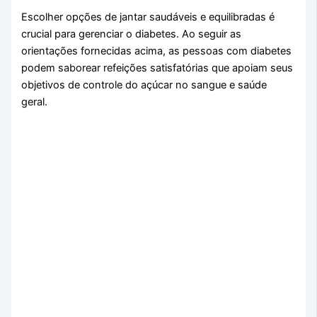
Escolher opções de jantar saudáveis e equilibradas é
crucial para gerenciar o diabetes. Ao seguir as
orientações fornecidas acima, as pessoas com diabetes
podem saborear refeições satisfatórias que apoiam seus
objetivos de controle do açúcar no sangue e saúde
geral.