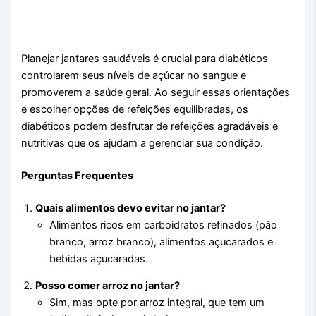
Planejar jantares saudáveis é crucial para diabéticos
controlarem seus níveis de açúcar no sangue e
promoverem a saúde geral. Ao seguir essas orientações
e escolher opções de refeições equilibradas, os
diabéticos podem desfrutar de refeições agradáveis e
nutritivas que os ajudam a gerenciar sua condição.
Perguntas Frequentes
Quais alimentos devo evitar no jantar?
Alimentos ricos em carboidratos refinados (pão
branco, arroz branco), alimentos açucarados e
bebidas açucaradas.
Posso comer arroz no jantar?
Sim, mas opte por arroz integral, que tem um