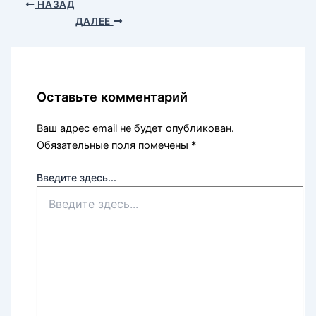
НАЗАД
ДАЛЕЕ
Оставьте комментарий
Ваш адрес email не будет опубликован.
Обязательные поля помечены
*
Введите здесь...