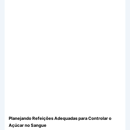
Planejando Refeições Adequadas para Controlar o
Açúcar no Sangue