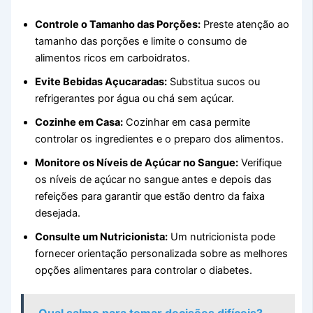
Controle o Tamanho das Porções:
Preste atenção ao
tamanho das porções e limite o consumo de
alimentos ricos em carboidratos.
Evite Bebidas Açucaradas:
Substitua sucos ou
refrigerantes por água ou chá sem açúcar.
Cozinhe em Casa:
Cozinhar em casa permite
controlar os ingredientes e o preparo dos alimentos.
Monitore os Níveis de Açúcar no Sangue:
Verifique
os níveis de açúcar no sangue antes e depois das
refeições para garantir que estão dentro da faixa
desejada.
Consulte um Nutricionista:
Um nutricionista pode
fornecer orientação personalizada sobre as melhores
opções alimentares para controlar o diabetes.