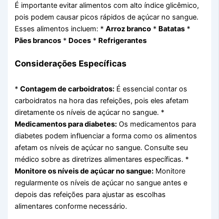
É importante evitar alimentos com alto índice glicêmico,
pois podem causar picos rápidos de açúcar no sangue.
Esses alimentos incluem: *
Arroz branco
*
Batatas
*
Pães brancos
*
Doces
*
Refrigerantes
Considerações Específicas
*
Contagem de carboidratos:
É essencial contar os
carboidratos na hora das refeições, pois eles afetam
diretamente os níveis de açúcar no sangue. *
Medicamentos para diabetes:
Os medicamentos para
diabetes podem influenciar a forma como os alimentos
afetam os níveis de açúcar no sangue. Consulte seu
médico sobre as diretrizes alimentares específicas. *
Monitore os níveis de açúcar no sangue:
Monitore
regularmente os níveis de açúcar no sangue antes e
depois das refeições para ajustar as escolhas
alimentares conforme necessário.