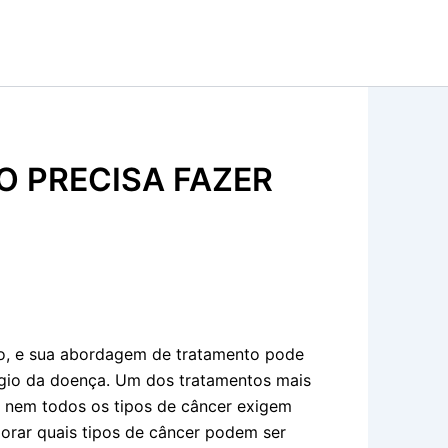
O PRECISA FAZER
o, e sua abordagem de tratamento pode
ágio da doença. Um dos tratamentos mais
, nem todos os tipos de câncer exigem
lorar quais tipos de câncer podem ser