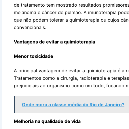
de tratamento tem mostrado resultados promissores 
melanoma e câncer de pulmão. A imunoterapia pode s
que não podem tolerar a quimioterapia ou cujos cân
convencionais.
Vantagens de evitar a quimioterapia
Menor toxicidade
A principal vantagem de evitar a quimioterapia é a r
Tratamentos como a cirurgia, radioterapia e terapi
prejudiciais ao organismo como um todo, focando m
Onde mora a classe média do Rio de Janeiro?
Melhoria na qualidade de vida