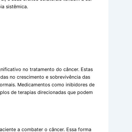
a sistêmica.
nificativo no tratamento do câncer. Estas
idas no crescimento e sobrevivência das
 normais. Medicamentos como inibidores de
mplos de terapias direcionadas que podem
aciente a combater o câncer. Essa forma