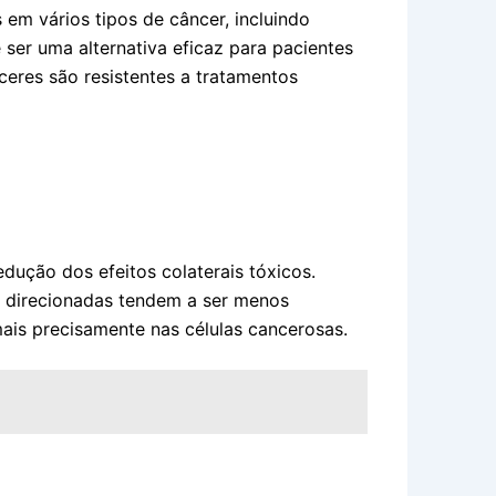
em vários tipos de câncer, incluindo
er uma alternativa eficaz para pacientes
ceres são resistentes a tratamentos
edução dos efeitos colaterais tóxicos.
as direcionadas tendem a ser menos
ais precisamente nas células cancerosas.