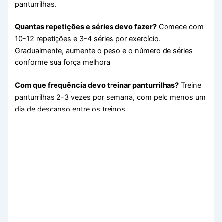
panturrilhas.
Quantas repetições e séries devo fazer?
Comece com
10-12 repetições e 3-4 séries por exercício.
Gradualmente, aumente o peso e o número de séries
conforme sua força melhora.
Com que frequência devo treinar panturrilhas?
Treine
panturrilhas 2-3 vezes por semana, com pelo menos um
dia de descanso entre os treinos.