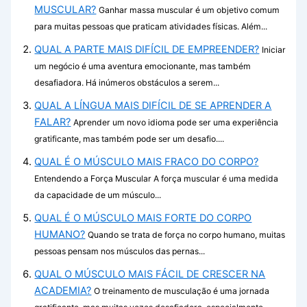
MUSCULAR?
Ganhar massa muscular é um objetivo comum
para muitas pessoas que praticam atividades físicas. Além...
QUAL A PARTE MAIS DIFÍCIL DE EMPREENDER?
Iniciar
um negócio é uma aventura emocionante, mas também
desafiadora. Há inúmeros obstáculos a serem...
QUAL A LÍNGUA MAIS DIFÍCIL DE SE APRENDER A
FALAR?
Aprender um novo idioma pode ser uma experiência
gratificante, mas também pode ser um desafio....
QUAL É O MÚSCULO MAIS FRACO DO CORPO?
Entendendo a Força Muscular A força muscular é uma medida
da capacidade de um músculo...
QUAL É O MÚSCULO MAIS FORTE DO CORPO
HUMANO?
Quando se trata de força no corpo humano, muitas
pessoas pensam nos músculos das pernas...
QUAL O MÚSCULO MAIS FÁCIL DE CRESCER NA
ACADEMIA?
O treinamento de musculação é uma jornada