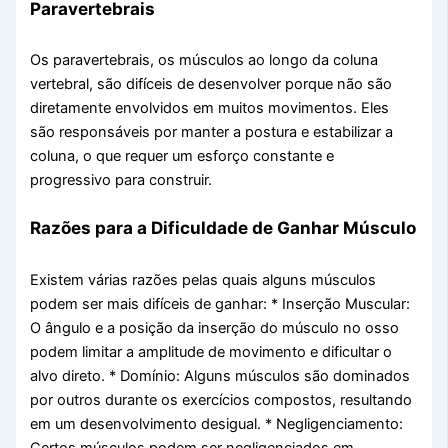
Paravertebrais
Os paravertebrais, os músculos ao longo da coluna
vertebral, são difíceis de desenvolver porque não são
diretamente envolvidos em muitos movimentos. Eles
são responsáveis por manter a postura e estabilizar a
coluna, o que requer um esforço constante e
progressivo para construir.
Razões para a Dificuldade de Ganhar Músculo
Existem várias razões pelas quais alguns músculos
podem ser mais difíceis de ganhar: * Inserção Muscular:
O ângulo e a posição da inserção do músculo no osso
podem limitar a amplitude de movimento e dificultar o
alvo direto. * Domínio: Alguns músculos são dominados
por outros durante os exercícios compostos, resultando
em um desenvolvimento desigual. * Negligenciamento:
Certos músculos podem ser negligenciados em