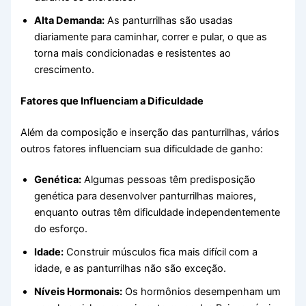
Alta Demanda:
As panturrilhas são usadas
diariamente para caminhar, correr e pular, o que as
torna mais condicionadas e resistentes ao
crescimento.
Fatores que Influenciam a Dificuldade
Além da composição e inserção das panturrilhas, vários
outros fatores influenciam sua dificuldade de ganho:
Genética:
Algumas pessoas têm predisposição
genética para desenvolver panturrilhas maiores,
enquanto outras têm dificuldade independentemente
do esforço.
Idade:
Construir músculos fica mais difícil com a
idade, e as panturrilhas não são exceção.
Níveis Hormonais:
Os hormônios desempenham um