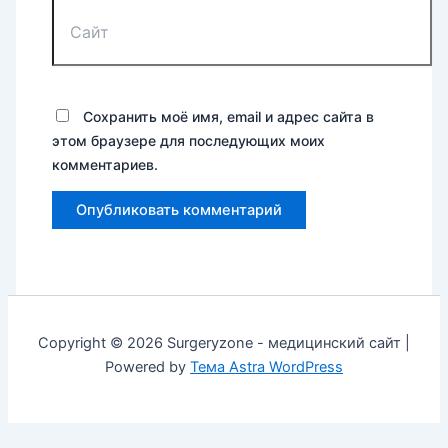
Сохранить моё имя, email и адрес сайта в
этом браузере для последующих моих
комментариев.
Copyright © 2026 Surgeryzone - медицинский сайт |
Powered by
Тема Astra WordPress