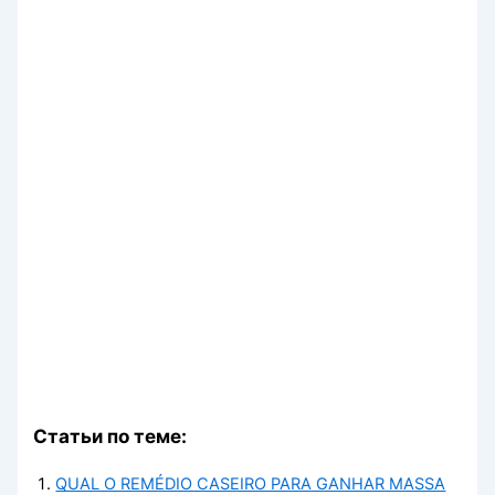
Статьи по теме:
QUAL O REMÉDIO CASEIRO PARA GANHAR MASSA