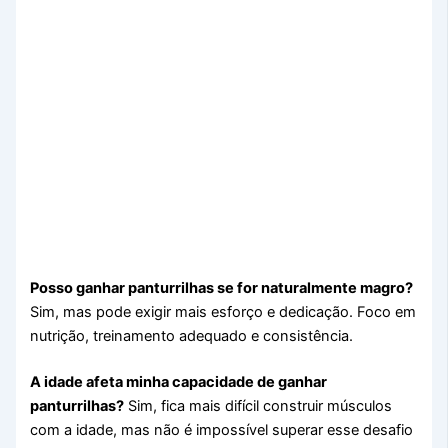
Posso ganhar panturrilhas se for naturalmente magro?
Sim, mas pode exigir mais esforço e dedicação. Foco em
nutrição, treinamento adequado e consistência.
A idade afeta minha capacidade de ganhar
panturrilhas?
Sim, fica mais difícil construir músculos
com a idade, mas não é impossível superar esse desafio