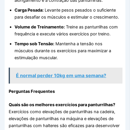
alongamento e a contração das panturrilhas.
Carga Pesada:
Levante pesos pesados o suficiente
para desafiar os músculos e estimular o crescimento.
Volume de Treinamento:
Treine as panturrilhas com
frequência e execute vários exercícios por treino.
Tempo sob Tensão:
Mantenha a tensão nos
músculos durante os exercícios para maximizar a
estimulação muscular.
É normal perder 10kg em uma semana?
Perguntas Frequentes
Quais são os melhores exercícios para panturrilhas?
Exercícios como elevações de panturrilhas na cadeira,
elevações de panturrilhas na máquina e elevações de
panturrilhas com halteres são eficazes para desenvolver