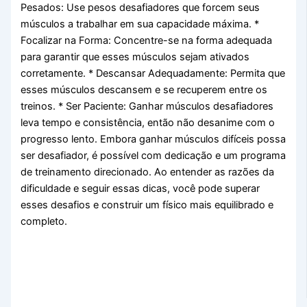
Pesados: Use pesos desafiadores que forcem seus
músculos a trabalhar em sua capacidade máxima. *
Focalizar na Forma: Concentre-se na forma adequada
para garantir que esses músculos sejam ativados
corretamente. * Descansar Adequadamente: Permita que
esses músculos descansem e se recuperem entre os
treinos. * Ser Paciente: Ganhar músculos desafiadores
leva tempo e consistência, então não desanime com o
progresso lento. Embora ganhar músculos difíceis possa
ser desafiador, é possível com dedicação e um programa
de treinamento direcionado. Ao entender as razões da
dificuldade e seguir essas dicas, você pode superar
esses desafios e construir um físico mais equilibrado e
completo.