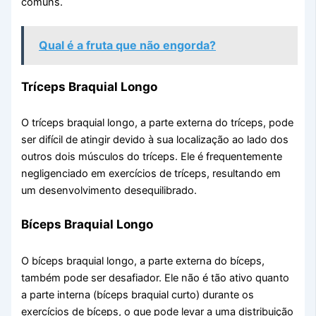
comuns.
Qual é a fruta que não engorda?
Tríceps Braquial Longo
O tríceps braquial longo, a parte externa do tríceps, pode
ser difícil de atingir devido à sua localização ao lado dos
outros dois músculos do tríceps. Ele é frequentemente
negligenciado em exercícios de tríceps, resultando em
um desenvolvimento desequilibrado.
Bíceps Braquial Longo
O bíceps braquial longo, a parte externa do bíceps,
também pode ser desafiador. Ele não é tão ativo quanto
a parte interna (bíceps braquial curto) durante os
exercícios de bíceps, o que pode levar a uma distribuição