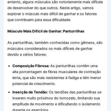
entanto, alguns músculos são notoriamente mais difíceis
de desenvolver do que outros. Neste artigo, vamos
explorar o músculo mais difícil de ganhar e os fatores
que contribuem para essa dificuldade.
Músculo Mais Difícil de Ganhar: Panturrilhas
As panturrilhas, também conhecidas como gêmeos, são
músculos considerados os mais difíceis de ganhar
devido a vários fatores:
Composição Fibrosa:
As panturrilhas contêm uma
alta porcentagem de fibras musculares de contração
lenta, que são mais resistentes à fadiga e têm menor
potencial de crescimento.
Inserção de Tendão:
Os tendões das panturrilhas se
inserem muito próximos do tornozelo, limitando sua
amplitude de movimento e dificultando o isolamento
durante os exercícios.