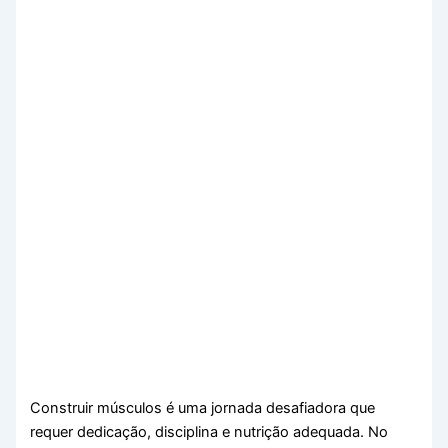
Construir músculos é uma jornada desafiadora que
requer dedicação, disciplina e nutrição adequada. No