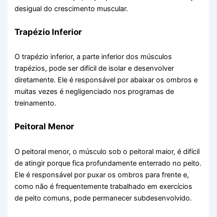
desigual do crescimento muscular.
Trapézio Inferior
O trapézio inferior, a parte inferior dos músculos
trapézios, pode ser difícil de isolar e desenvolver
diretamente. Ele é responsável por abaixar os ombros e
muitas vezes é negligenciado nos programas de
treinamento.
Peitoral Menor
O peitoral menor, o músculo sob o peitoral maior, é difícil
de atingir porque fica profundamente enterrado no peito.
Ele é responsável por puxar os ombros para frente e,
como não é frequentemente trabalhado em exercícios
de peito comuns, pode permanecer subdesenvolvido.