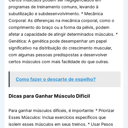
programas de treinamento comuns, levando à
subutilização e subdesenvolvimento. * Mecânica
Corporal: As diferenças na mecânica corporal, como o
comprimento do braço ou a forma da pélvis, podem
afetar a capacidade de atingir determinados músculos. *
Genética: A genética pode desempenhar um papel
significativo na distribuição do crescimento muscular,
com algumas pessoas predispostas a desenvolver
certos músculos com mais facilidade do que outras.
Como fazer o descarte de espelho?
Dicas para Ganhar Músculo Difícil
Para ganhar músculos difíceis, é importante: * Priorizar
Esses Músculos: Inclua exercícios específicos que
isolem esses músculos em seus treinos. * Usar Pesos