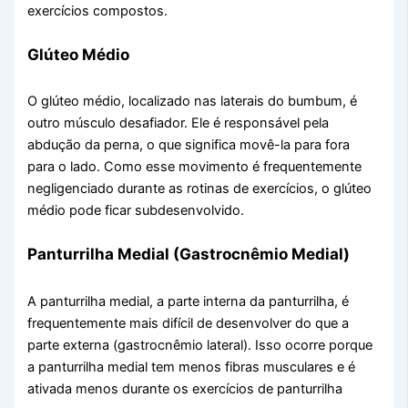
exercícios compostos.
Glúteo Médio
O glúteo médio, localizado nas laterais do bumbum, é
outro músculo desafiador. Ele é responsável pela
abdução da perna, o que significa movê-la para fora
para o lado. Como esse movimento é frequentemente
negligenciado durante as rotinas de exercícios, o glúteo
médio pode ficar subdesenvolvido.
Panturrilha Medial (Gastrocnêmio Medial)
A panturrilha medial, a parte interna da panturrilha, é
frequentemente mais difícil de desenvolver do que a
parte externa (gastrocnêmio lateral). Isso ocorre porque
a panturrilha medial tem menos fibras musculares e é
ativada menos durante os exercícios de panturrilha