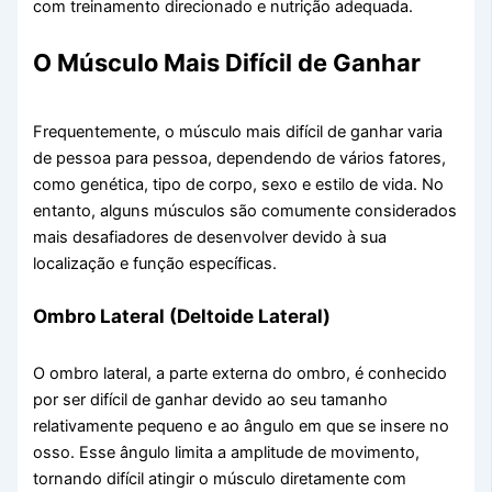
com treinamento direcionado e nutrição adequada.
O Músculo Mais Difícil de Ganhar
Frequentemente, o músculo mais difícil de ganhar varia
de pessoa para pessoa, dependendo de vários fatores,
como genética, tipo de corpo, sexo e estilo de vida. No
entanto, alguns músculos são comumente considerados
mais desafiadores de desenvolver devido à sua
localização e função específicas.
Ombro Lateral (Deltoide Lateral)
O ombro lateral, a parte externa do ombro, é conhecido
por ser difícil de ganhar devido ao seu tamanho
relativamente pequeno e ao ângulo em que se insere no
osso. Esse ângulo limita a amplitude de movimento,
tornando difícil atingir o músculo diretamente com