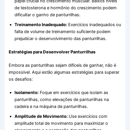
papel crucial no crescimento muscular. Baixos níveis
de testosterona e hormônio do crescimento podem
dificultar o ganho de panturrilhas.
Treinamento Inadequado:
Exercícios inadequados ou
falta de volume de treinamento suficiente podem
prejudicar o desenvolvimento das panturrilhas.
Estratégias para Desenvolver Panturrilhas
Embora as panturrilhas sejam difíceis de ganhar, não é
impossível. Aqui estão algumas estratégias para superar
os desafios:
Isolamento:
Foque em exercícios que isolam as
panturrilhas, como elevações de panturrilhas na
cadeira e na máquina de panturrilhas.
Amplitude de Movimento:
Use exercícios com
amplitude total de movimento para maximizar o