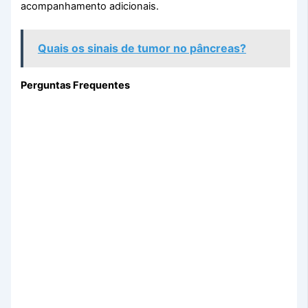
acompanhamento adicionais.
Quais os sinais de tumor no pâncreas?
Perguntas Frequentes