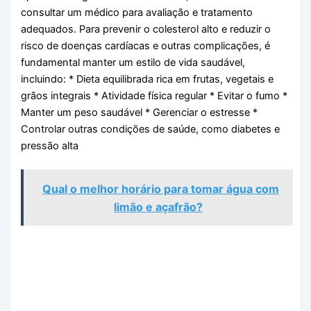
consultar um médico para avaliação e tratamento
adequados. Para prevenir o colesterol alto e reduzir o
risco de doenças cardíacas e outras complicações, é
fundamental manter um estilo de vida saudável,
incluindo: * Dieta equilibrada rica em frutas, vegetais e
grãos integrais * Atividade física regular * Evitar o fumo *
Manter um peso saudável * Gerenciar o estresse *
Controlar outras condições de saúde, como diabetes e
pressão alta
Qual o melhor horário para tomar água com
limão e açafrão?