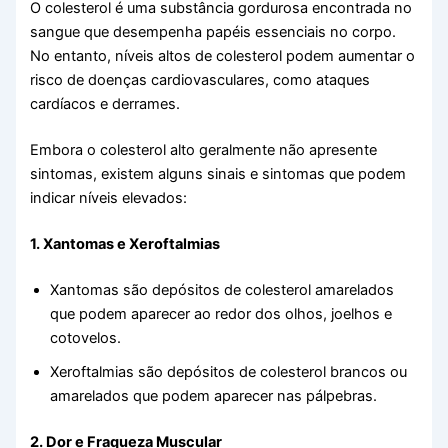
O colesterol é uma substância gordurosa encontrada no
sangue que desempenha papéis essenciais no corpo.
No entanto, níveis altos de colesterol podem aumentar o
risco de doenças cardiovasculares, como ataques
cardíacos e derrames.
Embora o colesterol alto geralmente não apresente
sintomas, existem alguns sinais e sintomas que podem
indicar níveis elevados:
1. Xantomas e Xeroftalmias
Xantomas são depósitos de colesterol amarelados
que podem aparecer ao redor dos olhos, joelhos e
cotovelos.
Xeroftalmias são depósitos de colesterol brancos ou
amarelados que podem aparecer nas pálpebras.
2. Dor e Fraqueza Muscular