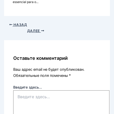
essencial para o...
НАЗАД
ДАЛЕЕ
Оставьте комментарий
Ваш адрес email не будет опубликован.
Обязательные поля помечены
*
Введите здесь...