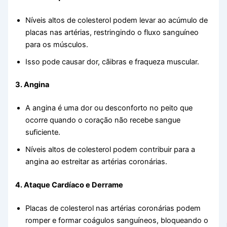
Níveis altos de colesterol podem levar ao acúmulo de
placas nas artérias, restringindo o fluxo sanguíneo
para os músculos.
Isso pode causar dor, cãibras e fraqueza muscular.
3. Angina
A angina é uma dor ou desconforto no peito que
ocorre quando o coração não recebe sangue
suficiente.
Níveis altos de colesterol podem contribuir para a
angina ao estreitar as artérias coronárias.
4. Ataque Cardíaco e Derrame
Placas de colesterol nas artérias coronárias podem
romper e formar coágulos sanguíneos, bloqueando o