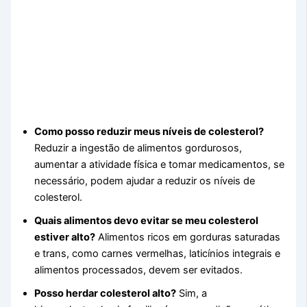
Como posso reduzir meus níveis de colesterol?
Reduzir a ingestão de alimentos gordurosos,
aumentar a atividade física e tomar medicamentos, se
necessário, podem ajudar a reduzir os níveis de
colesterol.
Quais alimentos devo evitar se meu colesterol
estiver alto?
Alimentos ricos em gorduras saturadas
e trans, como carnes vermelhas, laticínios integrais e
alimentos processados, devem ser evitados.
Posso herdar colesterol alto?
Sim, a