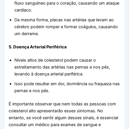
fluxo sanguíneo para o coração, causando um ataque
cardíaco.
Da mesma forma, placas nas artérias que levam ao
cérebro podem romper e formar coágulos, causando
um derrame.
5. Doença Arterial Periférica
Níveis altos de colesterol podem causar o
estreitamento das artérias nas pernas e nos pés,
levando à doença arterial periférica.
Isso pode resultar em dor, dormência ou fraqueza nas
pernas e nos pés.
É importante observar que nem todas as pessoas com
colesterol alto apresentarão esses sintomas. No
entanto, se você sentir algum desses sinais, é essencial
consultar um médico para exames de sangue e