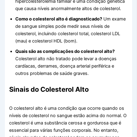
hipercolesterolemia familiar é uma condição genética
que causa níveis anormalmente altos de colesterol.
Como o colesterol alto é diagnosticado?
Um exame
de sangue simples pode medir seus níveis de
colesterol, incluindo colesterol total, colesterol LDL
(mau) e colesterol HDL (bom).
Quais são as complicações do colesterol alto?
Colesterol alto não tratado pode levar a doenças
cardíacas, derrames, doença arterial periférica e
outros problemas de saúde graves.
Sinais do Colesterol Alto
O colesterol alto é uma condição que ocorre quando os
níveis de colesterol no sangue estão acima do normal. O
colesterol é uma substância cerosa e gordurosa que é
essencial para várias funções corporais. No entanto,