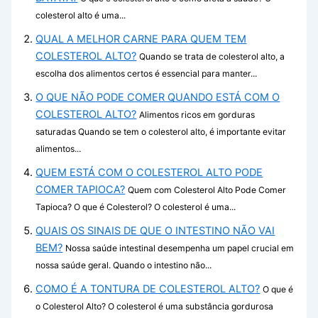
colesterol alto é uma...
QUAL A MELHOR CARNE PARA QUEM TEM
COLESTEROL ALTO?
Quando se trata de colesterol alto, a
escolha dos alimentos certos é essencial para manter...
O QUE NÃO PODE COMER QUANDO ESTÁ COM O
COLESTEROL ALTO?
Alimentos ricos em gorduras
saturadas Quando se tem o colesterol alto, é importante evitar
alimentos...
QUEM ESTÁ COM O COLESTEROL ALTO PODE
COMER TAPIOCA?
Quem com Colesterol Alto Pode Comer
Tapioca? O que é Colesterol? O colesterol é uma...
QUAIS OS SINAIS DE QUE O INTESTINO NÃO VAI
BEM?
Nossa saúde intestinal desempenha um papel crucial em
nossa saúde geral. Quando o intestino não...
COMO É A TONTURA DE COLESTEROL ALTO?
O que é
o Colesterol Alto? O colesterol é uma substância gordurosa