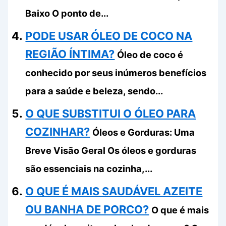
Baixo O ponto de...
PODE USAR ÓLEO DE COCO NA
REGIÃO ÍNTIMA?
Óleo de coco é
conhecido por seus inúmeros benefícios
para a saúde e beleza, sendo...
O QUE SUBSTITUI O ÓLEO PARA
COZINHAR?
Óleos e Gorduras: Uma
Breve Visão Geral Os óleos e gorduras
são essenciais na cozinha,...
O QUE É MAIS SAUDÁVEL AZEITE
OU BANHA DE PORCO?
O que é mais