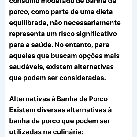
consumo moderado de banha de
porco, como parte de uma dieta
equilibrada, não necessariamente
representa um risco significativo
para a saúde. No entanto, para
aqueles que buscam opções mais
saudáveis, existem alternativas
que podem ser consideradas.
Alternativas à Banha de Porco
Existem diversas alternativas à
banha de porco que podem ser
utilizadas na culinária: