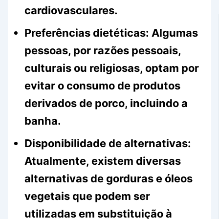
cardiovasculares.
Preferências dietéticas:
Algumas
pessoas, por razões pessoais,
culturais ou religiosas, optam por
evitar o consumo de produtos
derivados de porco, incluindo a
banha.
Disponibilidade de alternativas:
Atualmente, existem diversas
alternativas de gorduras e óleos
vegetais que podem ser
utilizadas em substituição à