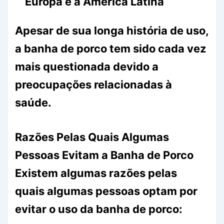
Europa e a América Latina
Apesar de sua longa história de uso,
a banha de porco tem sido cada vez
mais questionada devido a
preocupações relacionadas à
saúde.
Razões Pelas Quais Algumas
Pessoas Evitam a Banha de Porco
Existem algumas razões pelas
quais algumas pessoas optam por
evitar o uso da banha de porco: