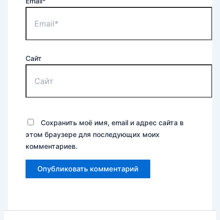
Email*
Сайт
Сохранить моё имя, email и адрес сайта в
этом браузере для последующих моих
комментариев.