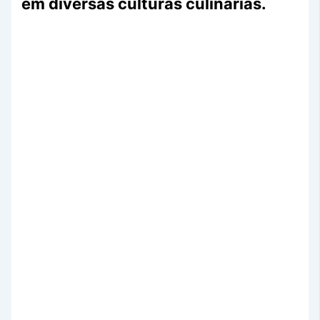
em diversas culturas culinárias.