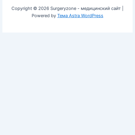
Copyright © 2026 Surgeryzone - медицинский сайт |
Powered by
Тема Astra WordPress