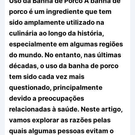
Uso da Banha de Porco A banha de
porco é um ingrediente que tem
sido amplamente utilizado na
culinária ao longo da história,
especialmente em algumas regiões
do mundo. No entanto, nas últimas
décadas, o uso da banha de porco
tem sido cada vez mais
questionado, principalmente
devido a preocupações
relacionadas à saúde. Neste artigo,
vamos explorar as razões pelas
quais algumas pessoas evitam o