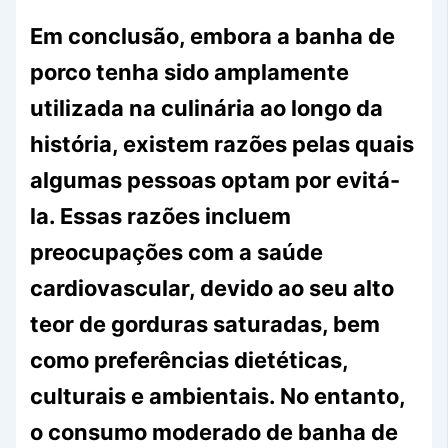
Em conclusão, embora a banha de
porco tenha sido amplamente
utilizada na culinária ao longo da
história, existem razões pelas quais
algumas pessoas optam por evitá-
la. Essas razões incluem
preocupações com a saúde
cardiovascular, devido ao seu alto
teor de gorduras saturadas, bem
como preferências dietéticas,
culturais e ambientais. No entanto,
o consumo moderado de banha de