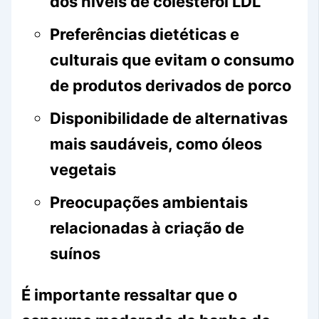
dos níveis de colesterol LDL
Preferências dietéticas e
culturais que evitam o consumo
de produtos derivados de porco
Disponibilidade de alternativas
mais saudáveis, como óleos
vegetais
Preocupações ambientais
relacionadas à criação de
suínos
É importante ressaltar que o