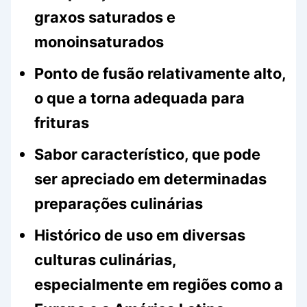
graxos saturados e
monoinsaturados
Ponto de fusão relativamente alto,
o que a torna adequada para
frituras
Sabor característico, que pode
ser apreciado em determinadas
preparações culinárias
Histórico de uso em diversas
culturas culinárias,
especialmente em regiões como a