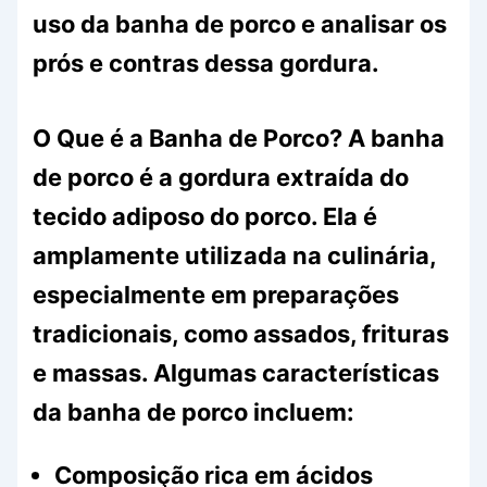
uso da banha de porco e analisar os
prós e contras dessa gordura.
O Que é a Banha de Porco? A banha
de porco é a gordura extraída do
tecido adiposo do porco. Ela é
amplamente utilizada na culinária,
especialmente em preparações
tradicionais, como assados, frituras
e massas. Algumas características
da banha de porco incluem:
Composição rica em ácidos