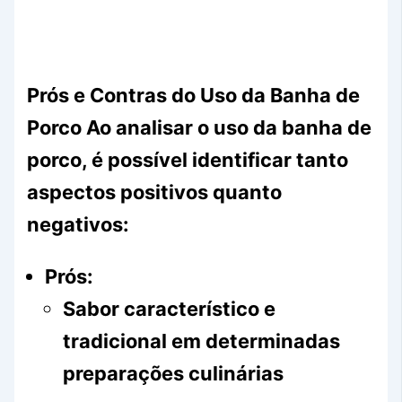
Prós e Contras do Uso da Banha de
Porco Ao analisar o uso da banha de
porco, é possível identificar tanto
aspectos positivos quanto
negativos:
Prós:
Sabor característico e
tradicional em determinadas
preparações culinárias