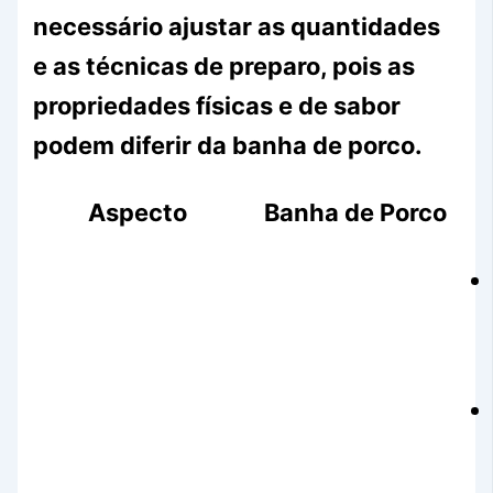
necessário ajustar as quantidades
e as técnicas de preparo, pois as
propriedades físicas e de sabor
podem diferir da banha de porco.
Aspecto
Banha de Porco