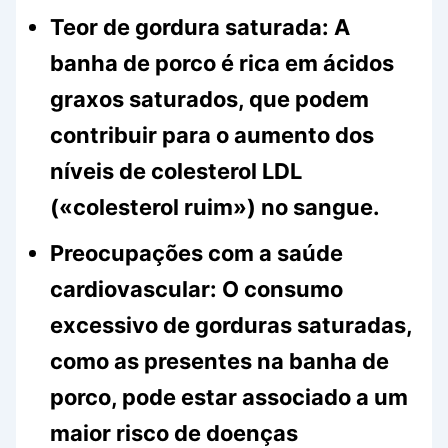
Teor de gordura saturada:
A
banha de porco é rica em ácidos
graxos saturados, que podem
contribuir para o aumento dos
níveis de colesterol LDL
(«colesterol ruim») no sangue.
Preocupações com a saúde
cardiovascular:
O consumo
excessivo de gorduras saturadas,
como as presentes na banha de
porco, pode estar associado a um
maior risco de doenças