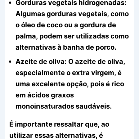
Gorduras vegetais hidrogenadas:
Algumas gorduras vegetais, como
o óleo de coco ou a gordura de
palma, podem ser utilizadas como
alternativas à banha de porco.
Azeite de oliva:
O azeite de oliva,
especialmente o extra virgem, é
uma excelente opção, pois é rico
em ácidos graxos
monoinsaturados saudáveis.
É importante ressaltar que, ao
utilizar essas alternativas, é