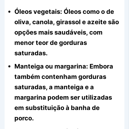
Óleos vegetais:
Óleos como o de
oliva, canola, girassol e azeite são
opções mais saudáveis, com
menor teor de gorduras
saturadas.
Manteiga ou margarina:
Embora
também contenham gorduras
saturadas, a manteiga e a
margarina podem ser utilizadas
em substituição à banha de
porco.