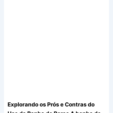
Explorando os Prós e Contras do