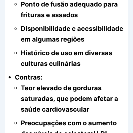
Ponto de fusão adequado para
frituras e assados
Disponibilidade e acessibilidade
em algumas regiões
Histórico de uso em diversas
culturas culinárias
Contras:
Teor elevado de gorduras
saturadas, que podem afetar a
saúde cardiovascular
Preocupações com o aumento