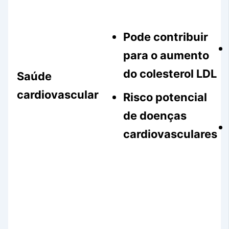
Pode contribuir
para o aumento
do colesterol LDL
Saúde
cardiovascular
Risco potencial
de doenças
cardiovasculares