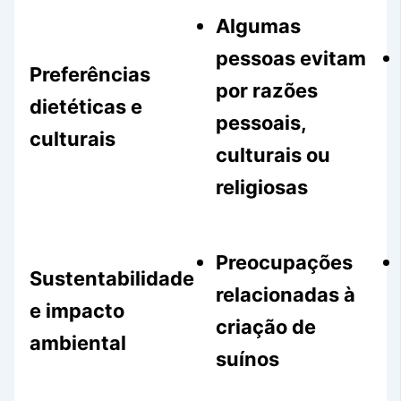
Algumas
pessoas evitam
Preferências
por razões
dietéticas e
pessoais,
culturais
culturais ou
religiosas
Preocupações
Sustentabilidade
relacionadas à
e impacto
criação de
ambiental
suínos