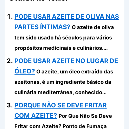
PODE USAR AZEITE DE OLIVA NAS
PARTES ÍNTIMAS?
O azeite de oliva
tem sido usado há séculos para vários
propósitos medicinais e culinários....
PODE USAR AZEITE NO LUGAR DE
ÓLEO?
O azeite, um óleo extraído das
azeitonas, é um ingrediente básico da
culinária mediterrânea, conhecido...
PORQUE NÃO SE DEVE FRITAR
COM AZEITE?
Por Que Não Se Deve
Fritar com Azeite? Ponto de Fumaça