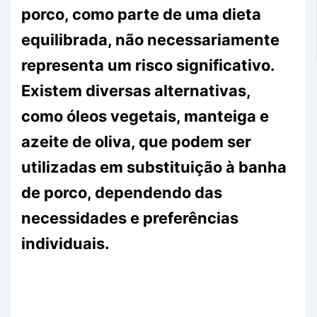
porco, como parte de uma dieta
equilibrada, não necessariamente
representa um risco significativo.
Existem diversas alternativas,
como óleos vegetais, manteiga e
azeite de oliva, que podem ser
utilizadas em substituição à banha
de porco, dependendo das
necessidades e preferências
individuais.