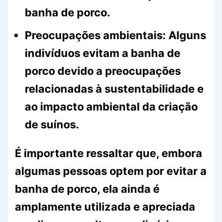
banha de porco.
Preocupações ambientais:
Alguns
indivíduos evitam a banha de
porco devido a preocupações
relacionadas à sustentabilidade e
ao impacto ambiental da criação
de suínos.
É importante ressaltar que, embora
algumas pessoas optem por evitar a
banha de porco, ela ainda é
amplamente utilizada e apreciada