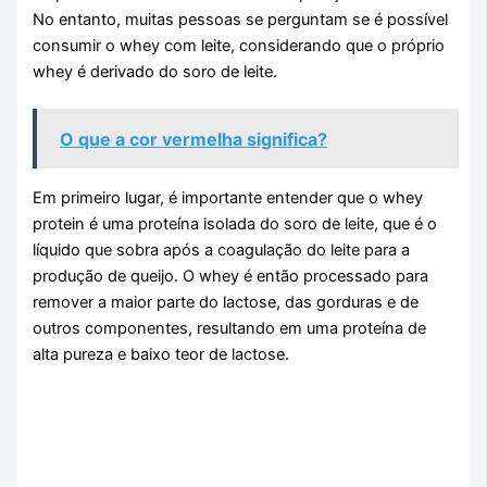
No entanto, muitas pessoas se perguntam se é possível
consumir o whey com leite, considerando que o próprio
whey é derivado do soro de leite.
O que a cor vermelha significa?
Em primeiro lugar, é importante entender que o whey
protein é uma proteína isolada do soro de leite, que é o
líquido que sobra após a coagulação do leite para a
produção de queijo. O whey é então processado para
remover a maior parte do lactose, das gorduras e de
outros componentes, resultando em uma proteína de
alta pureza e baixo teor de lactose.