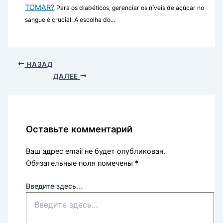
TOMAR?
Para os diabéticos, gerenciar os níveis de açúcar no
sangue é crucial. A escolha do...
НАЗАД
ДАЛЕЕ
Оставьте комментарий
Ваш адрес email не будет опубликован.
Обязательные поля помечены
*
Введите здесь...