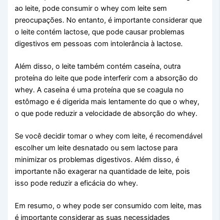
ao leite, pode consumir o whey com leite sem
preocupações. No entanto, é importante considerar que
o leite contém lactose, que pode causar problemas
digestivos em pessoas com intolerância à lactose.
Além disso, o leite também contém caseína, outra
proteína do leite que pode interferir com a absorção do
whey. A caseína é uma proteína que se coagula no
estômago e é digerida mais lentamente do que o whey,
o que pode reduzir a velocidade de absorção do whey.
Se você decidir tomar o whey com leite, é recomendável
escolher um leite desnatado ou sem lactose para
minimizar os problemas digestivos. Além disso, é
importante não exagerar na quantidade de leite, pois
isso pode reduzir a eficácia do whey.
Em resumo, o whey pode ser consumido com leite, mas
é importante considerar as suas necessidades