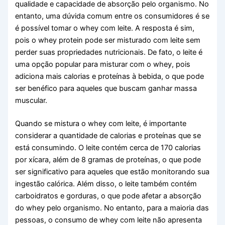
qualidade e capacidade de absorção pelo organismo. No
entanto, uma dúvida comum entre os consumidores é se
é possível tomar o whey com leite. A resposta é sim,
pois o whey protein pode ser misturado com leite sem
perder suas propriedades nutricionais. De fato, o leite é
uma opção popular para misturar com o whey, pois
adiciona mais calorias e proteínas à bebida, o que pode
ser benéfico para aqueles que buscam ganhar massa
muscular.
Quando se mistura o whey com leite, é importante
considerar a quantidade de calorias e proteínas que se
está consumindo. O leite contém cerca de 170 calorias
por xícara, além de 8 gramas de proteínas, o que pode
ser significativo para aqueles que estão monitorando sua
ingestão calórica. Além disso, o leite também contém
carboidratos e gorduras, o que pode afetar a absorção
do whey pelo organismo. No entanto, para a maioria das
pessoas, o consumo de whey com leite não apresenta