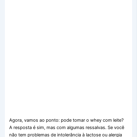
Agora, vamos ao ponto: pode tomar o whey com leite?
A resposta é sim, mas com algumas ressalvas. Se você
não tem problemas de intolerância à lactose ou alergia