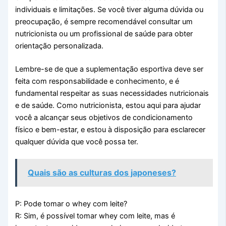
individuais e limitações. Se você tiver alguma dúvida ou
preocupação, é sempre recomendável consultar um
nutricionista ou um profissional de saúde para obter
orientação personalizada.
Lembre-se de que a suplementação esportiva deve ser
feita com responsabilidade e conhecimento, e é
fundamental respeitar as suas necessidades nutricionais
e de saúde. Como nutricionista, estou aqui para ajudar
você a alcançar seus objetivos de condicionamento
físico e bem-estar, e estou à disposição para esclarecer
qualquer dúvida que você possa ter.
Quais são as culturas dos japoneses?
P: Pode tomar o whey com leite?
R: Sim, é possível tomar whey com leite, mas é