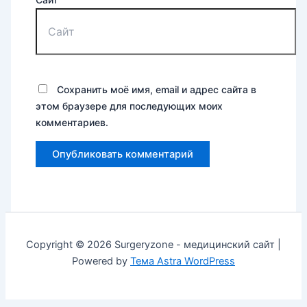
Сохранить моё имя, email и адрес сайта в
этом браузере для последующих моих
комментариев.
Copyright © 2026 Surgeryzone - медицинский сайт |
Powered by
Тема Astra WordPress