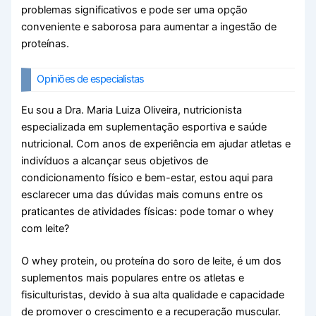
problemas significativos e pode ser uma opção
conveniente e saborosa para aumentar a ingestão de
proteínas.
Opiniões de especialistas
Eu sou a Dra. Maria Luiza Oliveira, nutricionista
especializada em suplementação esportiva e saúde
nutricional. Com anos de experiência em ajudar atletas e
indivíduos a alcançar seus objetivos de
condicionamento físico e bem-estar, estou aqui para
esclarecer uma das dúvidas mais comuns entre os
praticantes de atividades físicas: pode tomar o whey
com leite?
O whey protein, ou proteína do soro de leite, é um dos
suplementos mais populares entre os atletas e
fisiculturistas, devido à sua alta qualidade e capacidade
de promover o crescimento e a recuperação muscular.