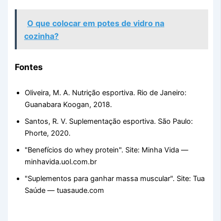
O que colocar em potes de vidro na
cozinha?
Fontes
Oliveira, M. A. Nutrição esportiva. Rio de Janeiro:
Guanabara Koogan, 2018.
Santos, R. V. Suplementação esportiva. São Paulo:
Phorte, 2020.
"Benefícios do whey protein". Site: Minha Vida —
minhavida.uol.com.br
"Suplementos para ganhar massa muscular". Site: Tua
Saúde — tuasaude.com