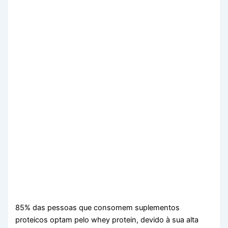
85% das pessoas que consomem suplementos
proteicos optam pelo whey protein, devido à sua alta