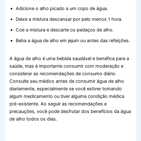
Adicione o alho picado a um copo de água.
Deixe a mistura descansar por pelo menos 1 hora.
Coe a mistura e descarte os pedaços de alho.
Beba a água de alho em jejum ou antes das refeições.
A água de alho é uma bebida saudável e benéfica para a
saúde, mas é importante consumir com moderação e
considerar as recomendações de consumo diário.
Consulte seu médico antes de consumir água de alho
diariamente, especialmente se você estiver tomando
algum medicamento ou tiver alguma condição médica
pré-existente. Ao seguir as recomendações e
precauções, você pode desfrutar dos benefícios da água
de alho todos os dias.