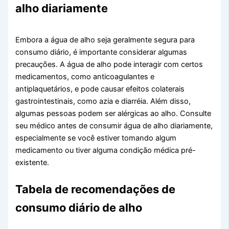
alho diariamente
Embora a água de alho seja geralmente segura para
consumo diário, é importante considerar algumas
precauções. A água de alho pode interagir com certos
medicamentos, como anticoagulantes e
antiplaquetários, e pode causar efeitos colaterais
gastrointestinais, como azia e diarréia. Além disso,
algumas pessoas podem ser alérgicas ao alho. Consulte
seu médico antes de consumir água de alho diariamente,
especialmente se você estiver tomando algum
medicamento ou tiver alguma condição médica pré-
existente.
Tabela de recomendações de
consumo diário de alho