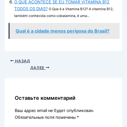
O QUE ACONTECE SE EU TOMAR VITAMINA B12
TODOS OS DIAS?
O Que é a Vitamina B12? A vitamina B12,
também conhecida como cobalamina, é uma...
Qual é a cidade menos perigosa do Brasil?
НАЗАД
ДАЛЕЕ
Оставьте комментарий
Ваш адрес email не будет опубликован.
Обязательные поля помечены
*