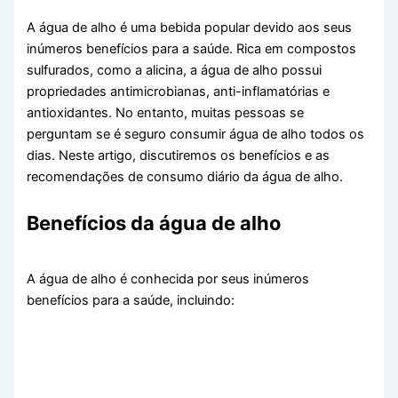
A água de alho é uma bebida popular devido aos seus
inúmeros benefícios para a saúde. Rica em compostos
sulfurados, como a alicina, a água de alho possui
propriedades antimicrobianas, anti-inflamatórias e
antioxidantes. No entanto, muitas pessoas se
perguntam se é seguro consumir água de alho todos os
dias. Neste artigo, discutiremos os benefícios e as
recomendações de consumo diário da água de alho.
Benefícios da água de alho
A água de alho é conhecida por seus inúmeros
benefícios para a saúde, incluindo: