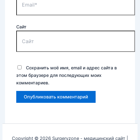
Сайт
Сохранить моё имя, email и адрес сайта в
этом браузере для последующих моих
комментариев.
Copyright © 2026 Surgeryzone - медицинский сайт |