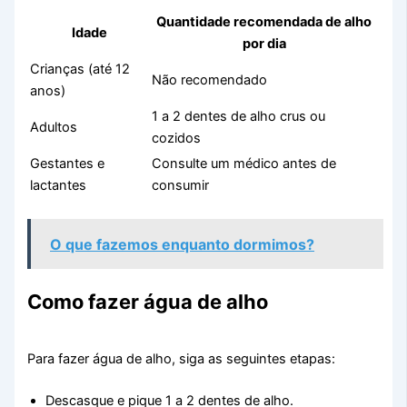
Quantidade recomendada de alho
Idade
por dia
Crianças (até 12
Não recomendado
anos)
1 a 2 dentes de alho crus ou
Adultos
cozidos
Gestantes e
Consulte um médico antes de
lactantes
consumir
O que fazemos enquanto dormimos?
Como fazer água de alho
Para fazer água de alho, siga as seguintes etapas:
Descasque e pique 1 a 2 dentes de alho.