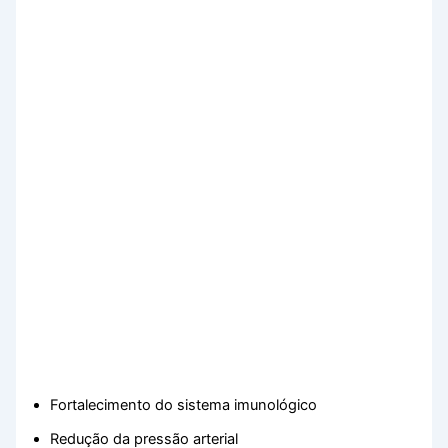
Fortalecimento do sistema imunológico
Redução da pressão arterial