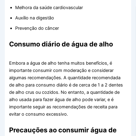
Melhora da saúde cardiovascular
Auxílio na digestão
Prevenção do câncer
Consumo diário de água de alho
Embora a água de alho tenha muitos benefícios, é
importante consumir com moderação e considerar
algumas recomendações. A quantidade recomendada
de alho para consumo diário é de cerca de 1 a 2 dentes
de alho crus ou cozidos. No entanto, a quantidade de
alho usada para fazer água de alho pode variar, e é
importante seguir as recomendações de receita para
evitar o consumo excessivo.
Precauções ao consumir água de