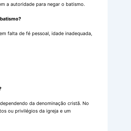
m a autoridade para negar o batismo.
 batismo?
m falta de fé pessoal, idade inadequada,
?
 dependendo da denominação cristã. No
os ou privilégios da igreja e um