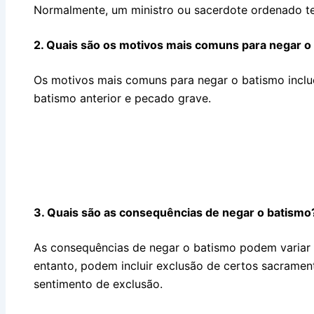
Normalmente, um ministro ou sacerdote ordenado te
2. Quais são os motivos mais comuns para negar o
Os motivos mais comuns para negar o batismo inclue
batismo anterior e pecado grave.
3. Quais são as consequências de negar o batismo
As consequências de negar o batismo podem variar
entanto, podem incluir exclusão de certos sacrament
sentimento de exclusão.