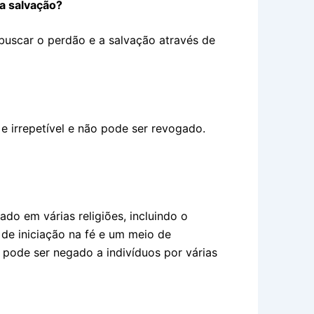
a salvação?
buscar o perdão e a salvação através de
 irrepetível e não pode ser revogado.
ado em várias religiões, incluindo o
de iniciação na fé e um meio de
 pode ser negado a indivíduos por várias