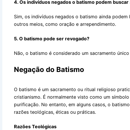
4. Os indivíduos negados o batismo podem buscar 
Sim, os indivíduos negados o batismo ainda podem 
outros meios, como oração e arrependimento.
5. O batismo pode ser revogado?
Não, o batismo é considerado um sacramento único e
Negação do Batismo
O batismo é um sacramento ou ritual religioso pratic
cristianismo. É normalmente visto como um símbolo 
purificação. No entanto, em alguns casos, o batismo
razões teológicas, éticas ou práticas.
Razões Teológicas