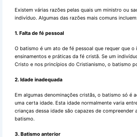
Existem várias razões pelas quais um ministro ou s
indivíduo. Algumas das razões mais comuns incluem
1. Falta de fé pessoal
O batismo é um ato de fé pessoal que requer que o 
ensinamentos e práticas da fé cristã. Se um indivíd
Cristo e nos princípios do Cristianismo, o batismo 
2. Idade inadequada
Em algumas denominações cristãs, o batismo só é ad
uma certa idade. Esta idade normalmente varia entre
crianças dessa idade são capazes de compreender 
batismo.
3. Batismo anterior