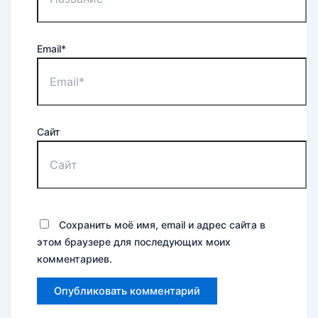
Email*
Сайт
Сохранить моё имя, email и адрес сайта в
этом браузере для последующих моих
комментариев.