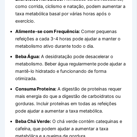
como corrida, ciclismo e natação, podem aumentar a
taxa metabólica basal por várias horas após o
exercício.
Alimente-se com Frequência:
Comer pequenas
refeições a cada 3-4 horas pode ajudar a manter o
metabolismo ativo durante todo o dia.
Beba Água:
A desidratação pode desacelerar o
metabolismo. Beber água regularmente pode ajudar a
mantê-lo hidratado e funcionando de forma
otimizada.
Consuma Proteína:
A digestão de proteínas requer
mais energia do que a digestão de carboidratos ou
gorduras. Incluir proteínas em todas as refeições
pode ajudar a aumentar a taxa metabólica.
Beba Chá Verde:
O chá verde contém catequinas e
cafeína, que podem ajudar a aumentar a taxa
metabólica e a queima de gordura.