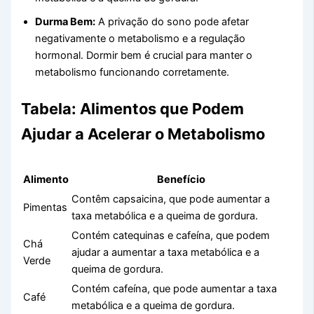
Durma Bem:
A privação do sono pode afetar
negativamente o metabolismo e a regulação
hormonal. Dormir bem é crucial para manter o
metabolismo funcionando corretamente.
Tabela: Alimentos que Podem
Ajudar a Acelerar o Metabolismo
Alimento
Benefício
Contêm capsaicina, que pode aumentar a
Pimentas
taxa metabólica e a queima de gordura.
Contém catequinas e cafeína, que podem
Chá
ajudar a aumentar a taxa metabólica e a
Verde
queima de gordura.
Contém cafeína, que pode aumentar a taxa
Café
metabólica e a queima de gordura.