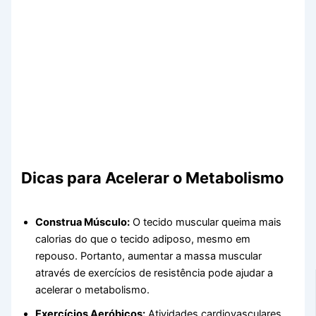
Dicas para Acelerar o Metabolismo
Construa Músculo:
O tecido muscular queima mais
calorias do que o tecido adiposo, mesmo em
repouso. Portanto, aumentar a massa muscular
através de exercícios de resistência pode ajudar a
acelerar o metabolismo.
Exercícios Aeróbicos:
Atividades cardiovasculares,