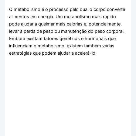
O metabolismo é o processo pelo qual o corpo converte
alimentos em energia. Um metabolismo mais rápido
pode ajudar a queimar mais calorias e, potencialmente,
levar à perda de peso ou manutenção do peso corporal.
Embora existam fatores genéticos e hormonais que
influenciam o metabolismo, existem também várias
estratégias que podem ajudar a acelerá-lo.