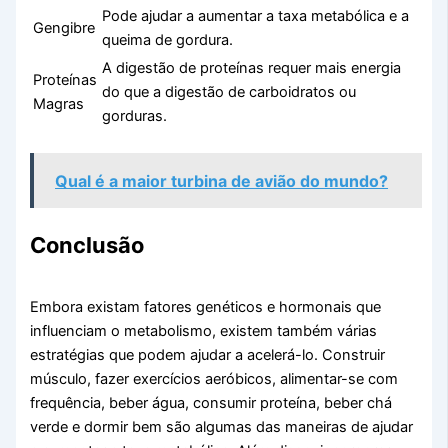
Pode ajudar a aumentar a taxa metabólica e a
Gengibre
queima de gordura.
A digestão de proteínas requer mais energia
Proteínas
do que a digestão de carboidratos ou
Magras
gorduras.
Qual é a maior turbina de avião do mundo?
Conclusão
Embora existam fatores genéticos e hormonais que
influenciam o metabolismo, existem também várias
estratégias que podem ajudar a acelerá-lo. Construir
músculo, fazer exercícios aeróbicos, alimentar-se com
frequência, beber água, consumir proteína, beber chá
verde e dormir bem são algumas das maneiras de ajudar