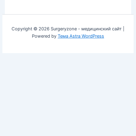
Copyright © 2026 Surgeryzone - медицинский сайт |
Powered by
Тема Astra WordPress