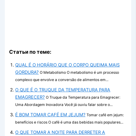
Статьи по теме:
QUAL É O HORÁRIO QUE O CORPO QUEIMA MAIS
GORDURA?
O Metabolismo O metabolismo é um processo
complexo que envolve a conversão de alimentos em...
O QUE É O TRUQUE DA TEMPERATURA PARA
EMAGRECER?
O Truque da Temperatura para Emagrecer:
Uma Abordagem Inovadora Você já ouviu falar sobre o...
É BOM TOMAR CAFÉ EM JEJUM?
Tomar café em jejum:
benefícios e riscos O café é uma das bebidas mais populares...
O QUE TOMAR A NOITE PARA DERRETER A