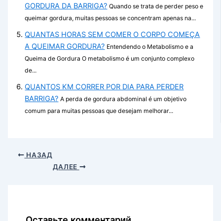
GORDURA DA BARRIGA?
Quando se trata de perder peso e
queimar gordura, muitas pessoas se concentram apenas na...
QUANTAS HORAS SEM COMER O CORPO COMEÇA
A QUEIMAR GORDURA?
Entendendo o Metabolismo e a
Queima de Gordura O metabolismo é um conjunto complexo
de...
QUANTOS KM CORRER POR DIA PARA PERDER
BARRIGA?
A perda de gordura abdominal é um objetivo
comum para muitas pessoas que desejam melhorar...
НАЗАД
ДАЛЕЕ
Оставьте комментарий