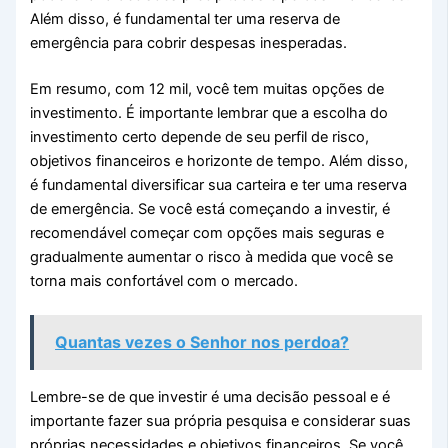
Além disso, é fundamental ter uma reserva de
emergência para cobrir despesas inesperadas.
Em resumo, com 12 mil, você tem muitas opções de
investimento. É importante lembrar que a escolha do
investimento certo depende de seu perfil de risco,
objetivos financeiros e horizonte de tempo. Além disso,
é fundamental diversificar sua carteira e ter uma reserva
de emergência. Se você está começando a investir, é
recomendável começar com opções mais seguras e
gradualmente aumentar o risco à medida que você se
torna mais confortável com o mercado.
Quantas vezes o Senhor nos perdoa?
Lembre-se de que investir é uma decisão pessoal e é
importante fazer sua própria pesquisa e considerar suas
próprias necessidades e objetivos financeiros. Se você