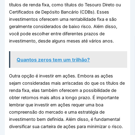
títulos de renda fixa, como títulos do Tesouro Direto ou
Certificados de Depósito Bancário (CDBs). Esses
investimentos oferecem uma rentabilidade fixa e são
geralmente considerados de baixo risco. Além disso,
você pode escolher entre diferentes prazos de
investimento, desde alguns meses até vários anos.
Quantos zeros tem um trilhão?
Outra opção é investir em ações. Embora as ações
sejam consideradas mais arriscadas do que os títulos de
renda fixa, elas também oferecem a possibilidade de
obter retornos mais altos a longo prazo. É importante
lembrar que investir em ações requer uma boa
compreensão do mercado e uma estratégia de
investimento bem definida. Além disso, é fundamental
diversificar sua carteira de ações para minimizar o risco.