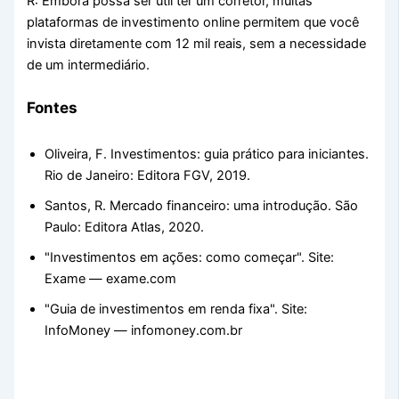
R: Embora possa ser útil ter um corretor, muitas
plataformas de investimento online permitem que você
invista diretamente com 12 mil reais, sem a necessidade
de um intermediário.
Fontes
Oliveira, F. Investimentos: guia prático para iniciantes.
Rio de Janeiro: Editora FGV, 2019.
Santos, R. Mercado financeiro: uma introdução. São
Paulo: Editora Atlas, 2020.
"Investimentos em ações: como começar". Site:
Exame — exame.com
"Guia de investimentos em renda fixa". Site:
InfoMoney — infomoney.com.br