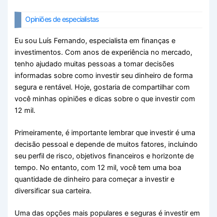
Opiniões de especialistas
Eu sou Luís Fernando, especialista em finanças e
investimentos. Com anos de experiência no mercado,
tenho ajudado muitas pessoas a tomar decisões
informadas sobre como investir seu dinheiro de forma
segura e rentável. Hoje, gostaria de compartilhar com
você minhas opiniões e dicas sobre o que investir com
12 mil.
Primeiramente, é importante lembrar que investir é uma
decisão pessoal e depende de muitos fatores, incluindo
seu perfil de risco, objetivos financeiros e horizonte de
tempo. No entanto, com 12 mil, você tem uma boa
quantidade de dinheiro para começar a investir e
diversificar sua carteira.
Uma das opções mais populares e seguras é investir em