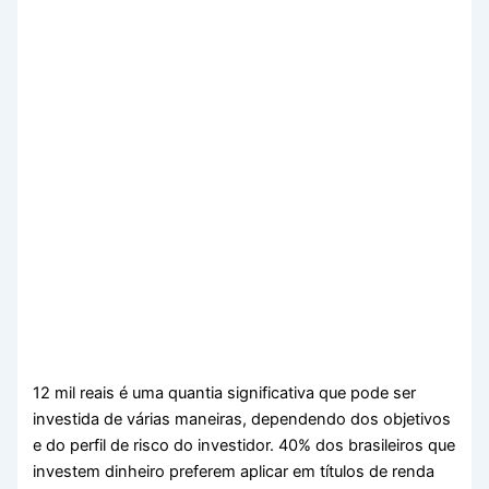
12 mil reais é uma quantia significativa que pode ser
investida de várias maneiras, dependendo dos objetivos
e do perfil de risco do investidor. 40% dos brasileiros que
investem dinheiro preferem aplicar em títulos de renda