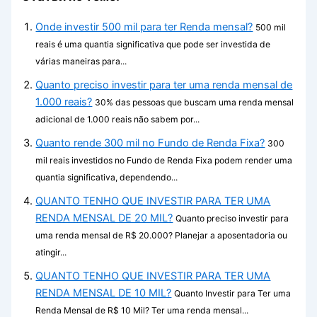
Onde investir 500 mil para ter Renda mensal?
500 mil
reais é uma quantia significativa que pode ser investida de
várias maneiras para...
Quanto preciso investir para ter uma renda mensal de
1.000 reais?
30% das pessoas que buscam uma renda mensal
adicional de 1.000 reais não sabem por...
Quanto rende 300 mil no Fundo de Renda Fixa?
300
mil reais investidos no Fundo de Renda Fixa podem render uma
quantia significativa, dependendo...
QUANTO TENHO QUE INVESTIR PARA TER UMA
RENDA MENSAL DE 20 MIL?
Quanto preciso investir para
uma renda mensal de R$ 20.000? Planejar a aposentadoria ou
atingir...
QUANTO TENHO QUE INVESTIR PARA TER UMA
RENDA MENSAL DE 10 MIL?
Quanto Investir para Ter uma
Renda Mensal de R$ 10 Mil? Ter uma renda mensal...