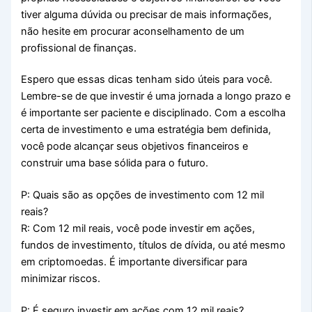
tiver alguma dúvida ou precisar de mais informações,
não hesite em procurar aconselhamento de um
profissional de finanças.
Espero que essas dicas tenham sido úteis para você.
Lembre-se de que investir é uma jornada a longo prazo e
é importante ser paciente e disciplinado. Com a escolha
certa de investimento e uma estratégia bem definida,
você pode alcançar seus objetivos financeiros e
construir uma base sólida para o futuro.
P: Quais são as opções de investimento com 12 mil
reais?
R: Com 12 mil reais, você pode investir em ações,
fundos de investimento, títulos de dívida, ou até mesmo
em criptomoedas. É importante diversificar para
minimizar riscos.
P: É seguro investir em ações com 12 mil reais?