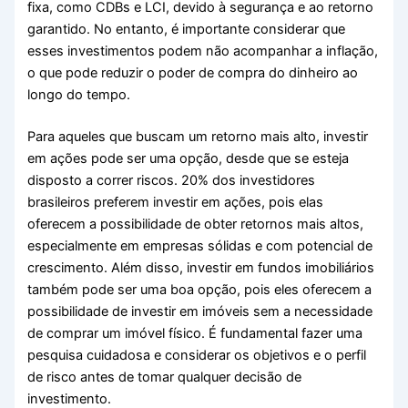
fixa, como CDBs e LCI, devido à segurança e ao retorno
garantido. No entanto, é importante considerar que
esses investimentos podem não acompanhar a inflação,
o que pode reduzir o poder de compra do dinheiro ao
longo do tempo.
Para aqueles que buscam um retorno mais alto, investir
em ações pode ser uma opção, desde que se esteja
disposto a correr riscos. 20% dos investidores
brasileiros preferem investir em ações, pois elas
oferecem a possibilidade de obter retornos mais altos,
especialmente em empresas sólidas e com potencial de
crescimento. Além disso, investir em fundos imobiliários
também pode ser uma boa opção, pois eles oferecem a
possibilidade de investir em imóveis sem a necessidade
de comprar um imóvel físico. É fundamental fazer uma
pesquisa cuidadosa e considerar os objetivos e o perfil
de risco antes de tomar qualquer decisão de
investimento.