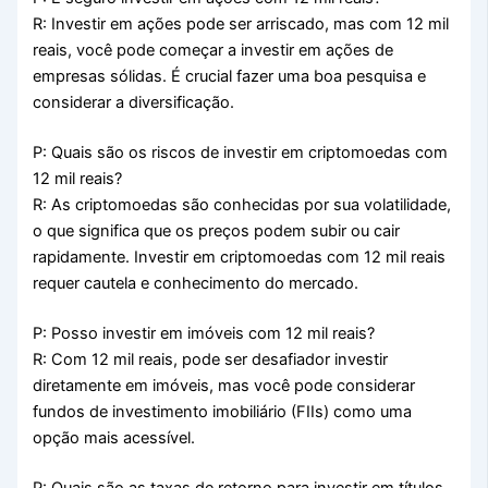
R: Investir em ações pode ser arriscado, mas com 12 mil
reais, você pode começar a investir em ações de
empresas sólidas. É crucial fazer uma boa pesquisa e
considerar a diversificação.
P: Quais são os riscos de investir em criptomoedas com
12 mil reais?
R: As criptomoedas são conhecidas por sua volatilidade,
o que significa que os preços podem subir ou cair
rapidamente. Investir em criptomoedas com 12 mil reais
requer cautela e conhecimento do mercado.
P: Posso investir em imóveis com 12 mil reais?
R: Com 12 mil reais, pode ser desafiador investir
diretamente em imóveis, mas você pode considerar
fundos de investimento imobiliário (FIIs) como uma
opção mais acessível.
P: Quais são as taxas de retorno para investir em títulos