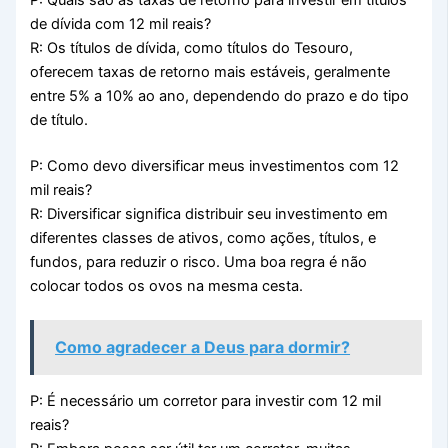
de dívida com 12 mil reais?
R: Os títulos de dívida, como títulos do Tesouro,
oferecem taxas de retorno mais estáveis, geralmente
entre 5% a 10% ao ano, dependendo do prazo e do tipo
de título.
P: Como devo diversificar meus investimentos com 12
mil reais?
R: Diversificar significa distribuir seu investimento em
diferentes classes de ativos, como ações, títulos, e
fundos, para reduzir o risco. Uma boa regra é não
colocar todos os ovos na mesma cesta.
Como agradecer a Deus para dormir?
P: É necessário um corretor para investir com 12 mil
reais?