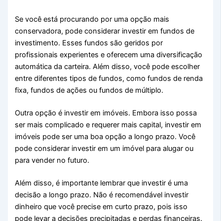
Se você está procurando por uma opção mais
conservadora, pode considerar investir em fundos de
investimento. Esses fundos são geridos por
profissionais experientes e oferecem uma diversificação
automática da carteira. Além disso, você pode escolher
entre diferentes tipos de fundos, como fundos de renda
fixa, fundos de ações ou fundos de múltiplo.
Outra opção é investir em imóveis. Embora isso possa
ser mais complicado e requerer mais capital, investir em
imóveis pode ser uma boa opção a longo prazo. Você
pode considerar investir em um imóvel para alugar ou
para vender no futuro.
Além disso, é importante lembrar que investir é uma
decisão a longo prazo. Não é recomendável investir
dinheiro que você precise em curto prazo, pois isso
pode levar a decisões precipitadas e perdas financeiras.