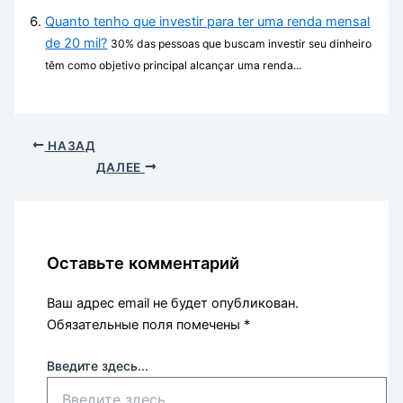
Quanto tenho que investir para ter uma renda mensal
de 20 mil?
30% das pessoas que buscam investir seu dinheiro
têm como objetivo principal alcançar uma renda...
НАЗАД
ДАЛЕЕ
Оставьте комментарий
Ваш адрес email не будет опубликован.
Обязательные поля помечены
*
Введите здесь...