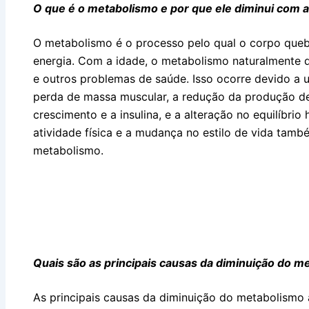
O que é o metabolismo e por que ele diminui com a
O metabolismo é o processo pelo qual o corpo quebra
energia. Com a idade, o metabolismo naturalmente d
e outros problemas de saúde. Isso ocorre devido a 
perda de massa muscular, a redução da produção 
crescimento e a insulina, e a alteração no equilíbrio
atividade física e a mudança no estilo de vida tam
metabolismo.
Quais são as principais causas da diminuição do 
As principais causas da diminuição do metabolismo