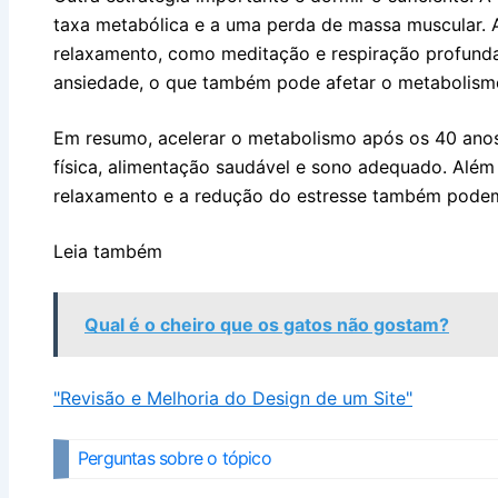
taxa metabólica e a uma perda de massa muscular. A
relaxamento, como meditação e respiração profunda,
ansiedade, o que também pode afetar o metabolism
Em resumo, acelerar o metabolismo após os 40 ano
física, alimentação saudável e sono adequado. Além 
relaxamento e a redução do estresse também podem 
Leia também
Qual é o cheiro que os gatos não gostam?
"Revisão e Melhoria do Design de um Site"
Perguntas sobre o tópico