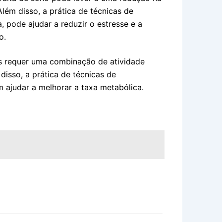
lém disso, a prática de técnicas de
 pode ajudar a reduzir o estresse e a
o.
s requer uma combinação de atividade
disso, a prática de técnicas de
ajudar a melhorar a taxa metabólica.