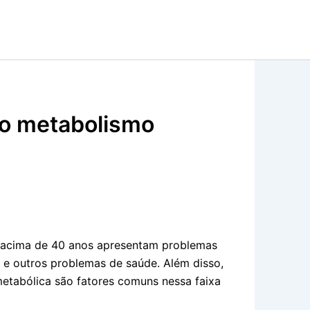
 o metabolismo
 acima de 40 anos apresentam problemas
 e outros problemas de saúde. Além disso,
etabólica são fatores comuns nessa faixa