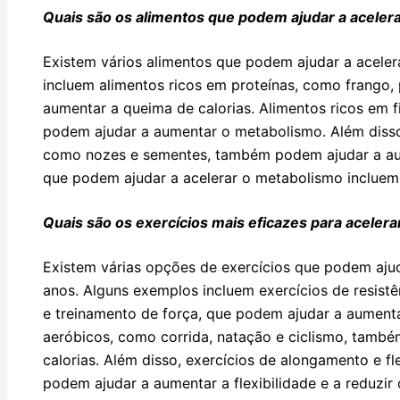
Quais são os alimentos que podem ajudar a aceler
Existem vários alimentos que podem ajudar a acele
incluem alimentos ricos em proteínas, como frango,
aumentar a queima de calorias. Alimentos ricos em 
podem ajudar a aumentar o metabolismo. Além disso
como nozes e sementes, também podem ajudar a au
que podem ajudar a acelerar o metabolismo incluem 
Quais são os exercícios mais eficazes para aceler
Existem várias opções de exercícios que podem aju
anos. Alguns exemplos incluem exercícios de resist
e treinamento de força, que podem ajudar a aumenta
aeróbicos, como corrida, natação e ciclismo, tamb
calorias. Além disso, exercícios de alongamento e fl
podem ajudar a aumentar a flexibilidade e a reduzir