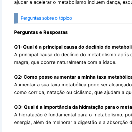
ajudar a acelerar o metabolismo incluem dança, esqu
Perguntas sobre o tópico
Perguntas e Respostas
Q1: Qual é a principal causa do declínio do metabo
A principal causa do declínio do metabolismo após
magra, que ocorre naturalmente com a idade.
Q2: Como posso aumentar a minha taxa metabólic
Aumentar a sua taxa metabólica pode ser alcançado 
como corrida, natação ou ciclismo, que ajudam a que
Q3: Qual é a importância da hidratação para o met
A hidratação é fundamental para o metabolismo, poi
energia, além de melhorar a digestão e a absorção d