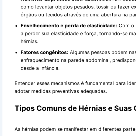
como levantar objetos pesados, tossir ou fazer e
órgãos ou tecidos através de uma abertura na pa
Envelhecimento e perda de elasticidade:
Com o e
a perder sua elasticidade e força, tornando-se m
hérnias.
Fatores congênitos:
Algumas pessoas podem nas
enfraquecimento na parede abdominal, predispon
desde a infância.
Entender esses mecanismos é fundamental para identi
adotar medidas preventivas adequadas.
Tipos Comuns de Hérnias e Suas
As hérnias podem se manifestar em diferentes part