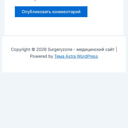
Copyright © 2026 Surgeryzone - медицинский сайт |
Powered by
Тема Astra WordPress