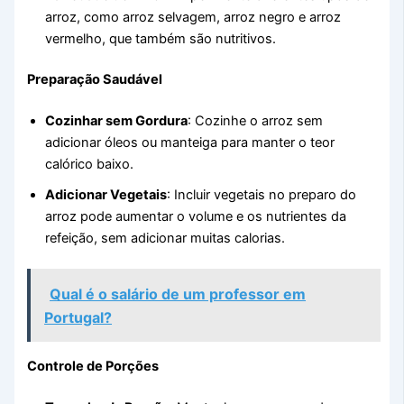
arroz, como arroz selvagem, arroz negro e arroz
vermelho, que também são nutritivos.
Preparação Saudável
Cozinhar sem Gordura
: Cozinhe o arroz sem
adicionar óleos ou manteiga para manter o teor
calórico baixo.
Adicionar Vegetais
: Incluir vegetais no preparo do
arroz pode aumentar o volume e os nutrientes da
refeição, sem adicionar muitas calorias.
Qual é o salário de um professor em
Portugal?
Controle de Porções