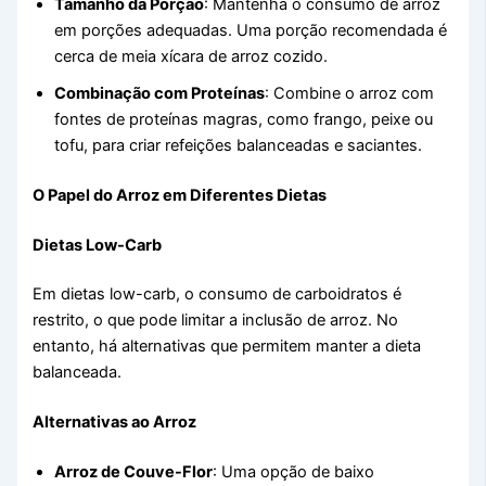
Tamanho da Porção
: Mantenha o consumo de arroz
em porções adequadas. Uma porção recomendada é
cerca de meia xícara de arroz cozido.
Combinação com Proteínas
: Combine o arroz com
fontes de proteínas magras, como frango, peixe ou
tofu, para criar refeições balanceadas e saciantes.
O Papel do Arroz em Diferentes Dietas
Dietas Low-Carb
Em dietas low-carb, o consumo de carboidratos é
restrito, o que pode limitar a inclusão de arroz. No
entanto, há alternativas que permitem manter a dieta
balanceada.
Alternativas ao Arroz
Arroz de Couve-Flor
: Uma opção de baixo