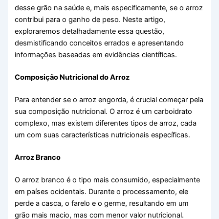
desse grão na saúde e, mais especificamente, se o arroz
contribui para o ganho de peso. Neste artigo,
exploraremos detalhadamente essa questão,
desmistificando conceitos errados e apresentando
informações baseadas em evidências científicas.
Composição Nutricional do Arroz
Para entender se o arroz engorda, é crucial começar pela
sua composição nutricional. O arroz é um carboidrato
complexo, mas existem diferentes tipos de arroz, cada
um com suas características nutricionais específicas.
Arroz Branco
O arroz branco é o tipo mais consumido, especialmente
em países ocidentais. Durante o processamento, ele
perde a casca, o farelo e o germe, resultando em um
grão mais macio, mas com menor valor nutricional.