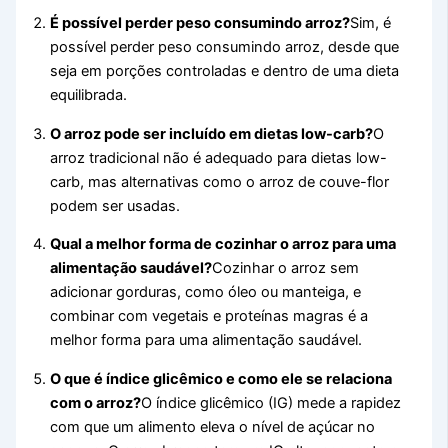
É possível perder peso consumindo arroz?
Sim, é
possível perder peso consumindo arroz, desde que
seja em porções controladas e dentro de uma dieta
equilibrada.
O arroz pode ser incluído em dietas low-carb?
O
arroz tradicional não é adequado para dietas low-
carb, mas alternativas como o arroz de couve-flor
podem ser usadas.
Qual a melhor forma de cozinhar o arroz para uma
alimentação saudável?
Cozinhar o arroz sem
adicionar gorduras, como óleo ou manteiga, e
combinar com vegetais e proteínas magras é a
melhor forma para uma alimentação saudável.
O que é índice glicêmico e como ele se relaciona
com o arroz?
O índice glicêmico (IG) mede a rapidez
com que um alimento eleva o nível de açúcar no