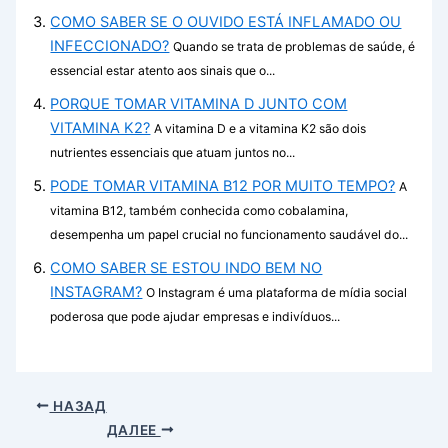
COMO SABER SE O OUVIDO ESTÁ INFLAMADO OU
INFECCIONADO?
Quando se trata de problemas de saúde, é
essencial estar atento aos sinais que o...
PORQUE TOMAR VITAMINA D JUNTO COM
VITAMINA K2?
A vitamina D e a vitamina K2 são dois
nutrientes essenciais que atuam juntos no...
PODE TOMAR VITAMINA B12 POR MUITO TEMPO?
A
vitamina B12, também conhecida como cobalamina,
desempenha um papel crucial no funcionamento saudável do...
COMO SABER SE ESTOU INDO BEM NO
INSTAGRAM?
O Instagram é uma plataforma de mídia social
poderosa que pode ajudar empresas e indivíduos...
НАЗАД
ДАЛЕЕ