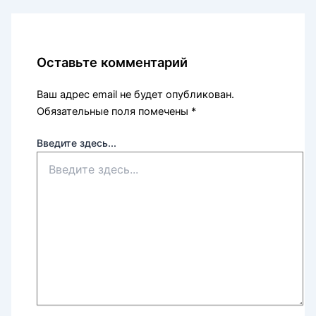
Оставьте комментарий
Ваш адрес email не будет опубликован.
Обязательные поля помечены
*
Введите здесь...