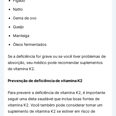
Fígado
Natto
Gema de ovo
Queijo
Manteiga
Óleos fermentados
Se a deficiência for grave ou se você tiver problemas de
absorção, seu médico pode recomendar suplementos
de vitamina K2.
Prevenção de deficiência de vitamina K2
Para prevenir a deficiência de vitamina K2, é importante
seguir uma dieta saudável que inclua boas fontes de
vitamina K2. Você também pode considerar tomar um
suplemento de vitamina K2 se estiver em risco de