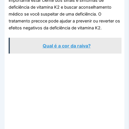
importante estar ciente dos sinais e sintomas de
deficiência de vitamina K2 e buscar aconselhamento
médico se você suspeitar de uma deficiência. O
tratamento precoce pode ajudar a prevenir ou reverter os
efeitos negativos da deficiência de vitamina K2.
Qual é a cor da raiva?