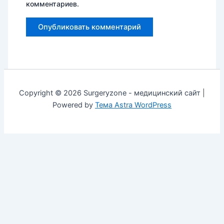
комментариев.
Copyright © 2026 Surgeryzone - медицинский сайт |
Powered by
Тема Astra WordPress