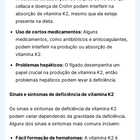
celíaca e doença de Crohn podem interferir na
absorção de vitamina K2, mesmo que ela esteja
presente na dieta.
Uso de certos medicamentos:
Alguns
medicamentos, como antibióticos e anticoagulantes,
podem interferir na produção ou absorção de
vitamina K2.
Problemas hepáticos:
O fígado desempenha um
papel crucial na produção de vitamina K2, então
problemas hepáticos podem levar à deficiência.
Sinais e sintomas de deficiência de vitamina K2
Os sinais e sintomas de deficiência de vitamina K2
podem variar dependendo da gravidade da deficiência.
Alguns dos sinais e sintomas mais comuns incluem:
Fácil formação de hematomas:
A vitamina K2 é