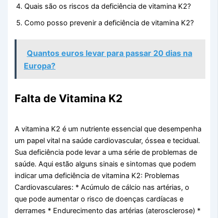
Quais são os riscos da deficiência de vitamina K2?
Como posso prevenir a deficiência de vitamina K2?
Quantos euros levar para passar 20 dias na
Europa?
Falta de Vitamina K2
A vitamina K2 é um nutriente essencial que desempenha
um papel vital na saúde cardiovascular, óssea e tecidual.
Sua deficiência pode levar a uma série de problemas de
saúde. Aqui estão alguns sinais e sintomas que podem
indicar uma deficiência de vitamina K2: Problemas
Cardiovasculares: * Acúmulo de cálcio nas artérias, o
que pode aumentar o risco de doenças cardíacas e
derrames * Endurecimento das artérias (aterosclerose) *