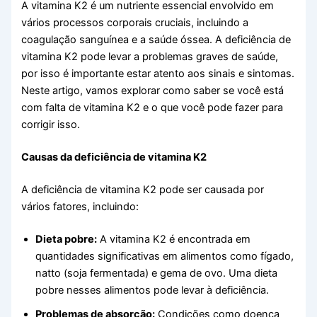
A vitamina K2 é um nutriente essencial envolvido em
vários processos corporais cruciais, incluindo a
coagulação sanguínea e a saúde óssea. A deficiência de
vitamina K2 pode levar a problemas graves de saúde,
por isso é importante estar atento aos sinais e sintomas.
Neste artigo, vamos explorar como saber se você está
com falta de vitamina K2 e o que você pode fazer para
corrigir isso.
Causas da deficiência de vitamina K2
A deficiência de vitamina K2 pode ser causada por
vários fatores, incluindo:
Dieta pobre:
A vitamina K2 é encontrada em
quantidades significativas em alimentos como fígado,
natto (soja fermentada) e gema de ovo. Uma dieta
pobre nesses alimentos pode levar à deficiência.
Problemas de absorção:
Condições como doença