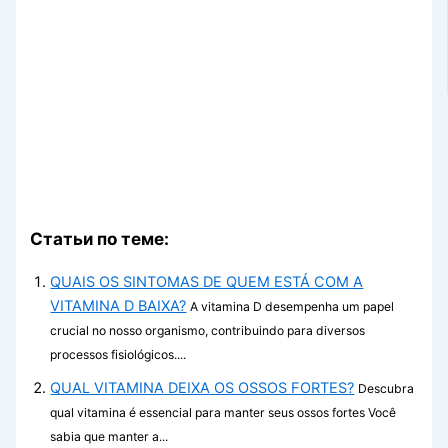
Статьи по теме:
QUAIS OS SINTOMAS DE QUEM ESTÁ COM A
VITAMINA D BAIXA?
A vitamina D desempenha um papel
crucial no nosso organismo, contribuindo para diversos
processos fisiológicos....
QUAL VITAMINA DEIXA OS OSSOS FORTES?
Descubra
qual vitamina é essencial para manter seus ossos fortes Você
sabia que manter a...