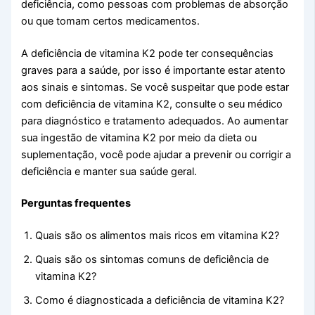
deficiência, como pessoas com problemas de absorção
ou que tomam certos medicamentos.
A deficiência de vitamina K2 pode ter consequências
graves para a saúde, por isso é importante estar atento
aos sinais e sintomas. Se você suspeitar que pode estar
com deficiência de vitamina K2, consulte o seu médico
para diagnóstico e tratamento adequados. Ao aumentar
sua ingestão de vitamina K2 por meio da dieta ou
suplementação, você pode ajudar a prevenir ou corrigir a
deficiência e manter sua saúde geral.
Perguntas frequentes
Quais são os alimentos mais ricos em vitamina K2?
Quais são os sintomas comuns de deficiência de
vitamina K2?
Como é diagnosticada a deficiência de vitamina K2?