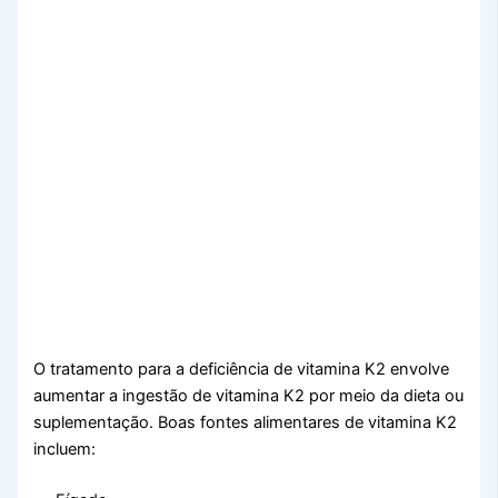
O tratamento para a deficiência de vitamina K2 envolve
aumentar a ingestão de vitamina K2 por meio da dieta ou
suplementação. Boas fontes alimentares de vitamina K2
incluem: