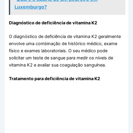
Luxemburgo?
Diagnóstico de deficiência de vitamina K2
O diagnóstico de deficiência de vitamina K2 geralmente
envolve uma combinação de histórico médico, exame
físico e exames laboratoriais. O seu médico pode
solicitar um teste de sangue para medir os níveis de
vitamina K2 e avaliar sua coagulação sanguínea.
Tratamento para deficiência de vitamina K2