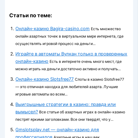
Статьи по теме:
Онлайн-казино Bagira-casino.com
Есть множество
онлайн азартных точек в виртуальном мире интернета, где
осуществлять игровой процесс на деньги...
Играйте в автоматы Вулкан только в проверенных
онлайн-казино
Есть в интернете очень много мест, где
можно играть на деньги достаточно активно и получать...
Онлайн-казино Slotsfree77
Слоты в казино Slotsfree77
— это отличная находка для любителей азарта. Лучшие
игровые автоматы во всем...
Выигрышные стратегии в казино: правда или
вымысел?
Все статьи об азартных играх в онлайн-казино
пестрят яркими заголовками. Все они твердят, что у...
Gmslotsplay.net — онлайн-казино для
профессионалов
Азартные игры в наш век