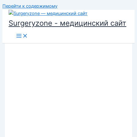
Перейти к содержимому
Surgeryzone - медицинский сайт