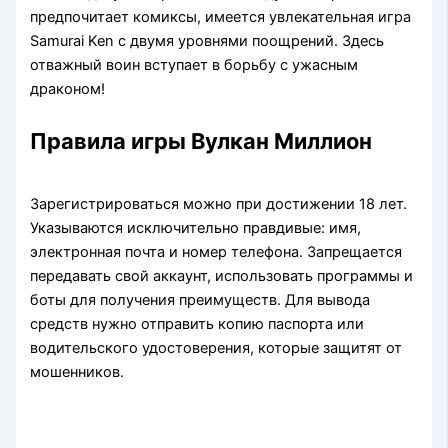
предпочитает комиксы, имеется увлекательная игра
Samurai Ken с двумя уровнями поощрений. Здесь
отважный воин вступает в борьбу с ужасным
драконом!
Правила игры Вулкан Миллион
Зарегистрироваться можно при достижении 18 лет.
Указываются исключительно правдивые: имя,
электронная почта и номер телефона. Запрещается
передавать свой аккаунт, использовать программы и
боты для получения преимуществ. Для вывода
средств нужно отправить копию паспорта или
водительского удостоверения, которые защитят от
мошенников.