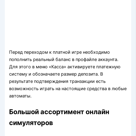
Перед переходом к платной игре необходимо
пополнить реальный баланс в профайле аккаунта.
Для этого в меню «Касса» активируете платежную
систему и обозначаете размер депозита. В
результате подтверждения транзакции есть
возможность играть на настоящие средства в любые
автоматы.
Большой ассортимент онлайн
симуляторов