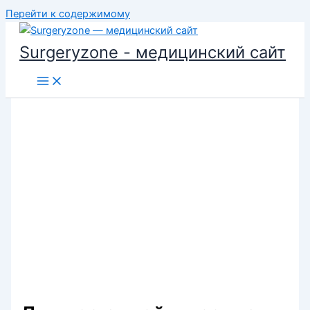
Перейти к содержимому
Surgeryzone - медицинский сайт