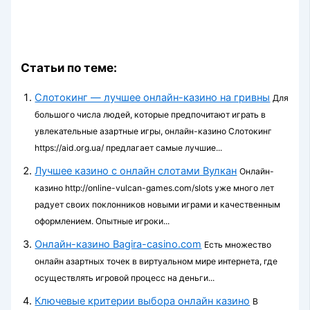
Статьи по теме:
Слотокинг — лучшее онлайн-казино на гривны
Для
большого числа людей, которые предпочитают играть в
увлекательные азартные игры, онлайн-казино Слотокинг
https://aid.org.ua/ предлагает самые лучшие...
Лучшее казино с онлайн слотами Вулкан
Онлайн-
казино http://online-vulcan-games.com/slots уже много лет
радует своих поклонников новыми играми и качественным
оформлением. Опытные игроки...
Онлайн-казино Bagira-casino.com
Есть множество
онлайн азартных точек в виртуальном мире интернета, где
осуществлять игровой процесс на деньги...
Ключевые критерии выбора онлайн казино
В