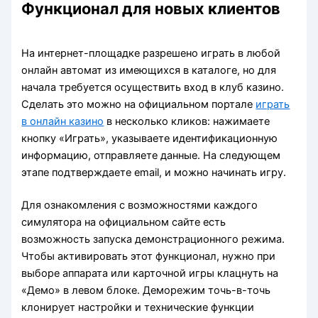
Функционал для новых клиентов
На интернет-площадке разрешено играть в любой
онлайн автомат из имеющихся в каталоге, но для
начала требуется осуществить вход в клуб казино.
Сделать это можно на официальном портале
играть
в онлайн казино
в несколько кликов: нажимаете
кнопку «Играть», указываете идентификационную
информацию, отправляете данные. На следующем
этапе подтверждаете email, и можно начинать игру.
Для ознакомления с возможностями каждого
симулятора на официальном сайте есть
возможность запуска демонстрационного режима.
Чтобы активировать этот функционал, нужно при
выборе аппарата или карточной игры клацнуть на
«Демо» в левом блоке. Деморежим точь-в-точь
клонирует настройки и технические функции