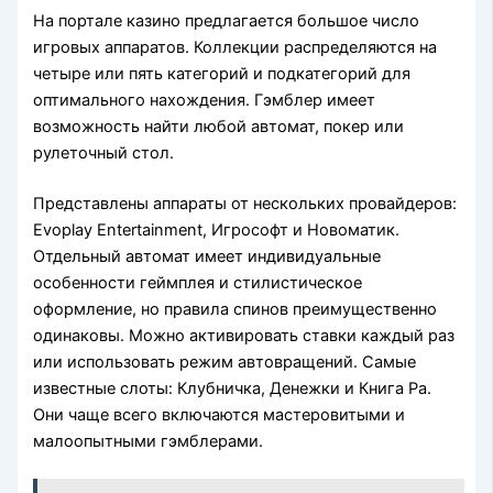
На портале казино предлагается большое число
игровых аппаратов. Коллекции распределяются на
четыре или пять категорий и подкатегорий для
оптимального нахождения. Гэмблер имеет
возможность найти любой автомат, покер или
рулеточный стол.
Представлены аппараты от нескольких провайдеров:
Evoplay Entertainment, Игрософт и Новоматик.
Отдельный автомат имеет индивидуальные
особенности геймплея и стилистическое
оформление, но правила спинов преимущественно
одинаковы. Можно активировать ставки каждый раз
или использовать режим автовращений. Самые
известные слоты: Клубничка, Денежки и Книга Ра.
Они чаще всего включаются мастеровитыми и
малоопытными гэмблерами.