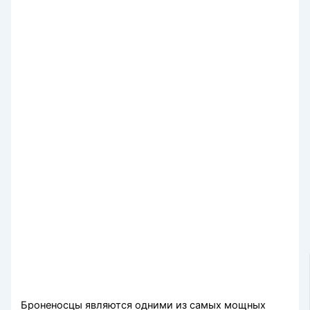
Броненосцы являются одними из самых мощных