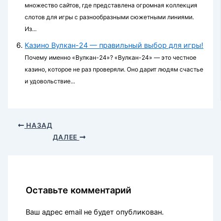
множество сайтов, где представлена огромная коллекция
слотов для игры с разнообразными сюжетными линиями.
Из...
Казино Вулкан-24 — правильный выбор для игры!
Почему именно «Вулкан-24»? «Вулкан-24» — это честное
казино, которое не раз проверяли. Оно дарит людям счастье
и удовольствие...
НАЗАД
ДАЛЕЕ
Оставьте комментарий
Ваш адрес email не будет опубликован.