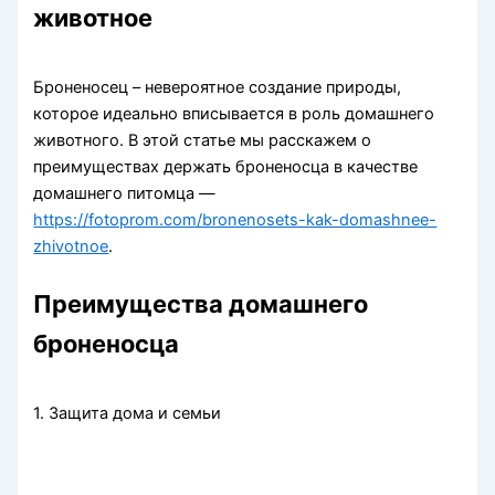
животное
Броненосец – невероятное создание природы,
которое идеально вписывается в роль домашнего
животного. В этой статье мы расскажем о
преимуществах держать броненосца в качестве
домашнего питомца —
https://fotoprom.com/bronenosets-kak-domashnee-
zhivotnoe
.
Преимущества домашнего
броненосца
1. Защита дома и семьи