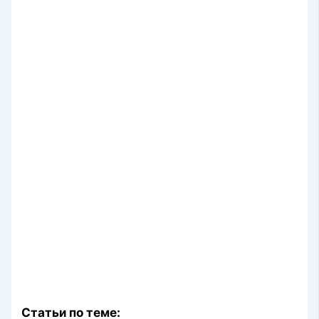
Статьи по теме: