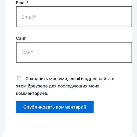
Email*
Сайт
Сохранить моё имя, email и адрес сайта в
этом браузере для последующих моих
комментариев.