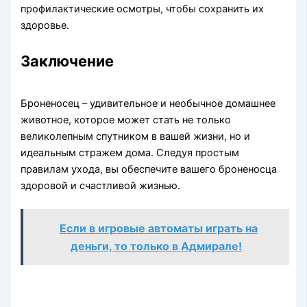
профилактические осмотры, чтобы сохранить их
здоровье.
Заключение
Броненосец – удивительное и необычное домашнее
животное, которое может стать не только
великолепным спутником в вашей жизни, но и
идеальным стражем дома. Следуя простым
правилам ухода, вы обеспечите вашего броненосца
здоровой и счастливой жизнью.
Если в игровые автоматы играть на
деньги, то только в Адмирале!