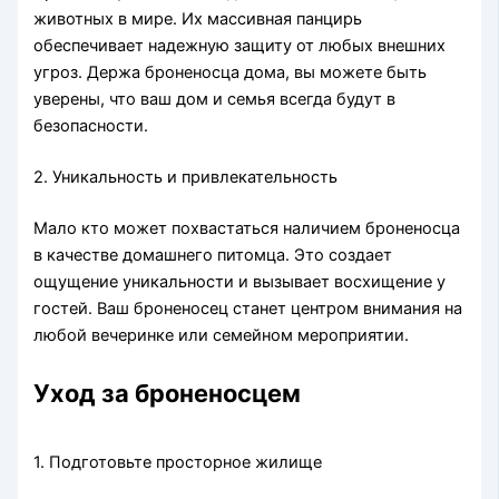
животных в мире. Их массивная панцирь
обеспечивает надежную защиту от любых внешних
угроз. Держа броненосца дома, вы можете быть
уверены, что ваш дом и семья всегда будут в
безопасности.
2. Уникальность и привлекательность
Мало кто может похвастаться наличием броненосца
в качестве домашнего питомца. Это создает
ощущение уникальности и вызывает восхищение у
гостей. Ваш броненосец станет центром внимания на
любой вечеринке или семейном мероприятии.
Уход за броненосцем
1. Подготовьте просторное жилище