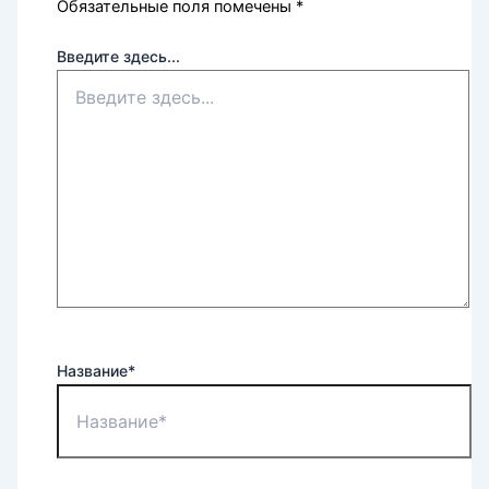
Обязательные поля помечены
*
Введите здесь...
Название*