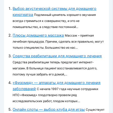
Выбор акустической системы для домашнего
кинотеатра
Подлинный ценитель хорошего звучания
всегда стремиться к совершенству, и это не
помешательство, а следствие постоянной...
Плюсы домашнего массажа
Массаж – приятная
лечебная процедура. Причем, сделать все правильно, могут
только специалисты. Большинство из нас...
Средства реабилитации для домашнего лечения
Средства реабилитации теперь предлагает интернет-
магазин. В больнице пациент восстанавливается долго,
поэтому лучше забрать его домой,...
«Физомед» — аппараты для домашнего лечения
заболеваний
С начала 1997 года научные сотрудники
НПО «Физомед» плодотворно провели ряд
исследовательских работ, плодом которых...
Онлайн слоты — выбор клуба для игры
Существует