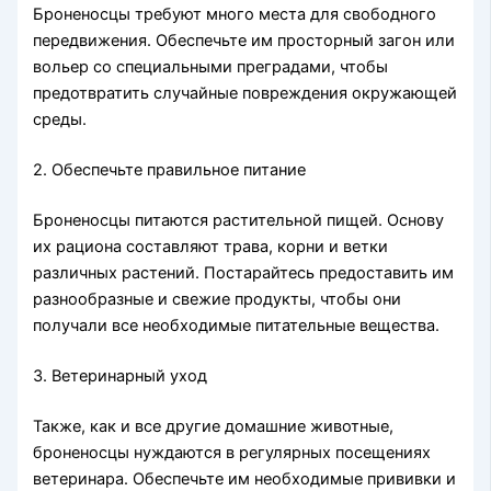
Броненосцы требуют много места для свободного
передвижения. Обеспечьте им просторный загон или
вольер со специальными преградами, чтобы
предотвратить случайные повреждения окружающей
среды.
2. Обеспечьте правильное питание
Броненосцы питаются растительной пищей. Основу
их рациона составляют трава, корни и ветки
различных растений. Постарайтесь предоставить им
разнообразные и свежие продукты, чтобы они
получали все необходимые питательные вещества.
3. Ветеринарный уход
Также, как и все другие домашние животные,
броненосцы нуждаются в регулярных посещениях
ветеринара. Обеспечьте им необходимые прививки и