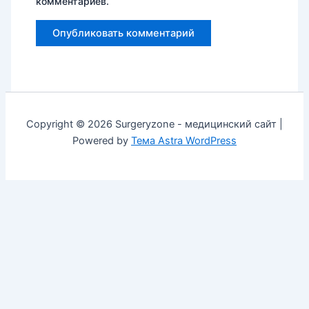
комментариев.
Copyright © 2026 Surgeryzone - медицинский сайт |
Powered by
Тема Astra WordPress