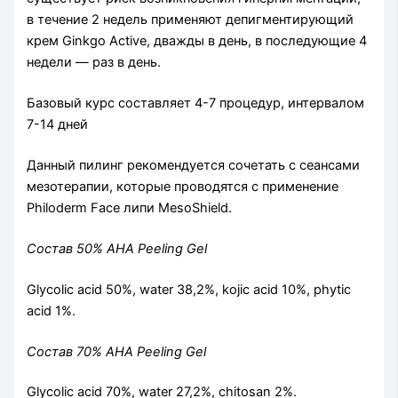
в течение 2 недель применяют депигментирующий
крем Ginkgo Active, дважды в день, в последующие 4
недели — раз в день.
Базовый курс составляет 4-7 процедур, интервалом
7-14 дней
Данный пилинг рекомендуется сочетать с сеансами
мезотерапии, которые проводятся с применение
Philoderm Face липи MesoShield.
Состав 50% AHA Peeling Gel
Glycolic acid 50%, water 38,2%, kojic acid 10%, phytic
acid 1%.
Состав 70% AHA Peeling Gel
Glycolic acid 70%, water 27,2%, chitosan 2%.