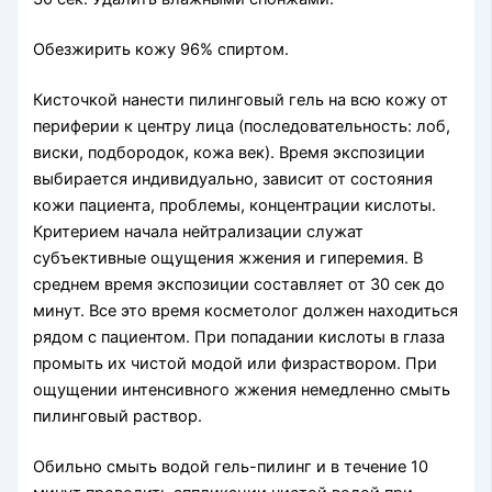
Обезжирить кожу 96% спиртом.
Кисточкой нанести пилинговый гель на всю кожу от
периферии к центру лица (последовательность: лоб,
виски, подбородок, кожа век). Время экспозиции
выбирается индивидуально, зависит от состояния
кожи пациента, проблемы, концентрации кислоты.
Критерием начала нейтрализации служат
субъективные ощущения жжения и гиперемия. В
среднем время экспозиции составляет от 30 сек до
минут. Все это время косметолог должен находиться
рядом с пациентом. При попадании кислоты в глаза
промыть их чистой модой или физраствором. При
ощущении интенсивного жжения немедленно смыть
пилинговый раствор.
Обильно смыть водой гель-пилинг и в течение 10