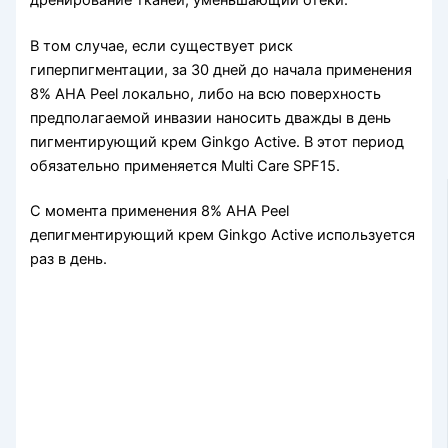
В том случае, если существует риск
гиперпигментации, за 30 дней дo начала применения
8% АНA Peel локально, либо на всю поверхность
предполагаемой инвазии наносить дважды в день
пигментирующий крем Ginkgo Active. В этот период
обязательно применяется Multi Care SPF15.
С момента применения 8% AHA Peel
депигментирующий крем Ginkgo Active используется
раз в день.