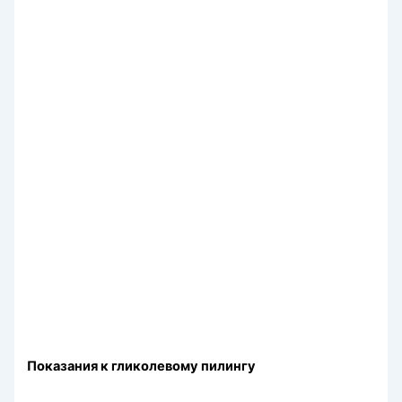
Показания к гликолевому пилингу