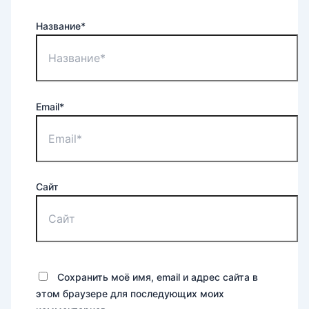
Название*
Email*
Сайт
Сохранить моё имя, email и адрес сайта в
этом браузере для последующих моих