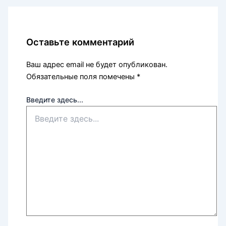
Оставьте комментарий
Ваш адрес email не будет опубликован.
Обязательные поля помечены
*
Введите здесь...