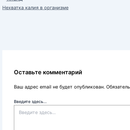
Нехватка калия в организме
Оставьте комментарий
Ваш адрес email не будет опубликован.
Обязател
Введите здесь...