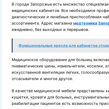
В городе Запорожье есть множество специализи
медицинских кабинетов. Все необходимое профе
диагностические и лечебные приспособления на
ассортимента. Адрес магазина
медтехника Запо
ежедневно, без выходных и перерывов.
Функциональные кресла для кабинетов стом
Медицинское оборудование для больниц включае
пневматические шины, измельчители, носилки, э
искусственной вентиляции легких, голосообраз
отсасыватели и многое другое.
В качестве медицинской мебели представлены х
кушетки, кровати для больных, инструментальны
реабилитации пациентов есть возможность прио