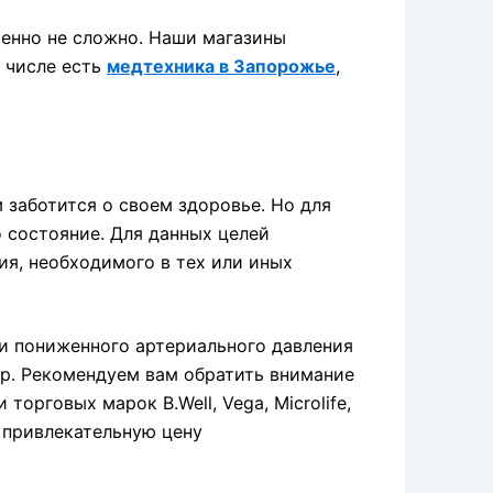
шенно не сложно. Наши магазины
 числе есть
медтехника в Запорожье
,
заботится о своем здоровье. Но для
 состояние. Для данных целей
я, необходимого в тех или иных
и пониженного артериального давления
р. Рекомендуем вам обратить внимание
орговых марок B.Well, Vega, Microlife,
 привлекательную цену