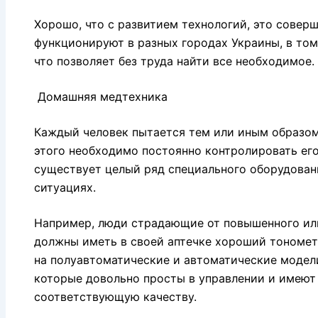
Хорошо, что с развитием технологий, это совер
функционируют в разных городах Украины, в том
что позволяет без труда найти все необходимое.
Домашняя медтехника
Каждый человек пытается тем или иным образом 
этого необходимо постоянно контролировать его
существует целый ряд специального оборудовани
ситуациях.
Например, люди страдающие от повышенного ил
должны иметь в своей аптечке хороший тономет
на полуавтоматические и автоматические модели т
которые довольно просты в управлении и имеют
соответствующую качеству.