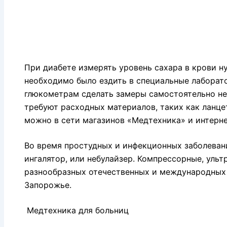
При диабете измерять уровень сахара в крови ну
необходимо было ездить в специальные лаборато
глюкометрам сделать замеры самостоятельно не
требуют расходных материалов, таких как ланце
можно в сети магазинов «Медтехника» и интерне
Во время простудных и инфекционных заболеван
ингалятор, или небулайзер. Компрессорные, уль
разнообразных отечественных и международных
Запорожье.
Медтехника для больниц