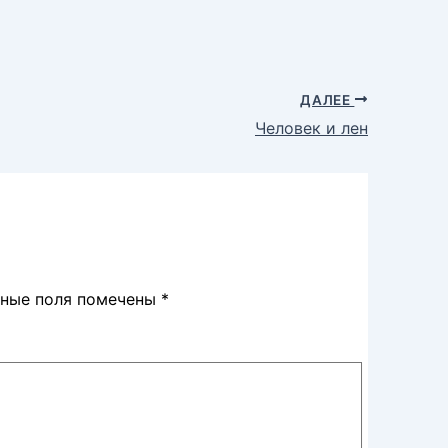
ДАЛЕЕ
Человек и лен
ьные поля помечены
*