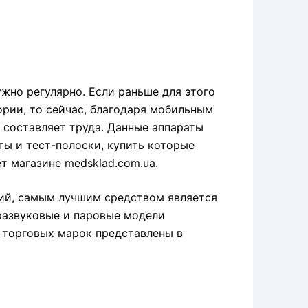
жно регулярно. Если раньше для этого
рии, то сейчас, благодаря мобильным
 составляет труда. Данные аппараты
ты и тест-полоски, купить которые
т магазине medsklad.com.ua.
ий, самым лучшим средством является
тразвуковые и паровые модели
 торговых марок представлены в