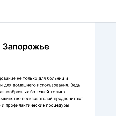
в Запорожье
ование не только для больниц и
и для домашнего использования. Ведь
разнообразных болезней только
ольшинство пользователей предпочитают
е и профилактические процедуры